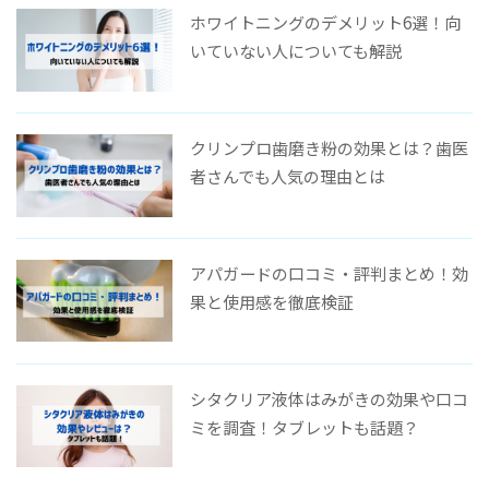
ホワイトニングのデメリット6選！向
いていない人についても解説
クリンプロ歯磨き粉の効果とは？歯医
者さんでも人気の理由とは
アパガードの口コミ・評判まとめ！効
果と使用感を徹底検証
シタクリア液体はみがきの効果や口コ
ミを調査！タブレットも話題？