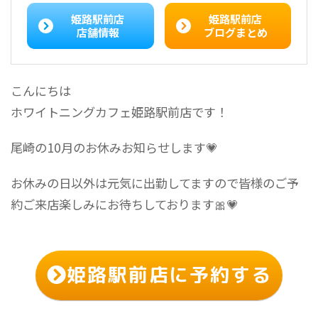
姫路駅前店
姫路駅前店
店舗情報
ブログまとめ
こんにちは
ホワイトニングカフェ姫路駅前店です！
尾崎の10月のお休みお知らせします💗
お休みの日以外は元気に出勤してますので皆様のご予
約ご来店楽しみにお待ちしております🎀💗
姫路駅前店に予約する