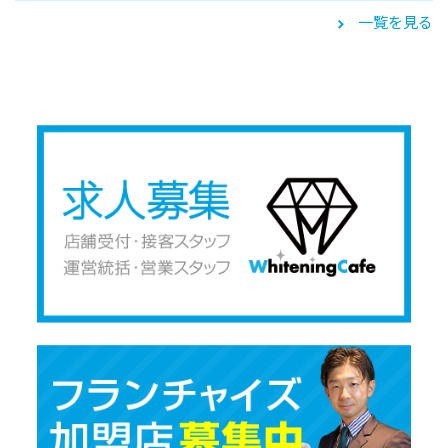
一覧を見る