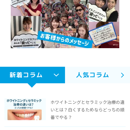
新着コラム
人気コラム
ホワイトニングとセラミック治療の違
いとは？白くするためならどっちの順
番でやる？