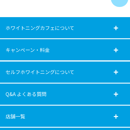
ホワイトニングカフェについて
キャンペーン・料金
セルフホワイトニングについて
Q&A よくある質問
店舗一覧