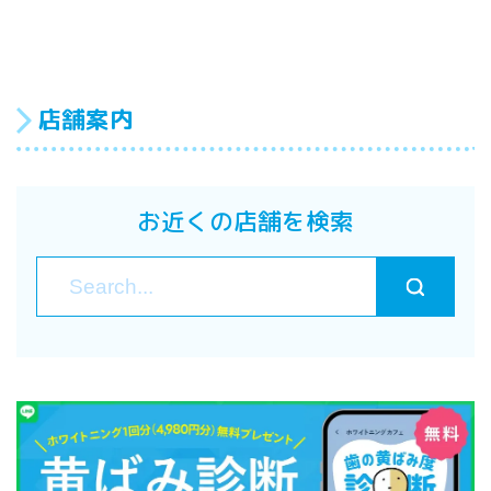
店舗案内
お近くの店舗を検索