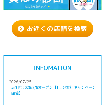
お近くの店舗を検索
INFOMATION
2026/07/25
赤羽店2026/8/6オープン【1回分無料キャンペーン
開催】