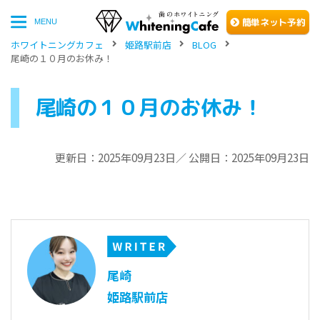
簡単
ネッ
ト予約
MENU
ホワイトニングカフェ
姫路駅前店
BLOG
尾崎の１０月のお休み！
尾崎の１０月のお休み！
更新日：2025年09月23日／ 公開日：2025年09月23日
尾崎
姫路駅前店