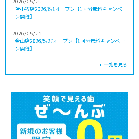
2026/05/29
苫小牧店2026/6/1オープン【1回分無料キャンペー
ン開催】
2026/05/21
金山店2026/5/27オープン【1回分無料キャンペー
ン開催】
一覧を見る