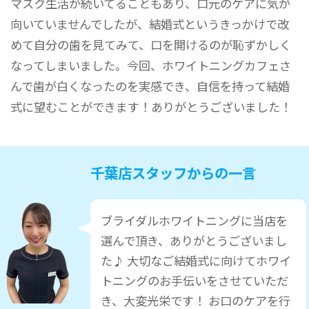
マスク生活が続いてることもあり、口元のケアに気が
向いていませんでしたが、結婚式というきっかけで改
めて自分の歯を見てみて、口を開けるのが恥ずかしく
なってしまいました。今回、ホワイトニングカフェさ
んで歯が白くなったのを実感でき、自信を持って結婚
式に望むことができます！ありがとうございました！
千葉店スタッフからの一言
ブライダルホワイトニングに当店を
選んで頂き、ありがとうございまし
た♪ 大切なご結婚式に向けてホワイ
トニングのお手伝いをさせていただ
き、大変光栄です！ お口のケアを行