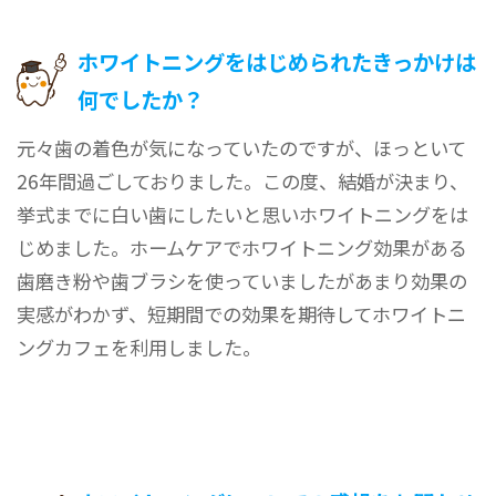
ホワイトニングをはじめられたきっかけは
何でしたか？
元々歯の着色が気になっていたのですが、ほっといて
26年間過ごしておりました。この度、結婚が決まり、
挙式までに白い歯にしたいと思いホワイトニングをは
じめました。ホームケアでホワイトニング効果がある
歯磨き粉や歯ブラシを使っていましたがあまり効果の
実感がわかず、短期間での効果を期待してホワイトニ
ングカフェを利用しました。