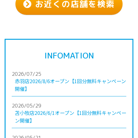
お近くの店舗を検索
INFOMATION
2026/07/25
赤羽店2026/8/6オープン【1回分無料キャンペーン
開催】
2026/05/29
苫小牧店2026/6/1オープン【1回分無料キャンペー
ン開催】
2026/05/21