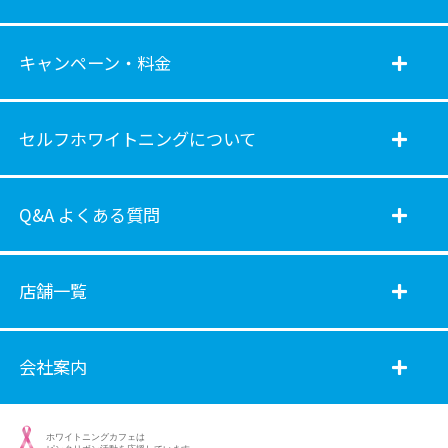
キャンペーン・料金
セルフホワイトニングについて
Q&A よくある質問
店舗一覧
会社案内
ホワイトニングカフェは