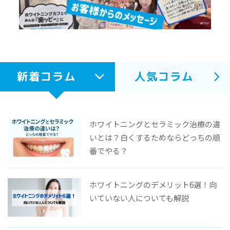
新着コラム
人気コラム
ホワイトニングとセラミック治療の違
いとは？白くするためならどっちの順
番でやる？
ホワイトニングのデメリット6選！向
いていない人についても解説