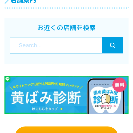
お近くの店舗を検索