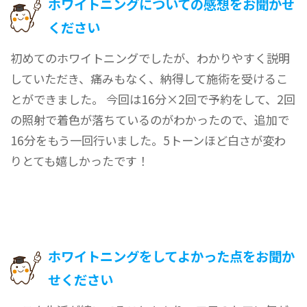
ホワイトニングについての感想をお聞かせ
ください
初めてのホワイトニングでしたが、わかりやすく説明
していただき、痛みもなく、納得して施術を受けるこ
とができました。 今回は16分×2回で予約をして、2回
の照射で着色が落ちているのがわかったので、追加で
16分をもう一回行いました。5トーンほど白さが変わ
りとても嬉しかったです！
ホワイトニングをしてよかった点をお聞か
せください