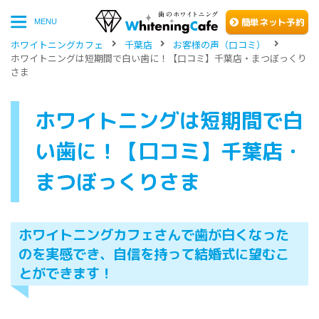
簡単
ネッ
ト予約
MENU
ホワイトニングカフェ
千葉店
お客様の声（口コミ）
ホワイトニングは短期間で白い歯に！【口コミ】千葉店・まつぼっくり
さま
ホワイトニングは短期間で白
い歯に！【口コミ】千葉店・
まつぼっくりさま
ホワイトニングカフェさんで歯が白くなった
のを実感でき、自信を持って結婚式に望むこ
とができます！