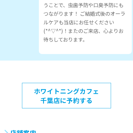
うことで、虫歯予防や口臭予防にも
つながります！ ご結婚式後のオーラ
ルケアも当店にお任せください
(*^▽^*)！またのご来店、心よりお
待ちしております。
ホワイトニングカフェ
千葉店に予約する
店舗案内