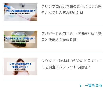
クリンプロ歯磨き粉の効果とは？歯医
者さんでも人気の理由とは
アパガードの口コミ・評判まとめ！効
果と使用感を徹底検証
シタクリア液体はみがきの効果や口コ
ミを調査！タブレットも話題？
一覧を見る