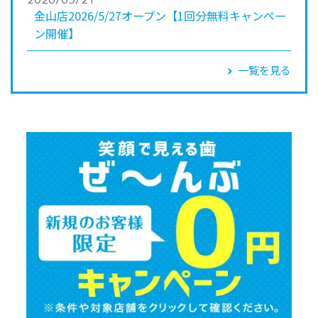
金山店2026/5/27オープン【1回分無料キャンペー
ン開催】
一覧を見る