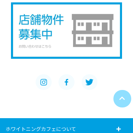
ホワイトニングカフェについて