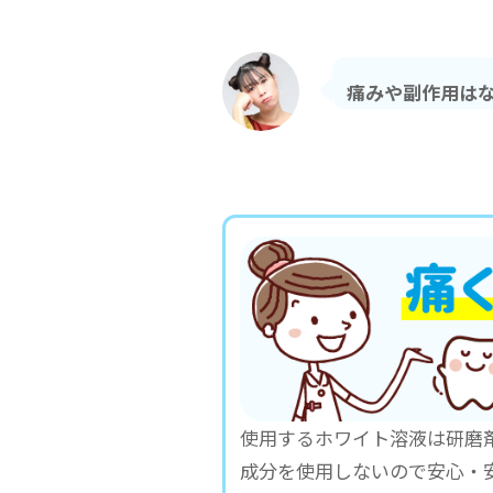
痛みや副作用は
使用するホワイト溶液は研磨
成分を使用しないので安心・