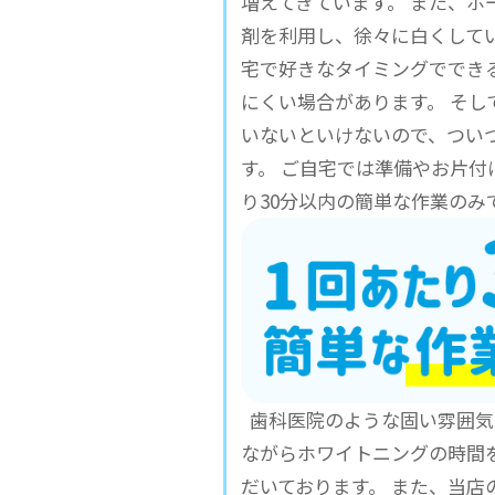
増えてきています。 また、ホ
剤を利用し、徐々に白くして
宅で好きなタイミングででき
にくい場合があります。 そし
いないといけないので、つい
す。 ご自宅では準備やお片付
り30分以内の簡単な作業の
歯科医院のような固い雰囲気
ながらホワイトニングの時間
だいております。 また、当