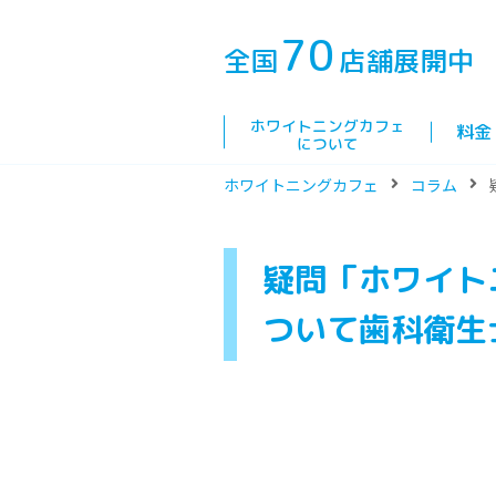
70
全国
店舗展開中
ホワイトニングカフェ
料金
について
ホワイトニングカフェ
コラム
疑問「ホワイト
ついて歯科衛生