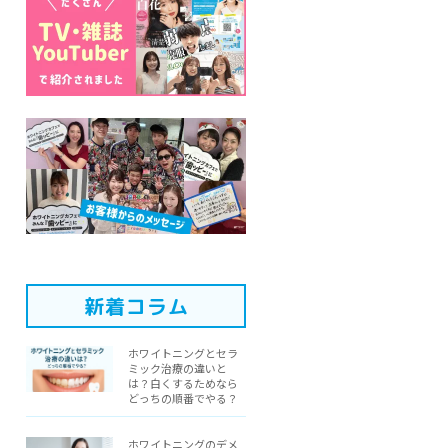
新着コラム
ホワイトニングとセラ
ミック治療の違いと
は？白くするためなら
どっちの順番でやる？
ホワイトニングのデメ