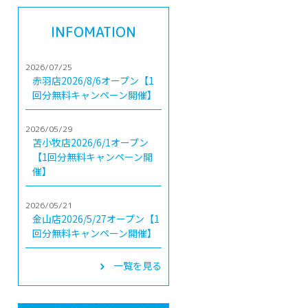
INFOMATION
2026/07/25
赤羽店2026/8/6オープン【1
回分無料キャンペーン開催】
2026/05/29
苫小牧店2026/6/1オープン
【1回分無料キャンペーン開
催】
2026/05/21
金山店2026/5/27オープン【1
回分無料キャンペーン開催】
一覧を見る