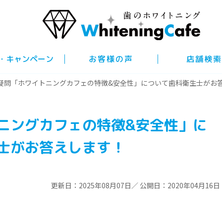
・キャンペーン
お客様の声
店舗検索
疑問「ホワイトニングカフェの特徴&安全性」について歯科衛生士がお
ニングカフェの特徴&安全性」に
士がお答えします！
更新日：2025年08月07日／ 公開日：2020年04月16日