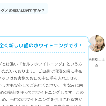
ングとの違いは何ですか？
 全く新しい歯のホワイトニングです！
歯科衛生士
グとは違い「セルフホワイトニング」という方
森
いただいております。 ご自身で溶液を歯に塗布
タッフはお客様のお口の中に手を入れません。
いう方も安心してご来店ください。 ちなみに歯
強めの薬剤を使ってホワイトニングします。この
ため、当店のホワイトニングを併用される方が