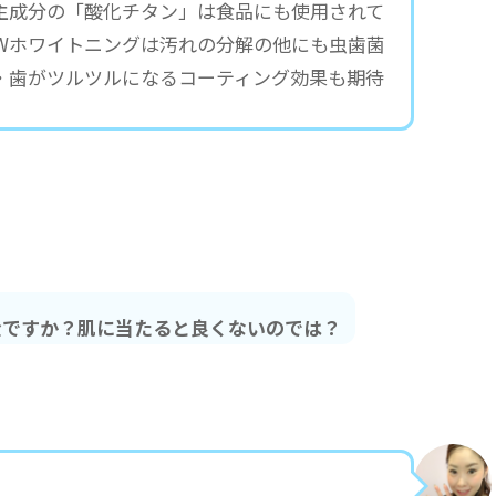
主成分の「酸化チタン」は食品にも使用されて
 Wホワイトニングは汚れの分解の他にも虫歯菌
・歯がツルツルになるコーティング効果も期待
全ですか？肌に当たると良くないのでは？