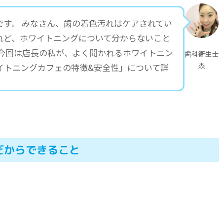
です。 みなさん、歯の着色汚れはケアされてい
れど、ホワイトニングについて分からないこと
 今回は店長の私が、よく聞かれるホワイトニン
歯科衛生士
森
イトニングカフェの特徴&安全性」について詳
だからできること