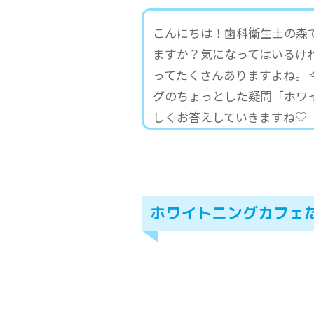
こんにちは！歯科衛生士の森
ますか？気になってはいるけ
ってたくさんありますよね。
グのちょっとした疑問「ホワ
しくお答えしていきますね♡
ホワイトニングカフェ