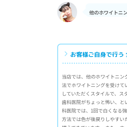
他のホワイトニ
お客様ご自身で行う
当店では、他のホワイトニン
法でホワイトニングを受けて
していただくスタイルで、ス
歯科医院がちょっと怖い、と
科医院では、1回で白くなる
方法では色が後戻りしやすい