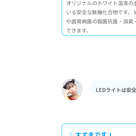
オリジナルのホワイト溶液の
いる安全な無機化合物です。
や歯周病菌の殺菌抗菌・消臭
できます。
LEDライトは安
大丈夫です！