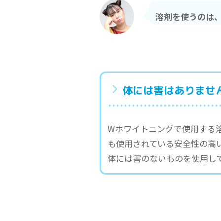
溶剤を使うのは
体には害はありませ
Wホワイトニングで使用する
も使用されている安全性の高
体には害のないものを使用し