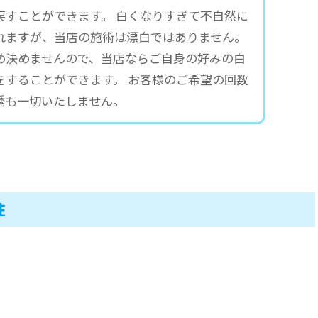
戻すことができます。 白くなりすぎて不自然に
れますが、当店の施術は漂白ではありません。
め決めませんので、当店ならご自身の好みの白
をすることができます。 お客様のご希望の回数
誘も一切いたしません。
性