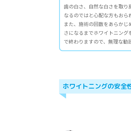
歯の白さ、自然な白さを取り
なるのではと心配な方もおら
また、施術の回数をあらかじ
さになるまでホワイトニング
で終わりますので、無理な勧
ホワイトニングの安全