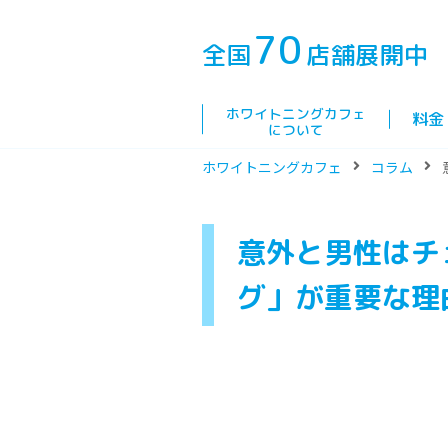
70
全国
店舗展開中
ホワイトニングカフェ
料金
について
ホワイトニングカフェ
コラム
意外と男性はチ
グ」が重要な理