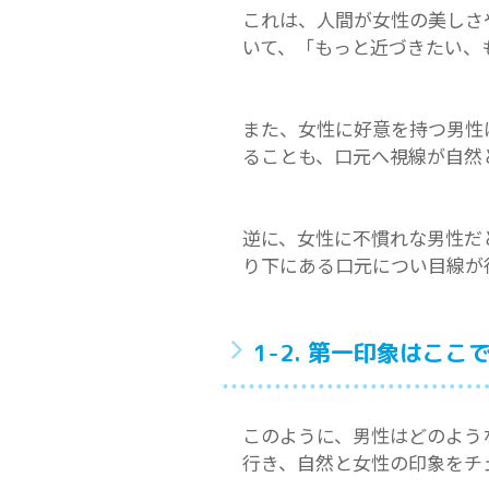
これは、人間が女性の美しさ
いて、「もっと近づきたい、
また、女性に好意を持つ男性
ることも、口元へ視線が自然
逆に、女性に不慣れな男性だ
り下にある口元につい目線が
1-2. 第一印象はここ
このように、男性はどのよう
行き、自然と女性の印象をチ