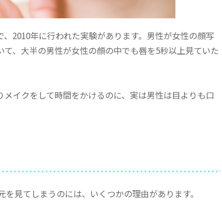
、2010年に行われた実験があります。男性が女性の顔写
いて、大半の男性が女性の顔の中でも唇を5秒以上見ていた
りメイクをして時間をかけるのに、実は男性は目よりも口
。
元を見てしまうのには、いくつかの理由があります。