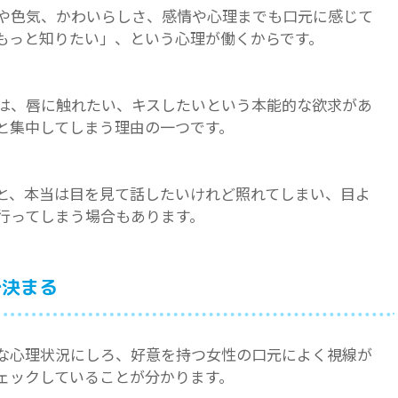
や色気、かわいらしさ、感情や心理までも口元に感じて
もっと知りたい」、という心理が働くからです。
は、唇に触れたい、キスしたいという本能的な欲求があ
と集中してしまう理由の一つです。
と、本当は目を見て話したいけれど照れてしまい、目よ
行ってしまう場合もあります。
で決まる
な心理状況にしろ、好意を持つ女性の口元によく視線が
ェックしていることが分かります。