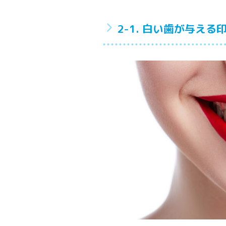
2-1. 白い歯が与える