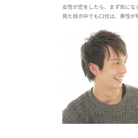
女性が恋をしたら、まず気にな
見た目の中でも口元は、男性が