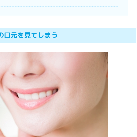
性の口元を見てしまう