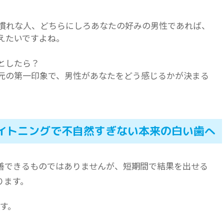
慣れな人、どちらにしろあなたの好みの男性であれば、
えたいですよね。
としたら？
元の第一印象で、男性があなたをどう感じるかが決まる
ワイトニングで不自然すぎない本来の白い歯へ
善できるものではありませんが、短期間で結果を出せる
ります。
す。