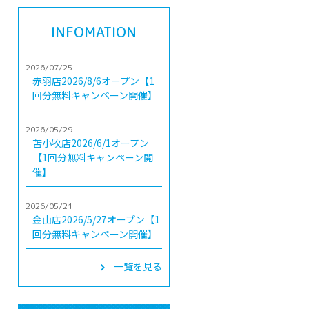
INFOMATION
2026/07/25
赤羽店2026/8/6オープン【1
回分無料キャンペーン開催】
2026/05/29
苫小牧店2026/6/1オープン
【1回分無料キャンペーン開
催】
2026/05/21
金山店2026/5/27オープン【1
回分無料キャンペーン開催】
一覧を見る