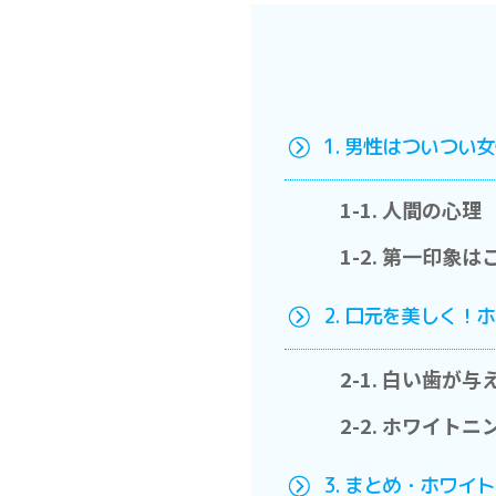
1. 男性はついつい
1-1. 人間の心理
1-2. 第一印象
2. 口元を美しく
2-1. 白い歯が
2-2. ホワイト
3. まとめ・ホワ