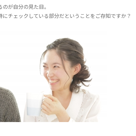
るのが自分の見た目。
特にチェックしている部分だということをご存知ですか？