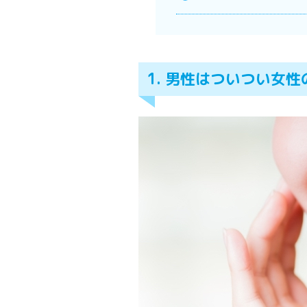
1. 男性はついつい女