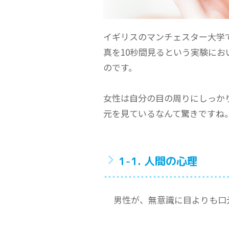
イギリスのマンチェスター大学で
真を10秒間見るという実験にお
のです。
女性は自分の目の周りにしっか
元を見ているなんて驚きですね
1-1. 人間の心理
男性が、無意識に目よりも口