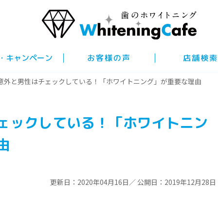
・キャンペーン
お客様の声
店舗検索
意外と男性はチェックしている！「ホワイトニング」が重要な理由
ェックしている！「ホワイトニン
由
更新日：2020年04月16日／ 公開日：2019年12月28日