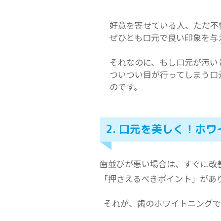
好意を寄せている人、ただ不
ぜひとも口元で良い印象を与
それなのに、もし口元が汚い
ついつい目が行ってしまう口
のです。
2. 口元を美しく！ホ
歯並びが悪い場合は、すぐに改
「押さえるべきポイント」があ
それが、歯のホワイトニングで