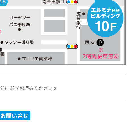
の前に必ずお読みください
Eでお問い合せ