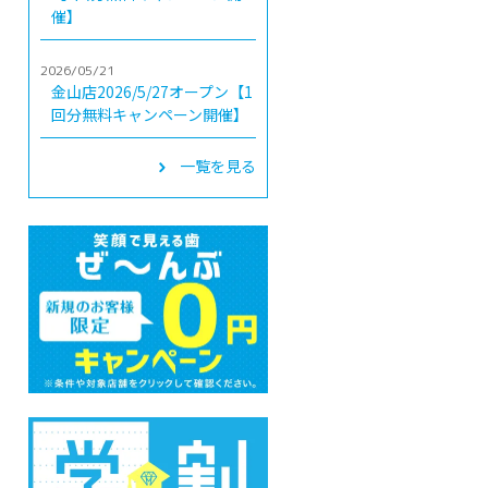
催】
2026/05/21
金山店2026/5/27オープン【1
回分無料キャンペーン開催】
一覧を見る