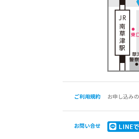
ご利用規約
お申し込み
お問い合せ
LIN