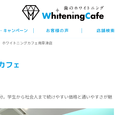
・キャンペーン
お客様の声
店舗検索
ホワイトニングカフェ南草津店
カフェ
２分。学生から社会人まで続けやすい価格と通いやすさが魅