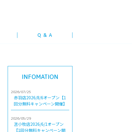
Q & A
INFOMATION
2026/07/25
赤羽店2026/8/6オープン【1
回分無料キャンペーン開催】
2026/05/29
苫小牧店2026/6/1オープン
【1回分無料キャンペーン開