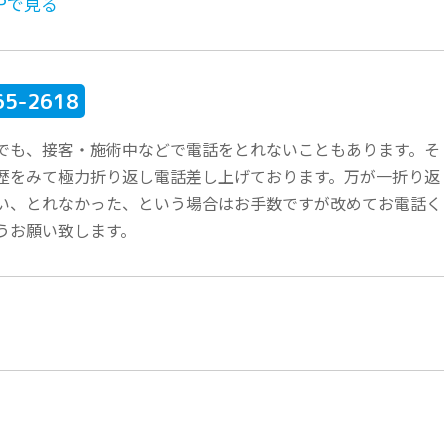
APで見る
65-2618
でも、接客・施術中などで電話をとれないこともあります。そ
歴をみて極力折り返し電話差し上げております。万が一折り返
い、とれなかった、という場合はお手数ですが改めてお電話く
うお願い致します。