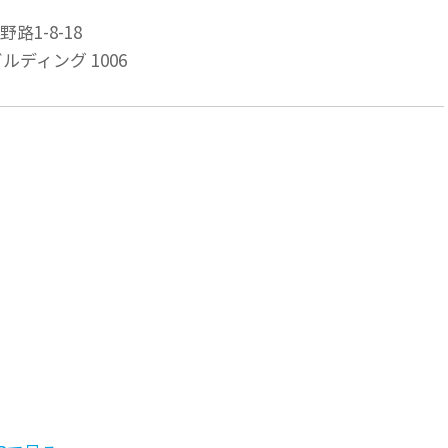
路1-8-18
ルディング 1006