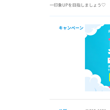
一印象UPを目指しましょう♡
キャンペーン