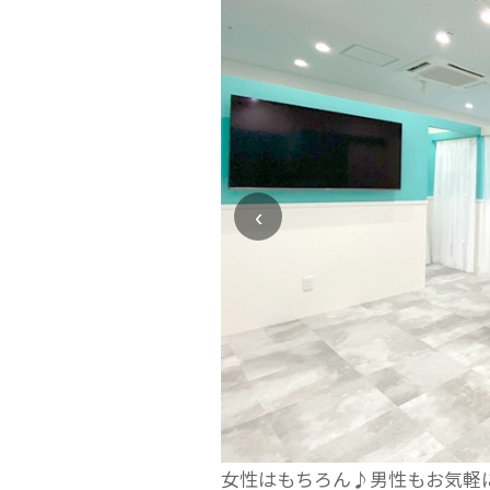
‹
女性はもちろん♪男性もお気軽