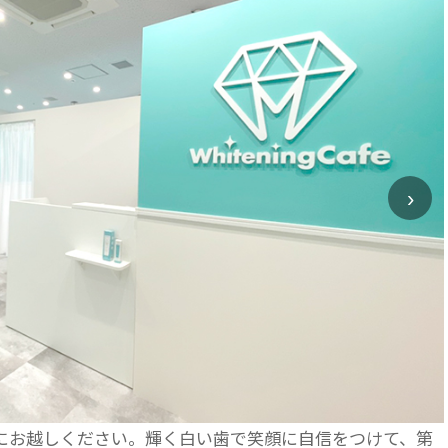
›
にお越しください。輝く白い歯で笑顔に自信をつけて、第