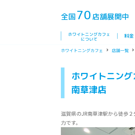
70
全国
店舗展開中
ホワイトニングカフェ
料金
について
ホワイトニングカフェ
店舗一覧
ホワイトニング
南草津店
滋賀県のJR南草津駅から徒歩
力です。