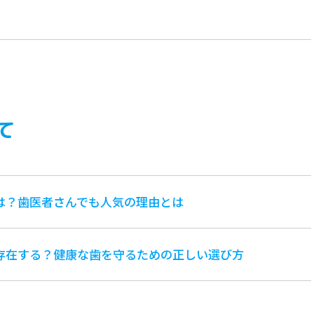
て
は？歯医者さんでも人気の理由とは
存在する？健康な歯を守るための正しい選び方