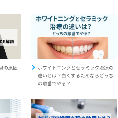
臭の原因
ホワイトニングとセラミック治療の
違いとは？白くするためならどっち
の順番でやる？