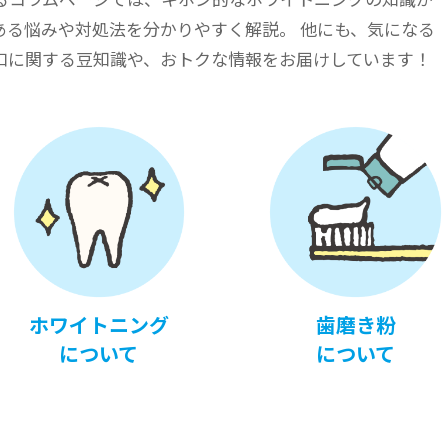
ある悩みや対処法を分かりやすく解説。 他にも、気になる
口に関する豆知識や、おトクな情報をお届けしています！
ホワイトニング
歯磨き粉
について
について