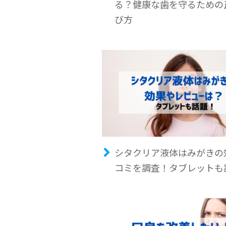
る？健康な歯を守るための
び方
シタクリア液体はみがきの
コミを調査！タブレットも