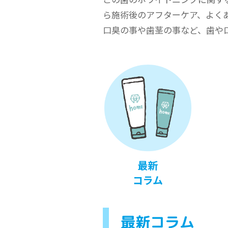
ら施術後のアフターケア、よく
口臭の事や歯茎の事など、歯や
最新
コラム
最新コラム