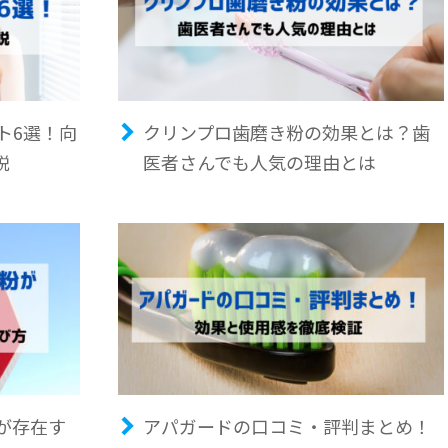
ト6選！向
クリンプロ歯磨き粉の効果とは？歯
説
医者さんでも人気の理由とは
が存在す
アパガードの口コミ・評判まとめ！