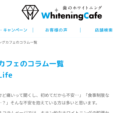
・キャンペーン
お客様の声
店舗検索
ングカフェのコラム一覧
カフェのコラム一覧
ife
けど痛いって聞くし、初めてだから不安…」「食事制限な
…？」そんな不安を抱えている方は多いと思います。
るコラムページでは、キホン的なホワイトニングの知識か