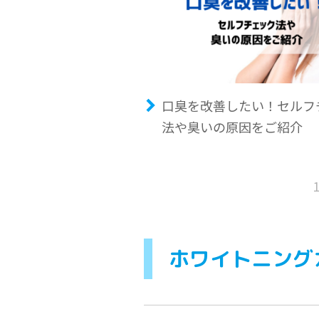
口臭を改善したい！セルフ
法や臭いの原因をご紹介
ホワイトニング