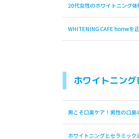
20代女性のホワイトニング体
WHITENING CAFE h
ホワイトニング
男こそ口臭ケア！男性の口臭
ホワイトニングとセラミック