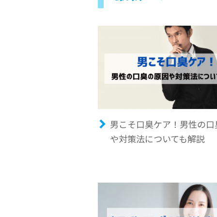
男こそ口臭ケア！男性の口
や対策法についても解説