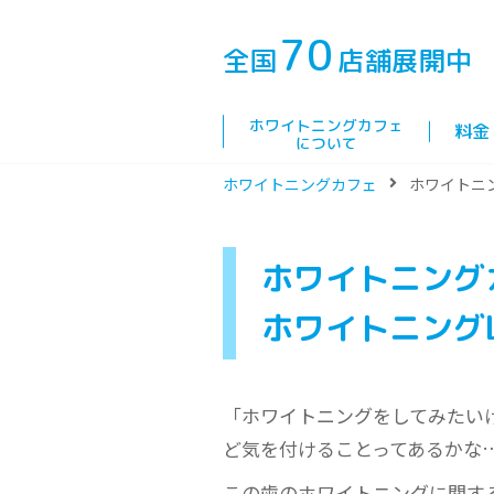
70
全国
店舗展開中
ホワイトニングカフェ
料金
について
ホワイトニングカフェ
ホワイトニ
ホワイトニング
ホワイトニングL
「ホワイトニングをしてみたい
ど気を付けることってあるかな
この歯のホワイトニングに関す