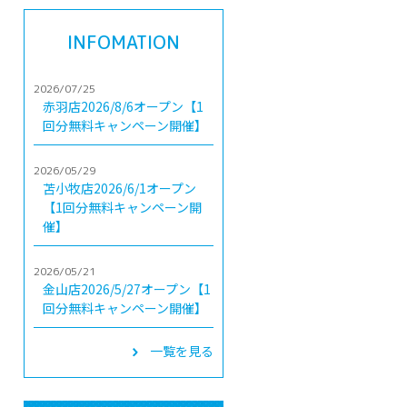
INFOMATION
2026/07/25
赤羽店2026/8/6オープン【1
回分無料キャンペーン開催】
2026/05/29
苫小牧店2026/6/1オープン
【1回分無料キャンペーン開
催】
2026/05/21
金山店2026/5/27オープン【1
回分無料キャンペーン開催】
一覧を見る