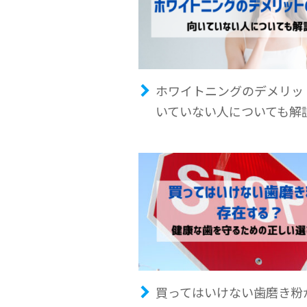
ホワイトニングのデメリッ
いていない人についても解
買ってはいけない歯磨き粉