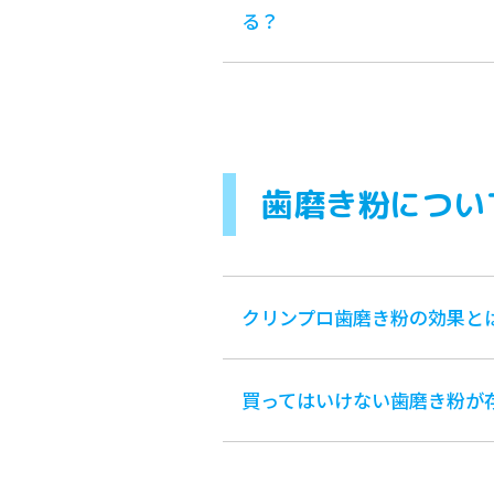
る？
歯磨き粉につい
クリンプロ歯磨き粉の効果と
買ってはいけない歯磨き粉が