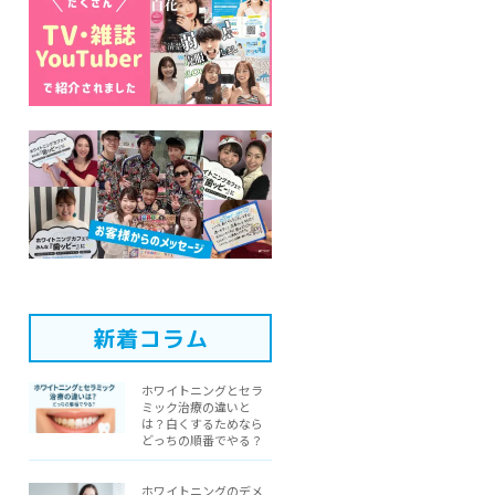
新着コラム
ホワイトニングとセラ
ミック治療の違いと
は？白くするためなら
どっちの順番でやる？
ホワイトニングのデメ