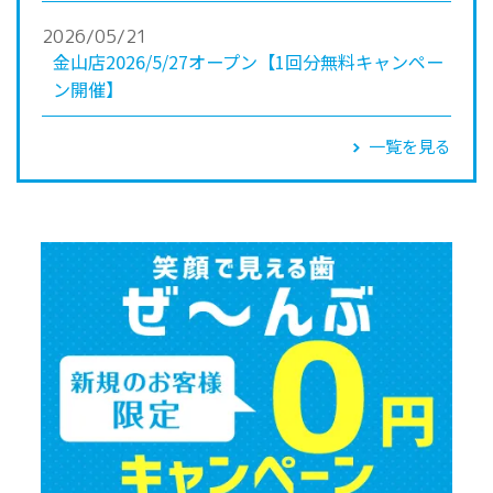
2026/05/21
金山店2026/5/27オープン【1回分無料キャンペー
ン開催】
一覧を見る