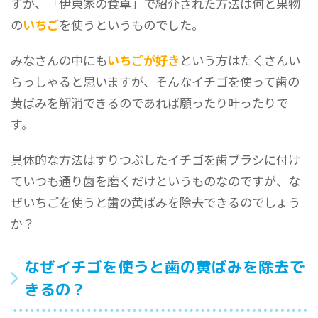
すが、「伊東家の食卓」で紹介された方法は何と果物
の
いちご
を使うというものでした。
みなさんの中にも
いちごが好き
という方はたくさんい
らっしゃると思いますが、そんなイチゴを使って歯の
黄ばみを解消できるのであれば願ったり叶ったりで
す。
具体的な方法はすりつぶしたイチゴを歯ブラシに付け
ていつも通り歯を磨くだけというものなのですが、な
ぜいちごを使うと歯の黄ばみを除去できるのでしょう
か？
なぜイチゴを使うと歯の黄ばみを除去で
きるの？