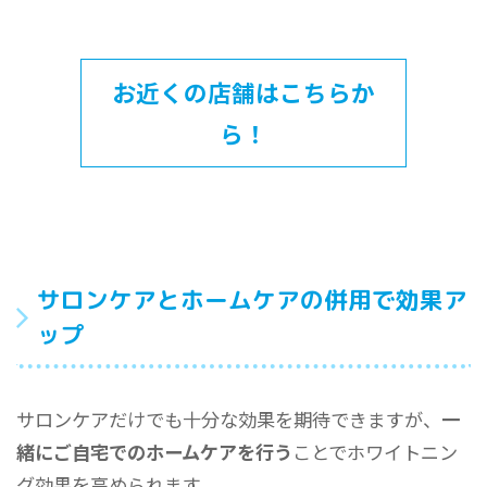
お近くの店舗はこちらか
ら！
サロンケアとホームケアの併用で効果ア
ップ
サロンケアだけでも十分な効果を期待できますが、
一
緒にご自宅でのホームケアを行う
ことでホワイトニン
グ効果を高められます。