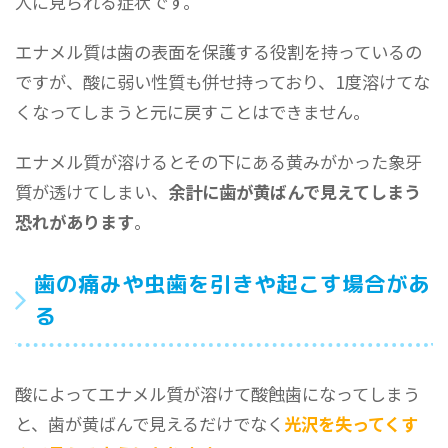
人に見られる症状です。
エナメル質は歯の表面を保護する役割を持っているの
ですが、酸に弱い性質も併せ持っており、1度溶けてな
くなってしまうと元に戻すことはできません。
エナメル質が溶けるとその下にある黄みがかった象牙
質が透けてしまい、
余計に歯が黄ばんで見えてしまう
恐れがあります
。
歯の痛みや虫歯を引きや起こす場合があ
る
酸によってエナメル質が溶けて酸蝕歯になってしまう
と、歯が黄ばんで見えるだけでなく
光沢を失ってくす