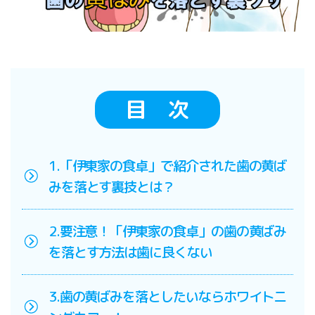
目 次
1.「伊東家の食卓」で紹介された歯の黄ば
みを落とす裏技とは？
2.要注意！「伊東家の食卓」の歯の黄ばみ
を落とす方法は歯に良くない
3.歯の黄ばみを落としたいならホワイトニ