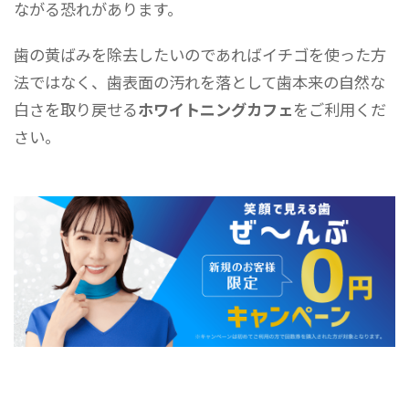
ながる恐れがあります。
歯の黄ばみを除去したいのであればイチゴを使った方
法ではなく、歯表面の汚れを落として歯本来の自然な
白さを取り戻せる
ホワイトニングカフェ
をご利用くだ
さい。