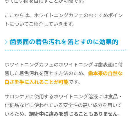
って白い歯を目指すことが可能です。
ここからは、ホワイトニングカフェのおすすめポイン
トについてご紹介していきます。
歯表面の着色汚れを落とすのに効果的
ホワイトニングカフェのホワイトニングは歯表面に付
着した着色汚れを落とす方法のため、
歯本来の自然な
白さを手に入れることが可能
です。
サロンケアに使用するホワイトニング溶液には食品・
化粧品などに使われている安全性の高い成分を用いて
いるため、
施術中に痛みを感じることもありません
。