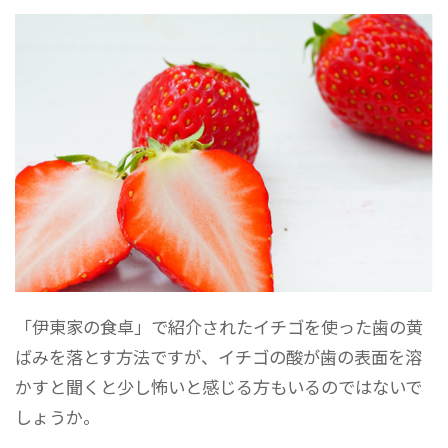
「伊東家の食卓」で紹介されたイチゴを使った歯の黄
ばみを落とす方法ですが、イチゴの酸が歯の表面を溶
かすと聞くと少し怖いと感じる方もいるのではないで
しょうか。