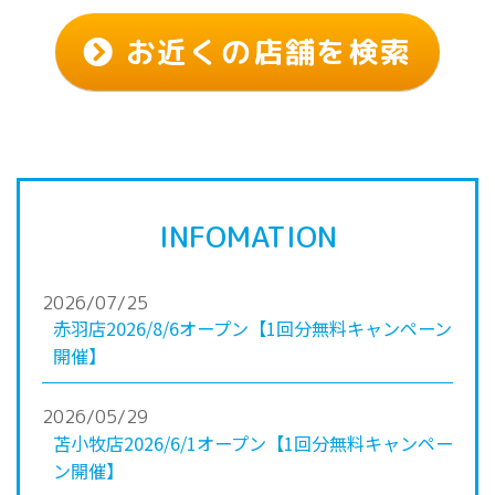
お近くの店舗を検索
INFOMATION
2026/07/25
赤羽店2026/8/6オープン【1回分無料キャンペーン
開催】
2026/05/29
苫小牧店2026/6/1オープン【1回分無料キャンペー
ン開催】