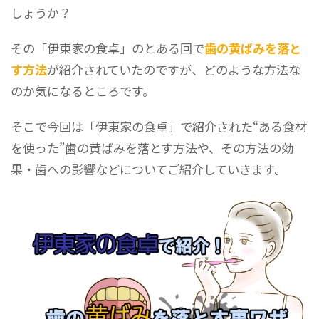
しょうか？
その「伊東家の食卓」のとある回で
歯の黄ばみを落と
す方法
が紹介されていたのですが、どのような方法な
のか気になるところです。
そこで今回は「伊東家の食卓」で紹介された“ある食材
を使った”歯の黄ばみを落とす方法や、その方法の効
果・歯への影響などについてご紹介していきます。