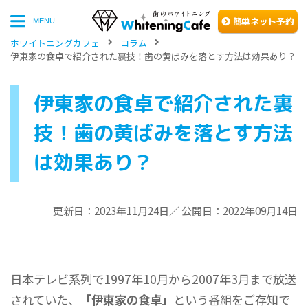
簡単
ネッ
ト予約
MENU
ホワイトニングカフェ
コラム
伊東家の食卓で紹介された裏技！歯の黄ばみを落とす方法は効果あり？
伊東家の食卓で紹介された裏
技！歯の黄ばみを落とす方法
は効果あり？
更新日：2023年11月24日／ 公開日：2022年09月14日
日本テレビ系列で1997年10月から2007年3月まで放送
されていた、
「伊東家の食卓」
という番組をご存知で