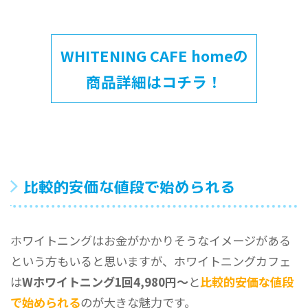
WHITENING CAFE homeの
商品詳細はコチラ！
比較的安価な値段で始められる
ホワイトニングはお金がかかりそうなイメージがある
という方もいると思いますが、ホワイトニングカフェ
は
Wホワイトニング1回4,980円〜
と
比較的安価な値段
で始められる
のが大きな魅力です。