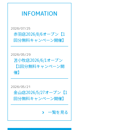
INFOMATION
2026/07/25
赤羽店2026/8/6オープン【1
回分無料キャンペーン開催】
2026/05/29
苫小牧店2026/6/1オープン
【1回分無料キャンペーン開
催】
2026/05/21
金山店2026/5/27オープン【1
回分無料キャンペーン開催】
一覧を見る