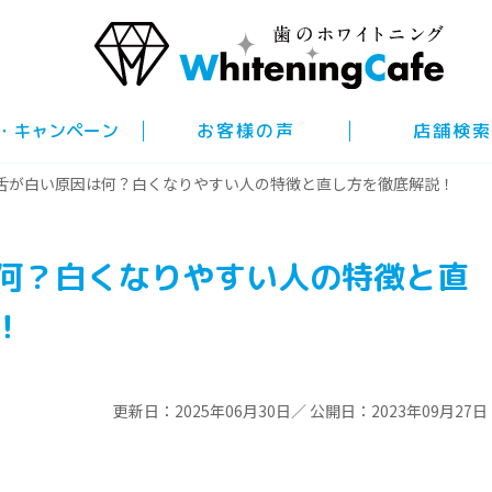
・キャンペーン
お客様の声
店舗検索
舌が白い原因は何？白くなりやすい人の特徴と直し方を徹底解説！
何？白くなりやすい人の特徴と直
！
更新日：2025年06月30日／ 公開日：2023年09月27日