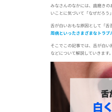
みなさんのなかには、歯磨きの
いことに気づいて「なぜだろう
舌が白いおもな原因として「舌苔
周病といったさまざまなトラブ
そこでこの記事では、舌が白い
などについて解説していきます