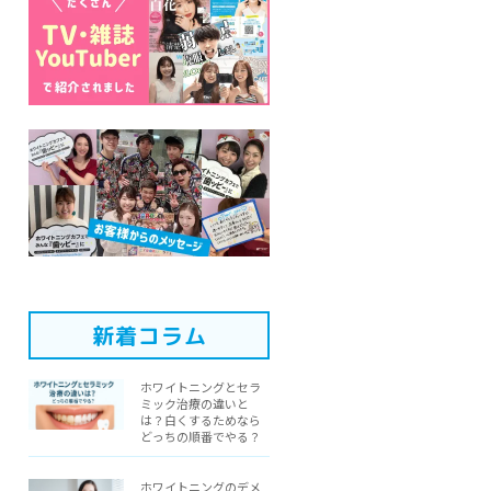
新着コラム
ホワイトニングとセラ
ミック治療の違いと
は？白くするためなら
どっちの順番でやる？
ホワイトニングのデメ