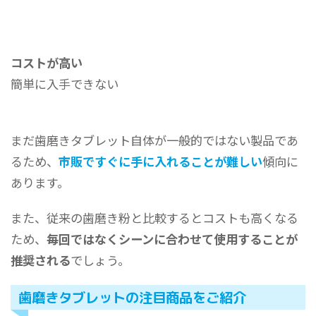
コストが高い
簡単に入手できない
まだ歯磨きタブレット自体が一般的ではない製品であ
るため、
市販ですぐに手に入れることが難しい
傾向に
あります。
また、従来の歯磨き粉と比較するとコストも高くなる
ため、
毎回ではなくシーンに合わせて使用することが
推奨される
でしょう。
歯磨きタブレットの注目商品をご紹介