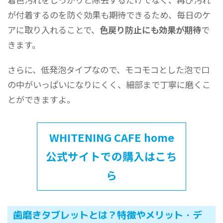
が付着するのを防ぐ効果も期待できるため、毎日のケ
アに取り入れることで、
色戻り防止にも効果が期待
で
きます。
さらに、低発泡タイプなので、モコモコとした泡で口
の中がいっぱいになりにくく、細部まで丁寧に磨くこ
とができますよ
。
WHITENING CAFE home
公式サイトでの購入はこち
ら
歯磨きタブレットとは？特徴やメリット・デ