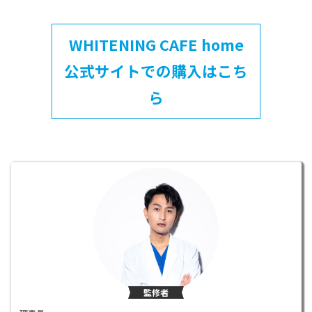
WHITENING CAFE home
公式サイトでの購入はこち
ら
監修者