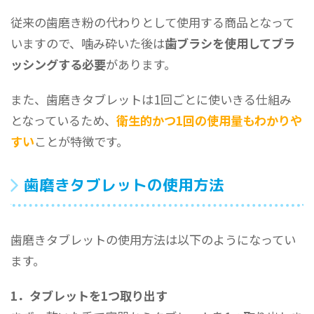
従来の歯磨き粉の代わりとして使用する商品となって
いますので、噛み砕いた後は
歯ブラシを使用してブラ
ッシングする必要
があります。
また、歯磨きタブレットは1回ごとに使いきる仕組み
となっているため、
衛生的かつ1回の使用量もわかりや
すい
ことが特徴です。
歯磨きタブレットの使用方法
歯磨きタブレットの使用方法は以下のようになってい
ます。
1．タブレットを1つ取り出す