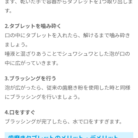
まず、乾いた手で容器からタブレットを1つ取り出しま
す。
2.タブレットを嚙み砕く
口の中にタブレットを入れたら、解けるまで噛み砕き
ましょう。
唾液と混ざりあうことでシュワシュワとした泡が口の
中に広がっていきます。
3.ブラッシングを行う
泡が広がったら、従来の歯磨き粉を使用した時と同様
にブラッシングを行いましょう。
4.口をすすぐ
ブラッシングが完了したら、水で口をすすぎます。
歯磨きタブレットのメリット・デメリット