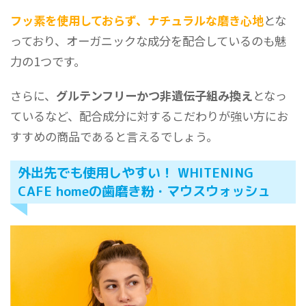
フッ素を使用しておらず、ナチュラルな磨き心地
とな
っており、オーガニックな成分を配合しているのも魅
力の1つです。
さらに、
グルテンフリーかつ非遺伝子組み換え
となっ
ているなど、配合成分に対するこだわりが強い方にお
すすめの商品であると言えるでしょう。
外出先でも使用しやすい！ WHITENING
CAFE homeの歯磨き粉・マウスウォッシュ