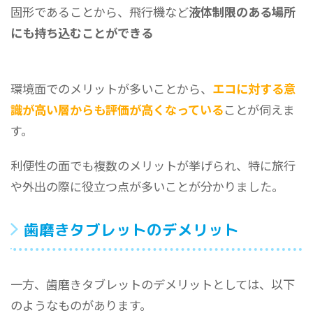
固形であることから、飛行機など
液体制限のある場所
にも持ち込むことができる
環境面でのメリットが多いことから、
エコに対する意
識が高い層からも評価が高くなっている
ことが伺えま
す。
利便性の面でも複数のメリットが挙げられ、特に旅行
や外出の際に役立つ点が多いことが分かりました。
歯磨きタブレットのデメリット
一方、歯磨きタブレットのデメリットとしては、以下
のようなものがあります。