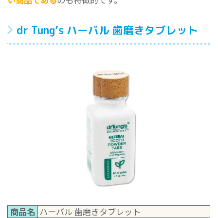
dr Tung’s ハーバル 歯磨きタブレット
商品名
ハーバル 歯磨きタブレット