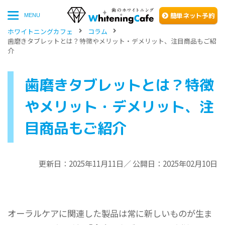
簡単
ネッ
ト予約
MENU
ホワイトニングカフェ
コラム
歯磨きタブレットとは？特徴やメリット・デメリット、注目商品もご紹
介
歯磨きタブレットとは？特徴
やメリット・デメリット、注
目商品もご紹介
更新日：2025年11月11日／ 公開日：2025年02月10日
オーラルケアに関連した製品は常に新しいものが生ま