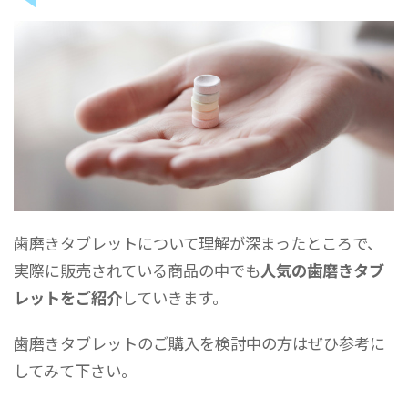
歯磨きタブレットについて理解が深まったところで、
実際に販売されている商品の中でも
人気の歯磨きタブ
レットをご紹介
していきます。
歯磨きタブレットのご購入を検討中の方はぜひ参考に
してみて下さい。