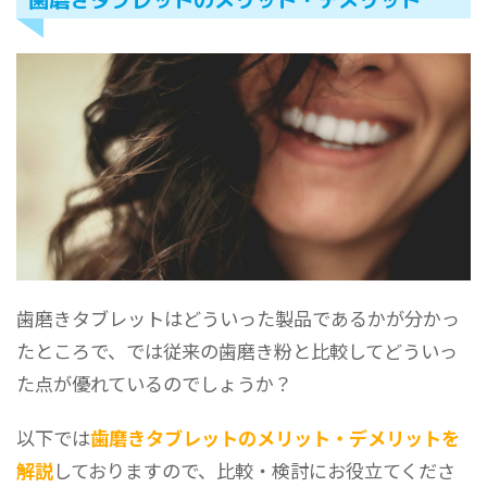
歯磨きタブレットはどういった製品であるかが分かっ
たところで、では従来の歯磨き粉と比較してどういっ
た点が優れているのでしょうか？
以下では
歯磨きタブレットのメリット・デメリットを
解説
しておりますので、比較・検討にお役立てくださ