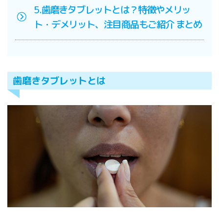
5.歯磨きタブレットとは？特徴やメリッ
ト・デメリット、注目商品もご紹介 まとめ
歯磨きタブレットとは