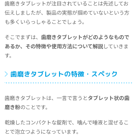
歯磨きタブレットが注目されていることは先述してお
伝えしましたが、製品の実態が掴めていないという方
も多くいらっしゃることでしょう。
そこでまずは、
歯磨きタブレットがどのようなもので
あるか、その特徴や使用方法について解説
していきま
す。
歯磨きタブレットの特徴・スペック
歯磨きタブレットは、一言で言うと
タブレット状の歯
磨き粉
のことです。
乾燥したコンパクトな錠剤で、噛んで唾液と混ぜるこ
とで泡立つようになっています。