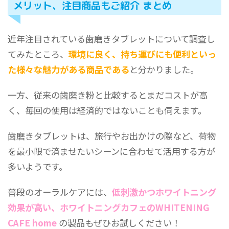
メリット、注目商品もご紹介 まとめ
近年注目されている歯磨きタブレットについて調査し
てみたところ、
環境に良く、持ち運びにも便利といっ
た様々な魅力がある商品である
と分かりました。
一方、従来の歯磨き粉と比較するとまだコストが高
く、毎回の使用は経済的ではないことも伺えます。
歯磨きタブレットは、旅行やお出かけの際など、荷物
を最小限で済ませたいシーンに合わせて活用する方が
多いようです。
普段のオーラルケアには、
低刺激かつホワイトニング
効果が高い、ホワイトニングカフェのWHITENING
CAFE home
の製品もぜひお試しください！