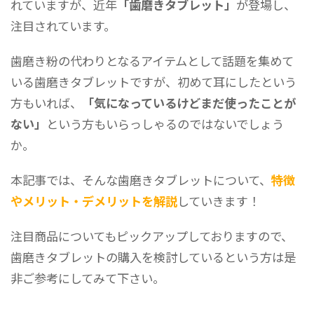
れていますが、近年
「歯磨きタブレット」
が登場し、
注目されています。
歯磨き粉の代わりとなるアイテムとして話題を集めて
いる歯磨きタブレットですが、初めて耳にしたという
方もいれば、
「気になっているけどまだ使ったことが
ない」
という方もいらっしゃるのではないでしょう
か。
本記事では、そんな歯磨きタブレットについて、
特徴
やメリット・デメリットを解説
していきます！
注目商品についてもピックアップしておりますので、
歯磨きタブレットの購入を検討しているという方は是
非ご参考にしてみて下さい。