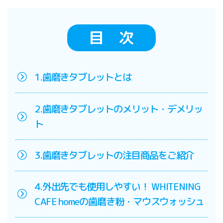
目 次
1.歯磨きタブレットとは
2.歯磨きタブレットのメリット・デメリッ
ト
3.歯磨きタブレットの注目商品をご紹介
4.外出先でも使用しやすい！ WHITENING
CAFE homeの歯磨き粉・マウスウォッシュ