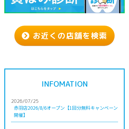
お近くの店舗を検索
INFOMATION
2026/07/25
赤羽店2026/8/6オープン【1回分無料キャンペーン
開催】