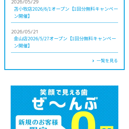
2026/05/29
苫小牧店2026/6/1オープン【1回分無料キャンペー
ン開催】
2026/05/21
金山店2026/5/27オープン【1回分無料キャンペー
ン開催】
一覧を見る