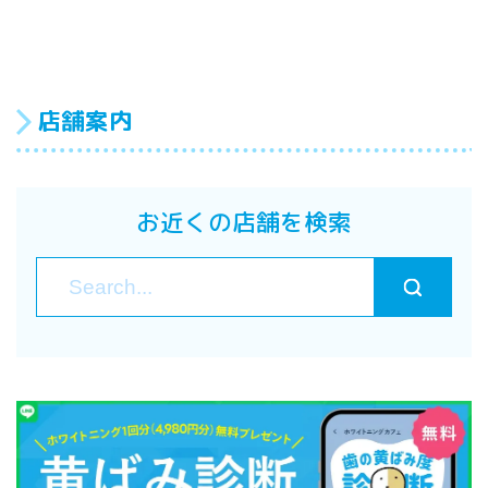
店舗案内
お近くの店舗を検索