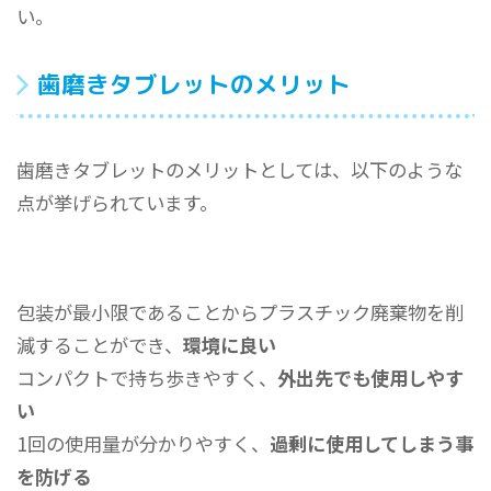
い。
歯磨きタブレットのメリット
歯磨きタブレットのメリットとしては、以下のような
点が挙げられています。
包装が最小限であることからプラスチック廃棄物を削
減することができ、
環境に良い
コンパクトで持ち歩きやすく、
外出先でも使用しやす
い
1回の使用量が分かりやすく、
過剰に使用してしまう事
を防げる