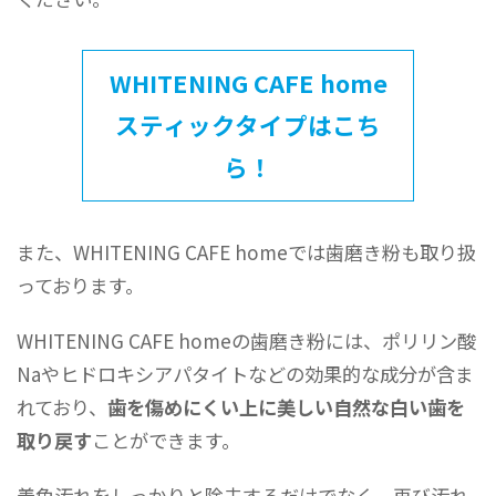
WHITENING CAFE home
スティックタイプはこち
ら！
また、WHITENING CAFE homeでは歯磨き粉も取り扱
っております。
WHITENING CAFE homeの歯磨き粉には、ポリリン酸
Naやヒドロキシアパタイトなどの効果的な成分が含ま
れており、
歯を傷めにくい上に美しい自然な白い歯を
取り戻す
ことができます。
着色汚れをしっかりと除去するだけでなく、再び汚れ