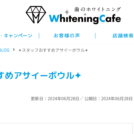
・キャンペーン
お客様の声
店舗検索
BLOG
✦スタッフおすすめアサイーボウル✦
すめアサイーボウル✦
更新日：2024年06月28日／ 公開日：2024年06月28日