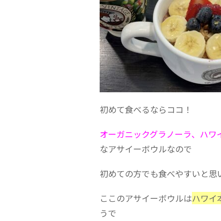
初めて食べるならココ！
オーガニックグラノーラ、ハワ
なアサイーボウルなので
初めての方でも食べやすいと思いま
ここのアサイーボウルは
ハワイ
うで