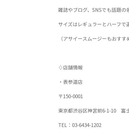
雑誌やブログ、SNSでも話題の
サイズはレギュラーとハーフで
（アサイースムージーもおすす
♢店舗情報
・表参道店
〒150-0001
東京都渋谷区神宮前6-1-10 富
TEL：03-6434-1202