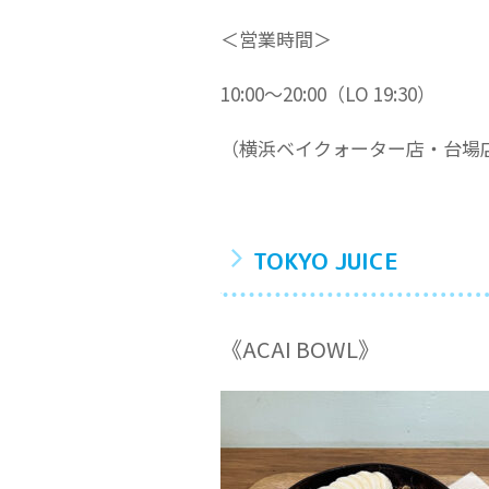
＜営業時間＞
10:00〜20:00（LO 19:30）
（横浜ベイクォーター店・台場
TOKYO JUICE
《ACAI BOWL》