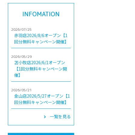
INFOMATION
2026/07/25
赤羽店2026/8/6オープン【1
回分無料キャンペーン開催】
2026/05/29
苫小牧店2026/6/1オープン
【1回分無料キャンペーン開
催】
2026/05/21
金山店2026/5/27オープン【1
回分無料キャンペーン開催】
一覧を見る