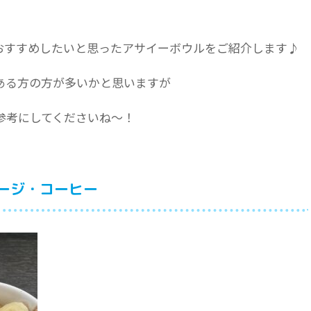
おすすめしたいと思ったアサイーボウルをご紹介します♪
ある方の方が多いかと思いますが
参考にしてくださいね〜！
ージ・コーヒー