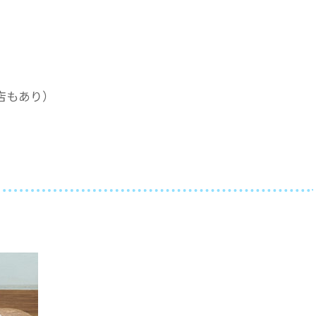
店もあり）