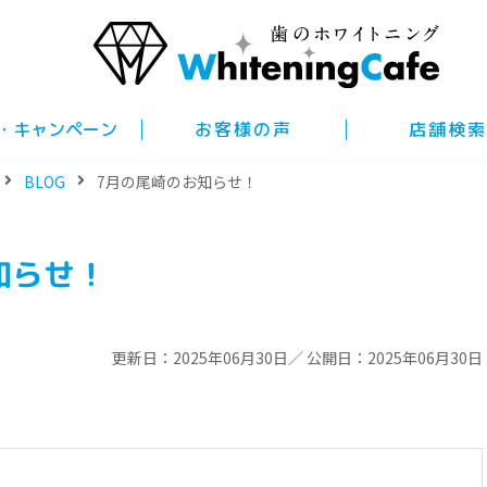
・キャンペーン
お客様の声
店舗検索
BLOG
7月の尾崎のお知らせ！
知らせ！
更新日：2025年06月30日／ 公開日：2025年06月30日