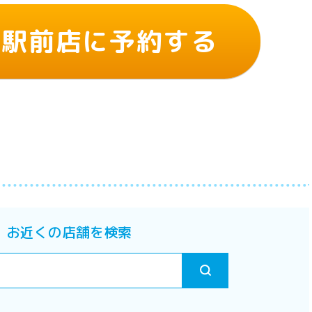
路駅前店に予約する
お近くの店舗を検索