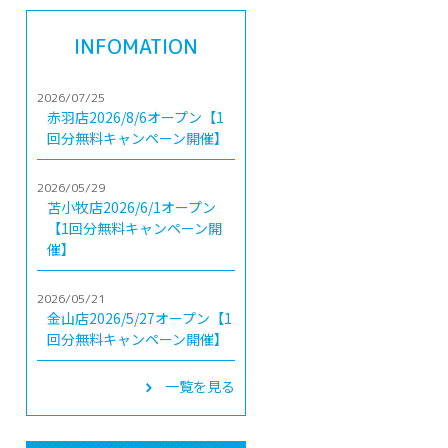
INFOMATION
2026/07/25
赤羽店2026/8/6オープン【1
回分無料キャンペーン開催】
2026/05/29
苫小牧店2026/6/1オープン
【1回分無料キャンペーン開
催】
2026/05/21
金山店2026/5/27オープン【1
回分無料キャンペーン開催】
一覧を見る