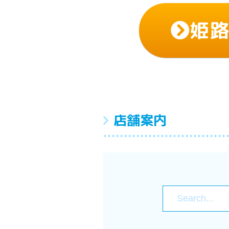
姫
店舗案内