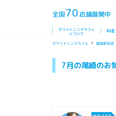
70
全国
店舗展開中
ホワイトニングカフェ
料金
について
ホワイトニングカフェ
姫路駅前店
7月の尾崎のお