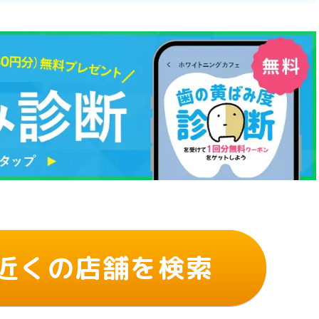
近くの店舗を検索