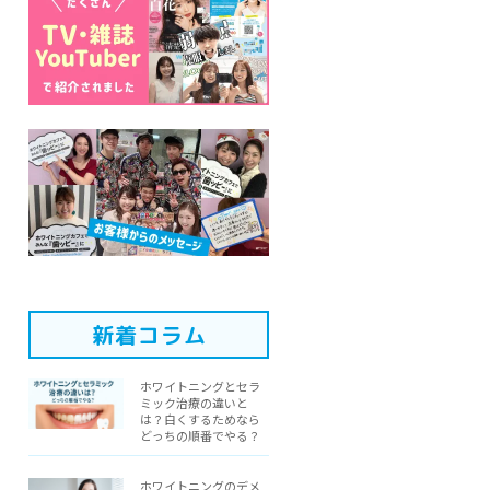
新着コラム
ホワイトニングとセラ
ミック治療の違いと
は？白くするためなら
どっちの順番でやる？
ホワイトニングのデメ