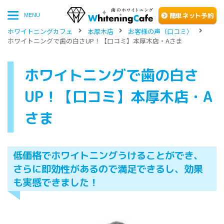
簡単
ネッ
ト予約
MENU
ホワイトニングカフェ
本厚木店
お客様の声（口コミ）
ホワイトニングで歯の白さUP！【口コミ】本厚木店・Aさま
ホワイトニングで歯の白さ
UP！【口コミ】本厚木店・A
さま
低価格でホワイトニングうけることができ、
さらに即効性があるので満足できるし、効果
も実感できました！