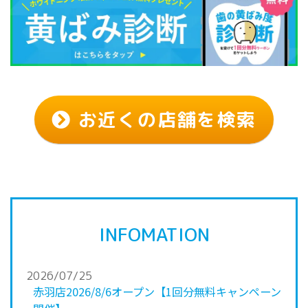
お近くの店舗を検索
INFOMATION
2026/07/25
赤羽店2026/8/6オープン【1回分無料キャンペーン