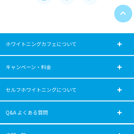
ホワイトニングカフェについて
キャンペーン・料金
セルフホワイトニングについて
Q&A よくある質問