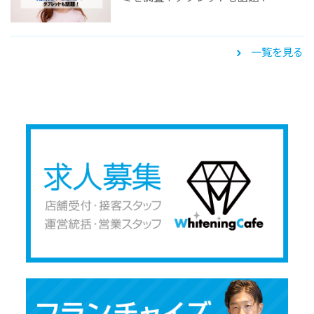
一覧を見る