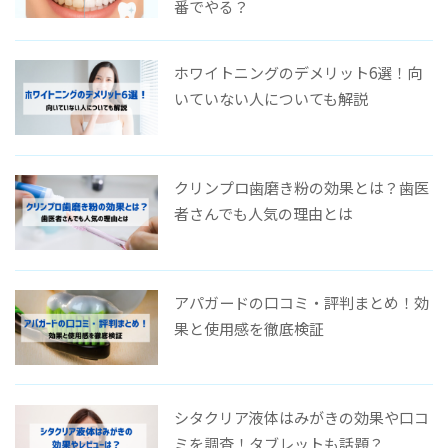
番でやる？
ホワイトニングのデメリット6選！向
いていない人についても解説
クリンプロ歯磨き粉の効果とは？歯医
者さんでも人気の理由とは
アパガードの口コミ・評判まとめ！効
果と使用感を徹底検証
シタクリア液体はみがきの効果や口コ
ミを調査！タブレットも話題？