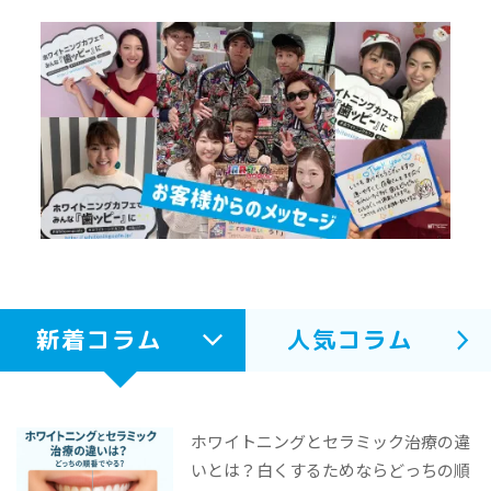
新着コラム
人気コラム
ホワイトニングとセラミック治療の違
いとは？白くするためならどっちの順