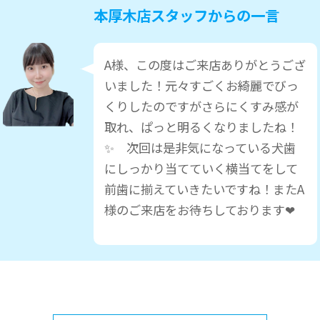
本厚木店スタッフからの一言
A様、この度はご来店ありがとうござ
いました！元々すごくお綺麗でびっ
くりしたのですがさらにくすみ感が
取れ、ぱっと明るくなりましたね！
✨ 次回は是非気になっている犬歯
にしっかり当てていく横当てをして
前歯に揃えていきたいですね！またA
様のご来店をお待ちしております❤︎