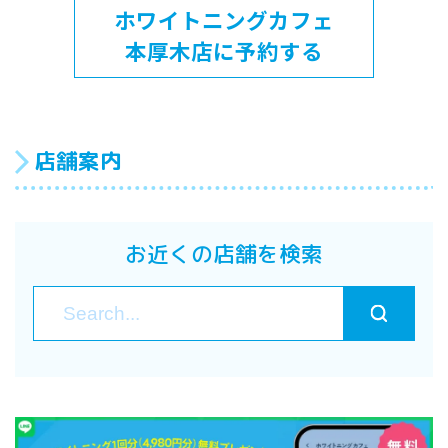
ホワイトニングカフェ
本厚木店に予約する
店舗案内
お近くの店舗を検索