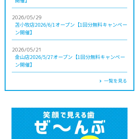
開催】
2026/05/29
苫小牧店2026/6/1オープン【1回分無料キャンペー
ン開催】
2026/05/21
金山店2026/5/27オープン【1回分無料キャンペー
ン開催】
一覧を見る