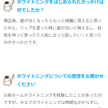
ホワイトニングをはじめられたきっかけは
何でしたか？
矯正後、歯が白くなったらもっと綺麗に見えると思っ
たのと、リップを塗った時に歯が白いと映えるし、自
信を持って笑ったり人前に立って話したい！と思った
のがきっかけです。
ホワイトニングについての感想をお聞かせ
ください
以前ホームホワイトニングを経験したことがあったの
ですが、セルフホワイトニングは時間もかからずに、