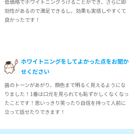
低価格でホワイトニングうけることができ、さらに即
効性があるので満足できるし、効果も実感しやすくて
良かったです！
ホワイトニングをしてよかった点をお聞か
せください
歯のトーンがあがり、顔色まで明るく見えるようにな
りました！1番は口元を見られても恥ずかしくなくなっ
たことです！思いっきり笑ったり自信を持って人前に
立って話せたりできます！