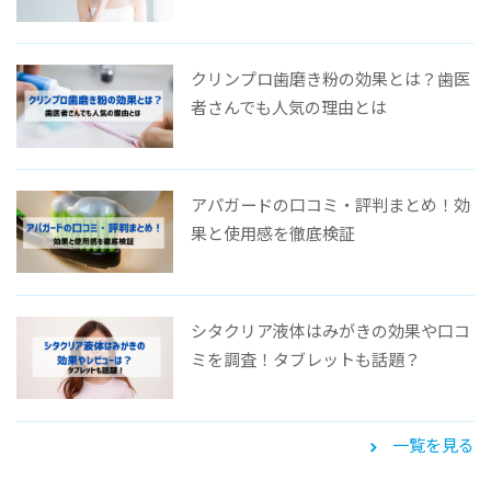
クリンプロ歯磨き粉の効果とは？歯医
者さんでも人気の理由とは
アパガードの口コミ・評判まとめ！効
果と使用感を徹底検証
シタクリア液体はみがきの効果や口コ
ミを調査！タブレットも話題？
一覧を見る