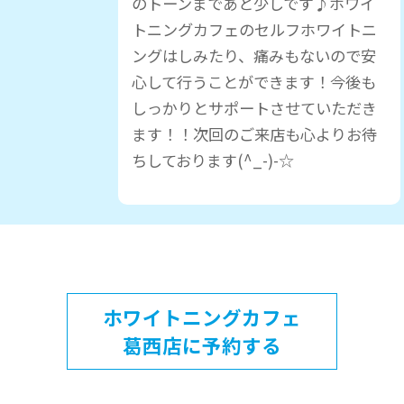
のトーンまであと少しです♪ホワイ
トニングカフェのセルフホワイトニ
ングはしみたり、痛みもないので安
心して行うことができます！今後も
しっかりとサポートさせていただき
ます！！次回のご来店も心よりお待
ちしております(^_-)-☆
ホワイトニングカフェ
葛西店に予約する