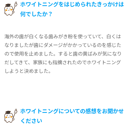
ホワイトニングをはじめられたきっかけは
何でしたか？
海外の歯が白くなる歯みがき粉を使っていて、白くは
なりましたが歯にダメージがかかっているのを感じた
ので使用を止めました。すると歯の黄ばみが気になり
だしてきて、家族にも指摘されたのでホワイトニング
しようと決めました。
ホワイトニングについての感想をお聞かせ
ください