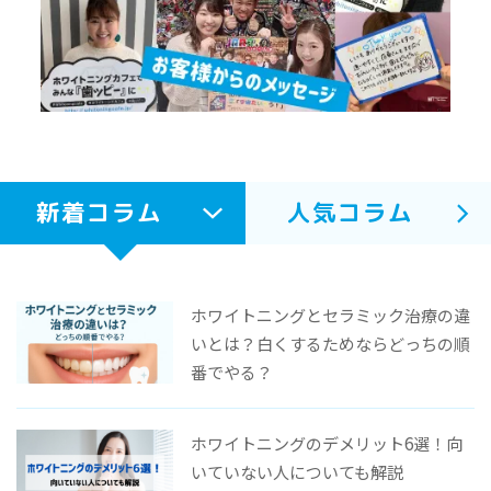
新着コラム
人気コラム
ホワイトニングとセラミック治療の違
いとは？白くするためならどっちの順
番でやる？
ホワイトニングのデメリット6選！向
いていない人についても解説