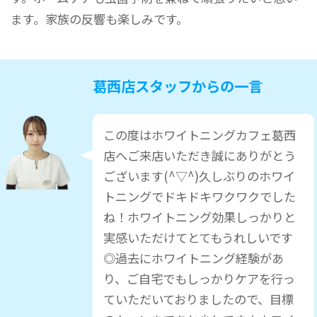
ます。家族の反響も楽しみです。
葛西店スタッフからの一言
この度はホワイトニングカフェ葛西
店へご来店いただき誠にありがとう
ございます(^▽^)久しぶりのホワイ
トニングでドキドキワクワクでした
ね！ホワイトニング効果しっかりと
実感いただけてとてもうれしいです
◎過去にホワイトニング経験があ
り、ご自宅でもしっかりケアを行っ
ていただいておりましたので、目標