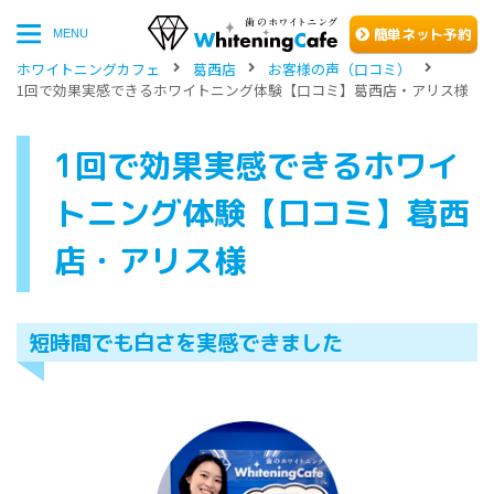
簡単
ネッ
ト予約
MENU
ホワイトニングカフェ
葛西店
お客様の声（口コミ）
1回で効果実感できるホワイトニング体験【口コミ】葛西店・アリス様
1回で効果実感できるホワイ
トニング体験【口コミ】葛西
店・アリス様
短時間でも白さを実感できました