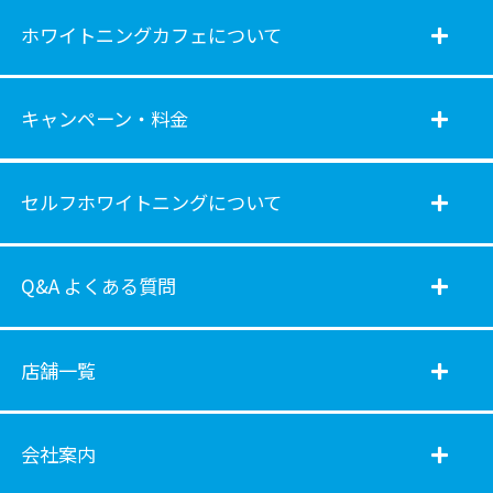
ホワイトニングカフェについて
キャンペーン・料金
セルフホワイトニングについて
Q&A よくある質問
店舗一覧
会社案内