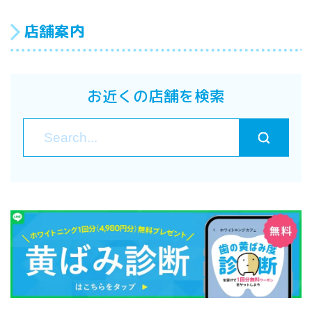
店舗案内
お近くの店舗を検索