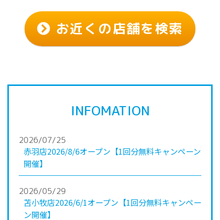
お近くの店舗を検索
INFOMATION
2026/07/25
赤羽店2026/8/6オープン【1回分無料キャンペーン
開催】
2026/05/29
苫小牧店2026/6/1オープン【1回分無料キャンペー
ン開催】