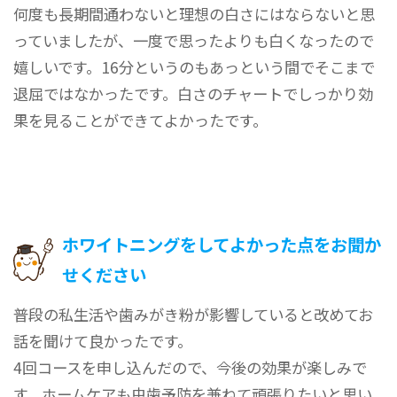
何度も長期間通わないと理想の白さにはならないと思
っていましたが、一度で思ったよりも白くなったので
嬉しいです。16分というのもあっという間でそこまで
退屈ではなかったです。白さのチャートでしっかり効
果を見ることができてよかったです。
ホワイトニングをしてよかった点をお聞か
せください
普段の私生活や歯みがき粉が影響していると改めてお
話を聞けて良かったです。
4回コースを申し込んだので、今後の効果が楽しみで
す。ホームケアも虫歯予防を兼ねて頑張りたいと思い