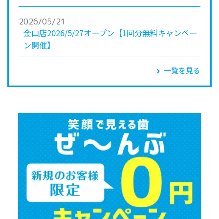
2026/05/21
金山店2026/5/27オープン【1回分無料キャンペー
ン開催】
一覧を見る