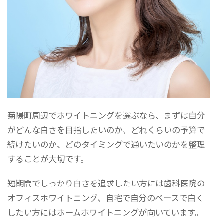
菊陽町周辺でホワイトニングを選ぶなら、まずは自分
がどんな白さを目指したいのか、どれくらいの予算で
続けたいのか、どのタイミングで通いたいのかを整理
することが大切です。
短期間でしっかり白さを追求したい方には歯科医院の
オフィスホワイトニング、自宅で自分のペースで白く
したい方にはホームホワイトニングが向いています。