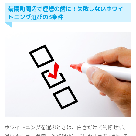
菊陽町周辺で理想の歯に！失敗しないホワイ
トニング選びの3条件
ホワイトニングを選ぶときは、白さだけで判断せず、