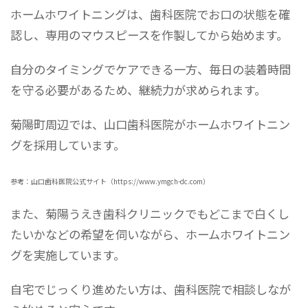
ホームホワイトニングは、歯科医院でお口の状態を確
認し、専用のマウスピースを作製してから始めます。
自分のタイミングでケアできる一方、毎日の装着時間
を守る必要があるため、継続力が求められます。
菊陽町周辺では、山口歯科医院がホームホワイトニン
グを採用しています。
参考：山口歯科医院公式サイト（https://www.ymgch-dc.com）
また、菊陽うえき歯科クリニックでもどこまで白くし
たいかなどの希望を伺いながら、ホームホワイトニン
グを実施しています。
自宅でじっくり進めたい方は、歯科医院で相談しなが