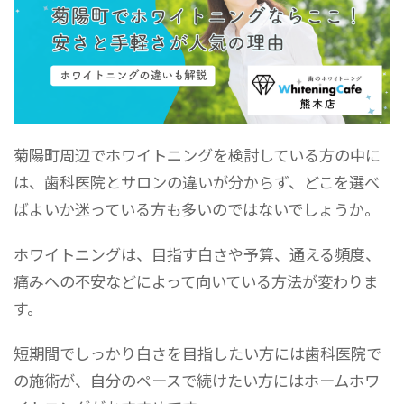
菊陽町周辺でホワイトニングを検討している方の中に
は、歯科医院とサロンの違いが分からず、どこを選べ
ばよいか迷っている方も多いのではないでしょうか。
ホワイトニングは、目指す白さや予算、通える頻度、
痛みへの不安などによって向いている方法が変わりま
す。
短期間でしっかり白さを目指したい方には歯科医院で
の施術が、自分のペースで続けたい方にはホームホワ