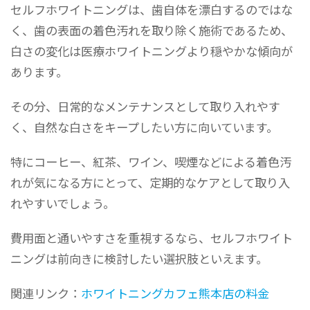
セルフホワイトニングは、歯自体を漂白するのではな
く、歯の表面の着色汚れを取り除く施術であるため、
白さの変化は医療ホワイトニングより穏やかな傾向が
あります。
その分、日常的なメンテナンスとして取り入れやす
く、自然な白さをキープしたい方に向いています。
特にコーヒー、紅茶、ワイン、喫煙などによる着色汚
れが気になる方にとって、定期的なケアとして取り入
れやすいでしょう。
費用面と通いやすさを重視するなら、セルフホワイト
ニングは前向きに検討したい選択肢といえます。
関連リンク：
ホワイトニングカフェ熊本店の料金