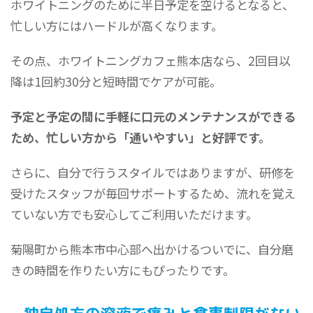
ホワイトニングのために半日予定を空けるとなると、
忙しい方にはハードルが高くなります。
その点、ホワイトニングカフェ熊本店なら、2回目以
降は1回約30分と短時間でケアが可能。
予定と予定の間に手軽に口元のメンテナンスができる
ため、忙しい方から「通いやすい」と好評です。
さらに、自分で行うスタイルではありますが、研修を
受けたスタッフが毎回サポートするため、流れを覚え
ていない方でも安心してご利用いただけます。
菊陽町から熊本市中心部へ出かけるついでに、自分磨
きの時間を作りたい方にもぴったりです。