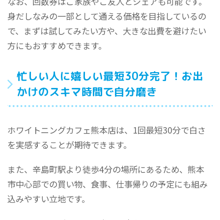
なお、回数券はご家族やご友人とシェアも可能です。
身だしなみの一部として通える価格を目指しているの
で、まずは試してみたい方や、大きな出費を避けたい
方にもおすすめできます。
忙しい人に嬉しい最短30分完了！お出
かけのスキマ時間で自分磨き
ホワイトニングカフェ熊本店は、1回最短30分で白さ
を実感することが期待できます。
また、辛島町駅より徒歩4分の場所にあるため、熊本
市中心部での買い物、食事、仕事帰りの予定にも組み
込みやすい立地です。