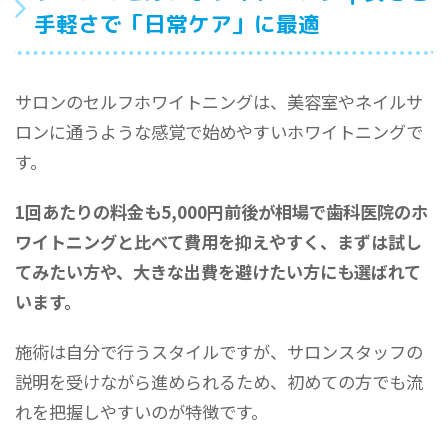
手軽さで「日常ケア」に最適
サロンのセルフホワイトニングは、美容室やネイルサ
ロンに通うような感覚で始めやすいホワイトニングで
す。
1回あたりの料金も5,000円前後が相場で歯科医院のホ
ワイトニングと比べて費用を抑えやすく、まずは試し
てみたい方や、大きな出費を避けたい方にも選ばれて
います。
施術は自分で行うスタイルですが、サロンスタッフの
説明を受けながら進められるため、初めての方でも流
れを把握しやすいのが特徴です。