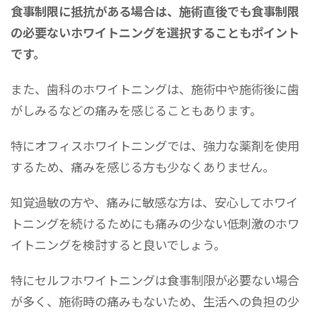
食事制限に抵抗がある場合は、施術直後でも食事制限
の必要ないホワイトニングを選択することもポイント
です。
また、歯科のホワイトニングは、施術中や施術後に歯
がしみるなどの痛みを感じることもあります。
特にオフィスホワイトニングでは、強力な薬剤を使用
するため、痛みを感じる方も少なくありません。
知覚過敏の方や、痛みに敏感な方は、安心してホワイ
トニングを続けるためにも痛みの少ない低刺激のホワ
イトニングを検討すると良いでしょう。
特にセルフホワイトニングは食事制限が必要ない場合
が多く、施術時の痛みもないため、生活への負担の少