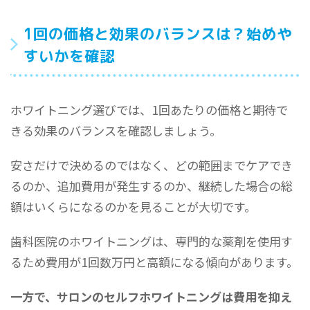
1回の価格と効果のバランスは？始めや
すいかを確認
ホワイトニング選びでは、1回あたりの価格と期待で
きる効果のバランスを確認しましょう。
安さだけで決めるのではなく、どの範囲までケアでき
るのか、追加費用が発生するのか、継続した場合の総
額はいくらになるのかを見ることが大切です。
歯科医院のホワイトニングは、専門的な薬剤を使用す
るため費用が1回数万円と高額になる傾向があります。
一方で、サロンのセルフホワイトニングは費用を抑え