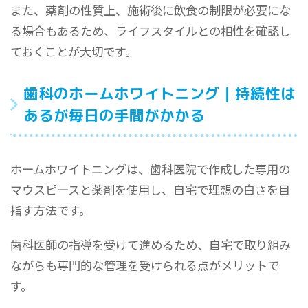
また、薬剤の性質上、施術後に飲食の制限が必要にな
る場合もあるため、ライフスタイルとの相性を確認し
ておくことが大切です。
歯科のホームホワイトニング｜持続性は
あるが毎日の手間がかかる
ホームホワイトニングは、歯科医院で作成した専用の
マウスピースと薬剤を使用し、自宅で理想の白さを目
指す方法です。
歯科医師の指導を受けて進めるため、自宅で取り組み
ながらも専門的な管理を受けられる点がメリットで
す。