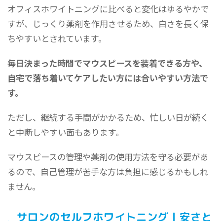
オフィスホワイトニングに比べると変化はゆるやかで
すが、じっくり薬剤を作用させるため、白さを長く保
ちやすいとされています。
毎日決まった時間でマウスピースを装着できる方や、
自宅で落ち着いてケアしたい方には合いやすい方法で
す。
ただし、継続する手間がかかるため、忙しい日が続く
と中断しやすい面もあります。
マウスピースの管理や薬剤の使用方法を守る必要があ
るので、自己管理が苦手な方は負担に感じるかもしれ
ません。
サロンのセルフホワイトニング｜安さと