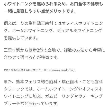
ホワイトニングを進められるため、お口全体の健康も
一緒に見直しやすい点がメリットです。
例えば、りの歯科矯正歯科ではオフィスホワイトニン
グ、ホームホワイトニング、デュアルホワイトニング
を提供しています。
三里木駅から徒歩2分の立地で、複数の方法から希望に
合わせて選べる点が特徴です。
参考：りの歯科矯正歯科公式サイト（https://www.lino-dc.com/）
また、熊本フェリス総合歯科・矯正歯科・こども歯科
クリニックでは、ホームホワイトニングやオフィスホ
ワイトニングに加え、ガムピーリングやウォーキング
ブリーチなども行っています。