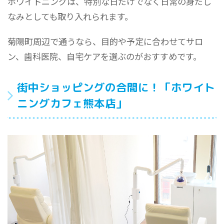
ホワイトニングは、特別な日だけでなく日常の身だし
なみとしても取り入れられます。
菊陽町周辺で通うなら、目的や予定に合わせてサロ
ン、歯科医院、自宅ケアを選ぶのがおすすめです。
街中ショッピングの合間に！「ホワイト
ニングカフェ熊本店」