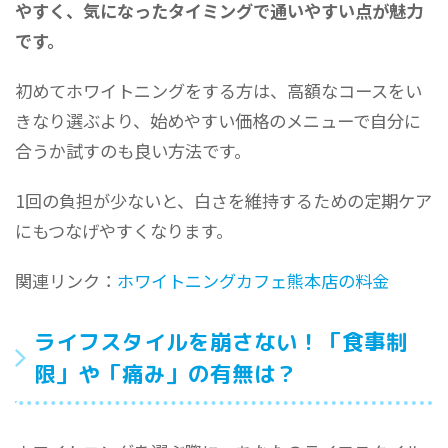
やすく、気になったタイミングで通いやすい点が魅力
です。
初めてホワイトニングをする方は、高額なコースをい
きなり選ぶより、始めやすい価格のメニューで自分に
合うか試すのも良い方法です。
1回の負担が少ないと、白さを維持するための定期ケア
にもつなげやすくなります。
関連リンク：
ホワイトニングカフェ熊本店の料金
ライフスタイルを崩さない！「食事制
限」や「痛み」の有無は？