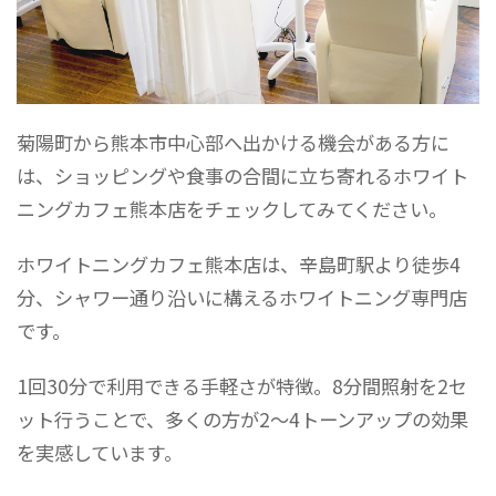
菊陽町から熊本市中心部へ出かける機会がある方に
は、ショッピングや食事の合間に立ち寄れるホワイト
ニングカフェ熊本店をチェックしてみてください。
ホワイトニングカフェ熊本店は、辛島町駅より徒歩4
分、シャワー通り沿いに構えるホワイトニング専門店
です。
1回30分で利用できる手軽さが特徴。8分間照射を2セ
ット行うことで、多くの方が2〜4トーンアップの効果
を実感しています。