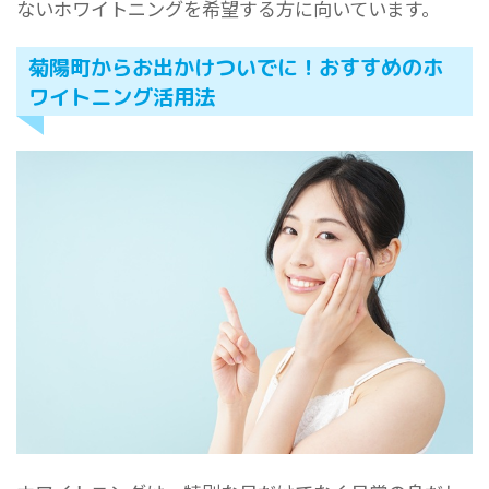
ないホワイトニングを希望する方に向いています。
菊陽町からお出かけついでに！おすすめのホ
ワイトニング活用法