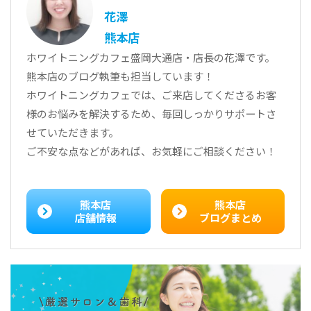
花澤
熊本店
ホワイトニングカフェ盛岡大通店・店長の花澤です。
熊本店のブログ執筆も担当しています！
ホワイトニングカフェでは、ご来店してくださるお客
様のお悩みを解決するため、毎回しっかりサポートさ
せていただきます。
ご不安な点などがあれば、お気軽にご相談ください！
熊本店
熊本店
店舗情報
ブログまとめ