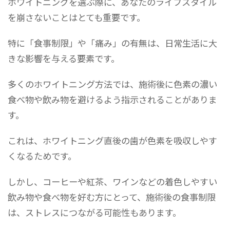
ホワイトニングを選ぶ際に、あなたのライフスタイル
を崩さないことはとても重要です。
特に「食事制限」や「痛み」の有無は、日常生活に大
きな影響を与える要素です。
多くのホワイトニング方法では、施術後に色素の濃い
食べ物や飲み物を避けるよう指示されることがありま
す。
これは、ホワイトニング直後の歯が色素を吸収しやす
くなるためです。
しかし、コーヒーや紅茶、ワインなどの着色しやすい
飲み物や食べ物を好む方にとって、施術後の食事制限
は、ストレスにつながる可能性もあります。