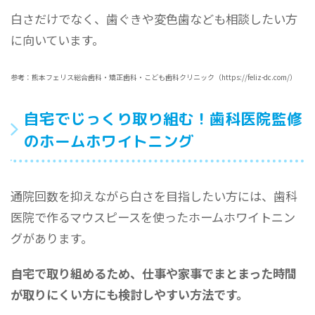
白さだけでなく、歯ぐきや変色歯なども相談したい方
に向いています。
参考：熊本フェリス総合歯科・矯正歯科・こども歯科クリニック（https://feliz-dc.com/）
自宅でじっくり取り組む！歯科医院監修
のホームホワイトニング
通院回数を抑えながら白さを目指したい方には、歯科
医院で作るマウスピースを使ったホームホワイトニン
グがあります。
自宅で取り組めるため、仕事や家事でまとまった時間
が取りにくい方にも検討しやすい方法です。