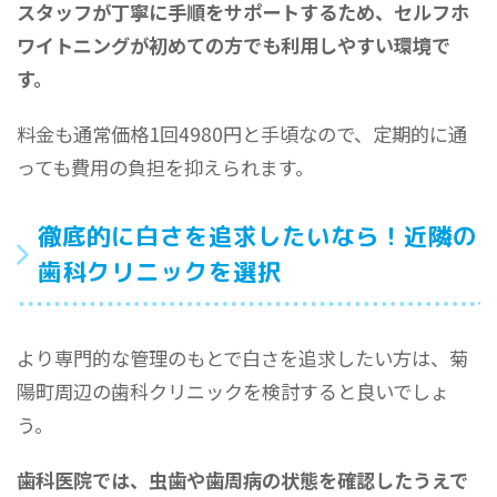
スタッフが丁寧に手順をサポートするため、セルフホ
ワイトニングが初めての方でも利用しやすい環境で
す。
料金も通常価格1回4980円と手頃なので、定期的に通
っても費用の負担を抑えられます。
徹底的に白さを追求したいなら！近隣の
歯科クリニックを選択
より専門的な管理のもとで白さを追求したい方は、菊
陽町周辺の歯科クリニックを検討すると良いでしょ
う。
歯科医院では、虫歯や歯周病の状態を確認したうえで