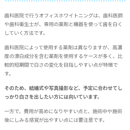
歯科医院で行うオフィスホワイトニングは、歯科医師
や歯科衛生士が、専用の薬剤と機器を使って歯を白く
していく方法です。
歯科医院によって使用する薬剤は異なりますが、高濃
度の漂白成分を含む薬剤を使用するケースが多く、比
較的短期間で白さの変化を目指しやすい点が特徴で
す。
そのため、結婚式や写真撮影など、予定に合わせてし
っかり白さを出したい方には向いています。
一方で、費用が高めになりやすい点と、施術中や施術
後にしみる感覚が出やすい点には要注意です。