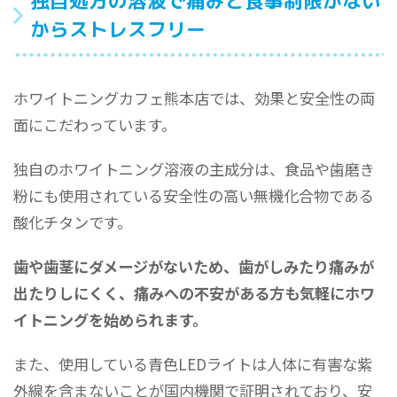
独自処方の溶液で痛みと食事制限がない
からストレスフリー
ホワイトニングカフェ熊本店では、効果と安全性の両
面にこだわっています。
独自のホワイトニング溶液の主成分は、食品や歯磨き
粉にも使用されている安全性の高い無機化合物である
酸化チタンです。
歯や歯茎にダメージがないため、歯がしみたり痛みが
出たりしにくく、痛みへの不安がある方も気軽にホワ
イトニングを始められます。
また、使用している青色LEDライトは人体に有害な紫
外線を含まないことが国内機関で証明されており、安