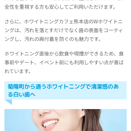
全性を重視する方も安心してご利用いただけます。
さらに、ホワイトニングカフェ熊本店のWホワイトニ
ングは、汚れを落とすだけでなく歯の表面をコーティ
ングし、汚れの再付着を防ぐのも魅力です。
ホワイトニング直後から飲食や喫煙ができるため、食
事前やデート、イベント前にも利用しやすい点が喜ば
れています。
菊陽町から通うホワイトニングで清潔感のあ
る白い歯へ