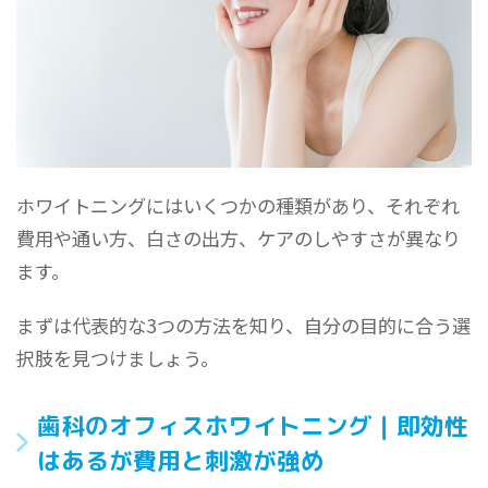
ホワイトニングにはいくつかの種類があり、それぞれ
費用や通い方、白さの出方、ケアのしやすさが異なり
ます。
まずは代表的な3つの方法を知り、自分の目的に合う選
択肢を見つけましょう。
歯科のオフィスホワイトニング｜即効性
はあるが費用と刺激が強め