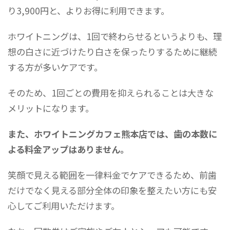
り3,900円と、よりお得に利用できます。
ホワイトニングは、1回で終わらせるというよりも、理
想の白さに近づけたり白さを保ったりするために継続
する方が多いケアです。
そのため、1回ごとの費用を抑えられることは大きな
メリットになります。
また、ホワイトニングカフェ熊本店では、歯の本数に
よる料金アップはありません。
笑顔で見える範囲を一律料金でケアできるため、前歯
だけでなく見える部分全体の印象を整えたい方にも安
心してご利用いただけます。