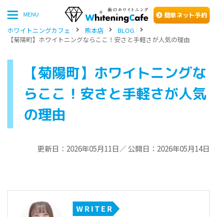
簡単
ネッ
ト予約
MENU
ホワイトニングカフェ
熊本店
BLOG
【菊陽町】ホワイトニングならここ！安さと手軽さが人気の理由
【菊陽町】ホワイトニングな
らここ！安さと手軽さが人気
の理由
更新日：2026年05月11日／ 公開日：2026年05月14日