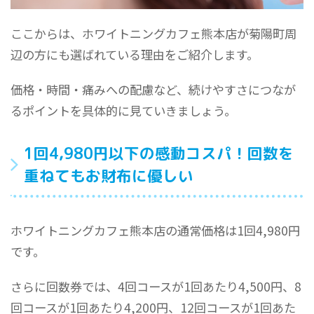
ここからは、ホワイトニングカフェ熊本店が菊陽町周
辺の方にも選ばれている理由をご紹介します。
価格・時間・痛みへの配慮など、続けやすさにつなが
るポイントを具体的に見ていきましょう。
1回4,980円以下の感動コスパ！回数を
重ねてもお財布に優しい
ホワイトニングカフェ熊本店の通常価格は1回4,980円
です。
さらに回数券では、4回コースが1回あたり4,500円、8
回コースが1回あたり4,200円、12回コースが1回あた