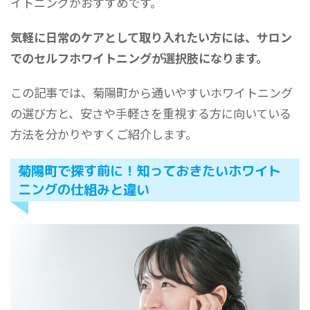
イトニングがおすすめです。
気軽に日常のケアとして取り入れたい方には、サロン
でのセルフホワイトニングが選択肢になります。
この記事では、菊陽町から通いやすいホワイトニング
の選び方と、安さや手軽さを重視する方に向いている
方法を分かりやすくご紹介します。
菊陽町で探す前に！知っておきたいホワイト
ニングの仕組みと違い