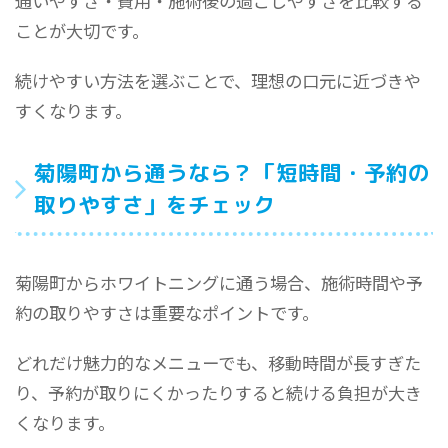
通いやすさ・費用・施術後の過ごしやすさを比較する
ことが大切です。
続けやすい方法を選ぶことで、理想の口元に近づきや
すくなります。
菊陽町から通うなら？「短時間・予約の
取りやすさ」をチェック
菊陽町からホワイトニングに通う場合、施術時間や予
約の取りやすさは重要なポイントです。
どれだけ魅力的なメニューでも、移動時間が長すぎた
り、予約が取りにくかったりすると続ける負担が大き
くなります。