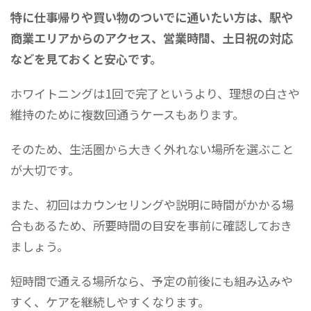
特に仕事帰りや買い物のついでに通いたい方は、駅や
商業エリアからのアクセス、営業時間、土日祝の対応
などを見ておくと安心です。
ホワイトニングは1回で完了というより、理想の白さや
維持のために複数回通うケースもあります。
そのため、生活圏から大きく外れない場所を選ぶこと
が大切です。
また、初回はカウンセリングや説明に時間がかかる場
合もあるため、所要時間の目安を事前に確認しておき
ましょう。
短時間で通える場所なら、予定の前後にも組み込みや
すく、ケアを継続しやすくなります。