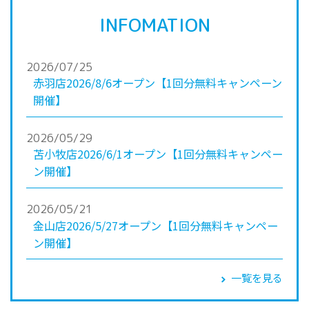
INFOMATION
2026/07/25
赤羽店2026/8/6オープン【1回分無料キャンペーン
開催】
2026/05/29
苫小牧店2026/6/1オープン【1回分無料キャンペー
ン開催】
2026/05/21
金山店2026/5/27オープン【1回分無料キャンペー
ン開催】
一覧を見る