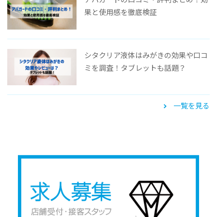
果と使用感を徹底検証
シタクリア液体はみがきの効果や口コ
ミを調査！タブレットも話題？
一覧を見る