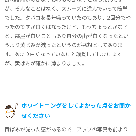
が、そんなことはなく、スムーズに進んでいって簡単
でした。タバコを長年吸っていたのもあり、2回分でや
ったのですが白くはなったけど、もうちょっとかな？
と。部屋が白いこともあり自分の歯が白くなったとい
うより黄ばみが減ったというのが感想としてありま
す。あまり白くなっていないと錯覚してしまいます
が、黄ばみが確かに薄まりました。
ホワイトニングをしてよかった点をお聞か
せください
黄ばみが減った感があるので、アップの写真も前より