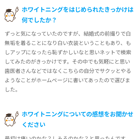
ホワイトニングをはじめられたきっかけは
何でしたか？
ずっと気になっていたのですが、結婚式の前撮りで白
無垢を着ることになり白い衣装ということもあり、も
しアップになったら恥ずかしいなと思いネットで検索
してみたのがきっかけです。その中でも気軽にと思い
歯医者さんなどではなくこちらの自分でサクッとやる
ようなことがホームページに書いてあったので選びま
した。
ホワイトニングについての感想をお聞かせ
ください
最初は痛いのかな？しみるのかな？と思ったんです