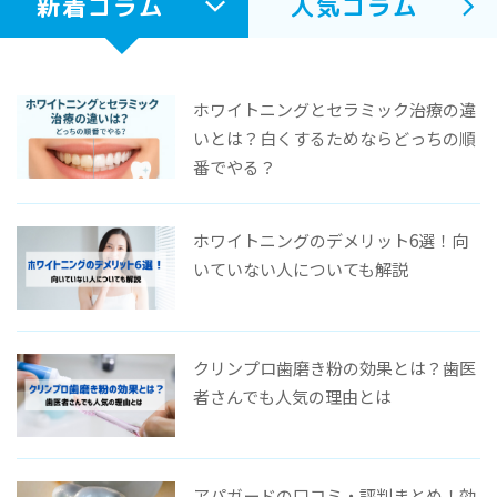
新着コラム
人気コラム
ホワイトニングとセラミック治療の違
いとは？白くするためならどっちの順
番でやる？
ホワイトニングのデメリット6選！向
いていない人についても解説
クリンプロ歯磨き粉の効果とは？歯医
者さんでも人気の理由とは
アパガードの口コミ・評判まとめ！効