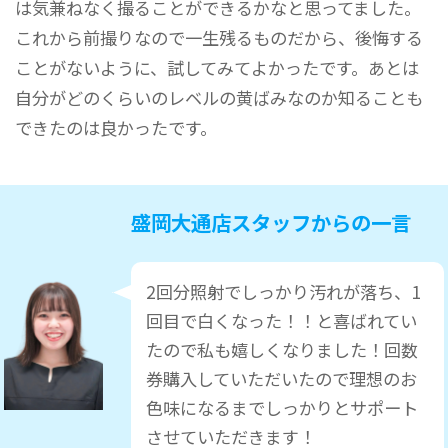
は気兼ねなく撮ることができるかなと思ってました。
これから前撮りなので一生残るものだから、後悔する
ことがないように、試してみてよかったです。あとは
自分がどのくらいのレベルの黄ばみなのか知ることも
できたのは良かったです。
盛岡大通店スタッフからの一言
2回分照射でしっかり汚れが落ち、1
回目で白くなった！！と喜ばれてい
たので私も嬉しくなりました！回数
券購入していただいたので理想のお
色味になるまでしっかりとサポート
させていただきます！