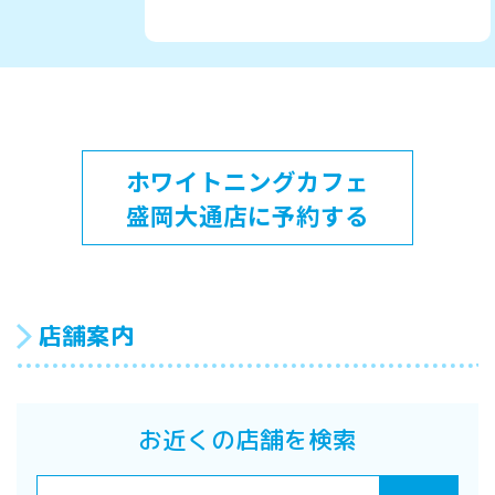
ホワイトニングカフェ
盛岡大通店に予約する
店舗案内
お近くの店舗を検索