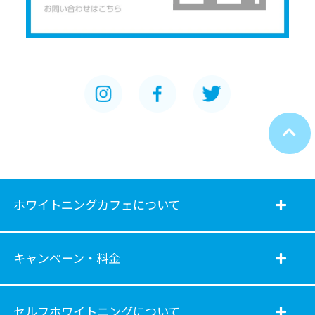
ホワイトニングカフェについて
キャンペーン・料金
セルフホワイトニングについて