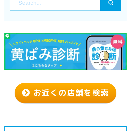
お近くの店舗を検索