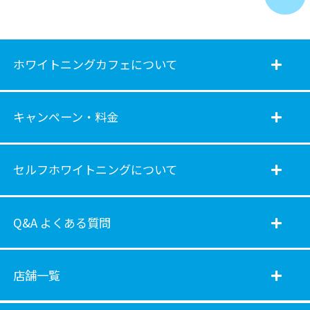
ホワイトニングカフェについて
キャンペーン・料金
セルフホワイトニングについて
Q&A よくある質問
店舗一覧