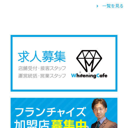
一覧を見る