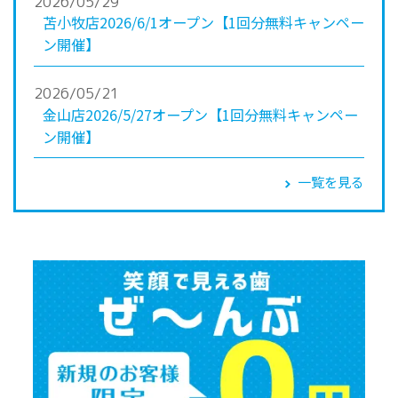
2026/05/29
苫小牧店2026/6/1オープン【1回分無料キャンペー
ン開催】
2026/05/21
金山店2026/5/27オープン【1回分無料キャンペー
ン開催】
一覧を見る