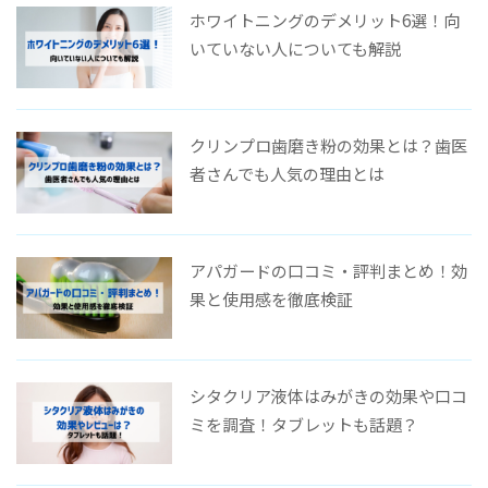
ホワイトニングのデメリット6選！向
いていない人についても解説
クリンプロ歯磨き粉の効果とは？歯医
者さんでも人気の理由とは
アパガードの口コミ・評判まとめ！効
果と使用感を徹底検証
シタクリア液体はみがきの効果や口コ
ミを調査！タブレットも話題？