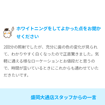
ホワイトニングをしてよかった点をお聞か
せください
2回分の照射でしたが、充分に歯の色の変化が見られ
て、わかりやすく白くなったので正直驚きました。気
軽に通える様なローケーションとお値段だと思うの
で、時間が空いているときにこれからも通わせていた
だきたいです。
盛岡大通店スタッフからの一言