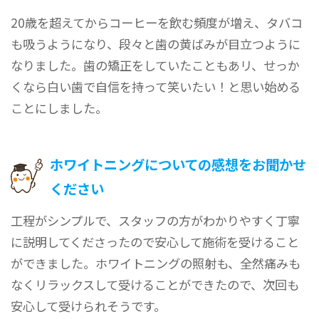
20歳を超えてからコーヒーを飲む頻度が増え、タバコ
も吸うようになり、段々と歯の黄ばみが目立つように
なりました。歯の矯正をしていたこともあリ、せっか
くなら白い歯で自信を持って笑いたい！と思い始める
ことにしました。
ホワイトニングについての感想をお聞かせ
ください
工程がシンプルで、スタッフの方がわかりやすく丁寧
に説明してくださったので安心して施術を受けること
ができました。ホワイトニングの照射も、全然痛みも
なくリラックスして受けることができたので、次回も
安心して受けられそうです。