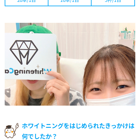
ホワイトニングをはじめられたきっかけは
何でしたか？