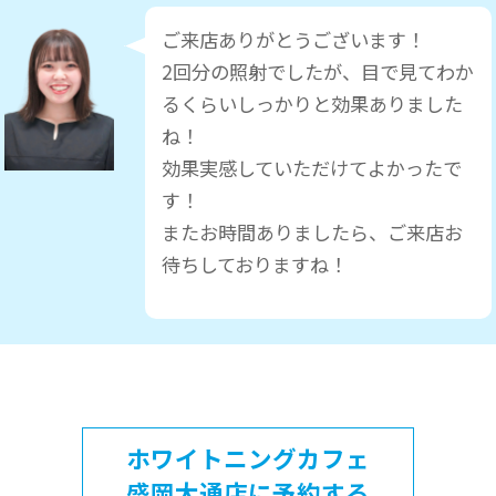
ご来店ありがとうございます！
2回分の照射でしたが、目で見てわか
るくらいしっかりと効果ありました
ね！
効果実感していただけてよかったで
す！
またお時間ありましたら、ご来店お
待ちしておりますね！
ホワイトニングカフェ
盛岡大通店に予約する