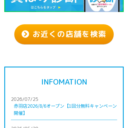
お近くの店舗を検索
INFOMATION
2026/07/25
赤羽店2026/8/6オープン【1回分無料キャンペーン
開催】