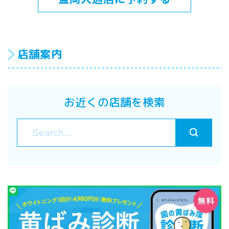
店舗案内
お近くの店舗を検索