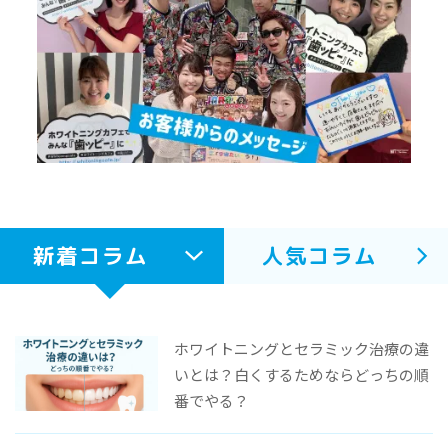
新着コラム
人気コラム
ホワイトニングとセラミック治療の違
いとは？白くするためならどっちの順
番でやる？