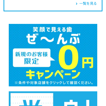
一覧を見る