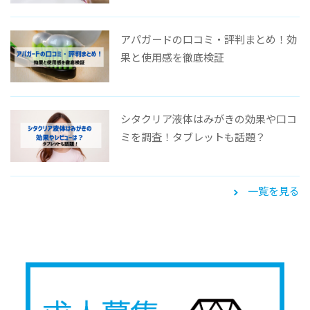
アパガードの口コミ・評判まとめ！効
果と使用感を徹底検証
シタクリア液体はみがきの効果や口コ
ミを調査！タブレットも話題？
一覧を見る