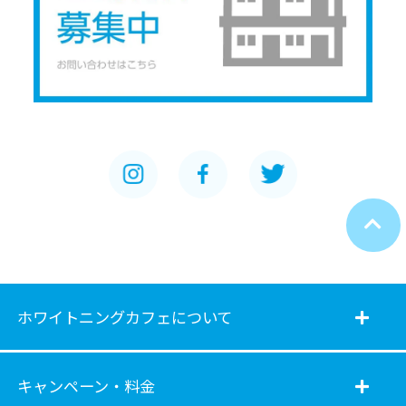
ホワイトニングカフェについて
キャンペーン・料金