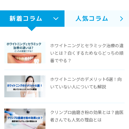
新着コラム
人気コラム
ホワイトニングとセラミック治療の違
いとは？白くするためならどっちの順
番でやる？
ホワイトニングのデメリット6選！向
いていない人についても解説
クリンプロ歯磨き粉の効果とは？歯医
者さんでも人気の理由とは