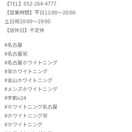
【TEL】052-264-4777
【営業時間】平日11:00〜20:00
土日祝10:00〜19:00
【店休日】不定休
#名古屋
#名古屋栄
#名古屋ホワイトニング
#栄ホワイトニング
#金山ホワイトニング
#メンズホワイトニング
#学割u24
#ホワイトニング名古屋
#ホワイトニング栄
#ホワイトニング