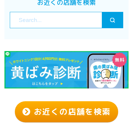
お近くの店舗を検索
お近くの店舗を検索