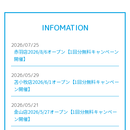
INFOMATION
2026/07/25
赤羽店2026/8/6オープン【1回分無料キャンペーン
開催】
2026/05/29
苫小牧店2026/6/1オープン【1回分無料キャンペー
ン開催】
2026/05/21
金山店2026/5/27オープン【1回分無料キャンペー
ン開催】