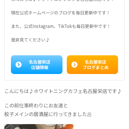
現在公式ホームページのブログを毎日更新中です！
また、公式Instagram、TikTokも毎日更新中です！
是非見てください♪
名古屋栄店
名古屋栄店
店舗情報
ブログまとめ
こんにちは♪ホワイトニングカフェ名古屋栄店です♪
この前仕事終わりにお友達と
餃子メインの居酒屋に行ってきました🥟