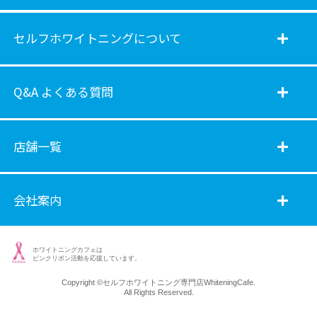
セルフホワイトニングについて
Q&A よくある質問
店舗一覧
会社案内
ホワイトニングカフェは
ピンクリボン活動を応援しています。
Copyright ©
セルフホワイトニング専門店WhiteningCafe.
All Rights Reserved.