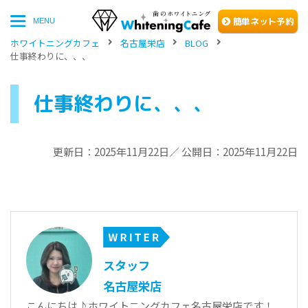
簡単
ネッ
ト予約
MENU
ホワイトニングカフェ
名古屋栄店
BLOG
仕事終わりに、、、
仕事終わりに、、、
更新日：2025年11月22日／ 公開日：2025年11月22日
スタッフ
名古屋栄店
こんにちは♪ホワイトニングカフェ名古屋栄店です！