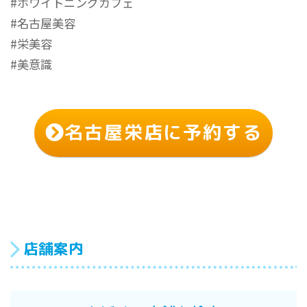
#ホワイトニングカフェ
#名古屋美容
#栄美容
#美意識
名古屋栄店に予約する
店舗案内