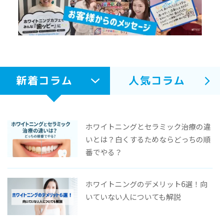
新着コラム
人気コラム
ホワイトニングとセラミック治療の違
いとは？白くするためならどっちの順
番でやる？
ホワイトニングのデメリット6選！向
いていない人についても解説