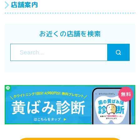
店舗案内
お近くの店舗を検索