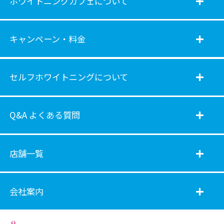
ホワイトニングカフェについて
キャンペーン・料金
セルフホワイトニングについて
Q&A よくある質問
店舗一覧
会社案内