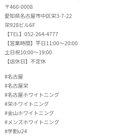
〒460-0008
愛知県名古屋市中区栄3-7-22
栄928ビル6F
【TEL】052-264-4777
【営業時間】平日11:00〜20:00
土日祝10:00〜19:00
【店休日】不定休
#名古屋
#名古屋栄
#名古屋ホワイトニング
#栄ホワイトニング
#金山ホワイトニング
#メンズホワイトニング
#学割u24