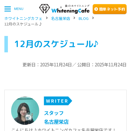
簡単
ネッ
ト予約
MENU
ホワイトニングカフェ
名古屋栄店
BLOG
12月のスケジュール♪
12月のスケジュール♪
更新日：2025年11月24日／ 公開日：2025年11月24日
スタッフ
名古屋栄店
こんにちは♪ホワイトニングカフェ名古屋栄店です！