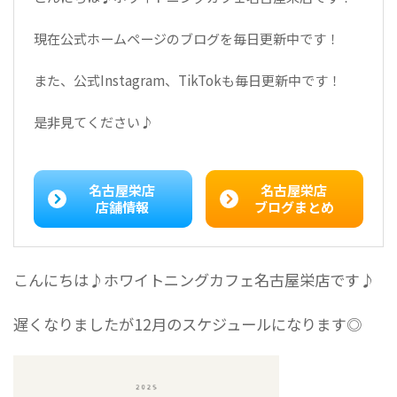
現在公式ホームページのブログを毎日更新中です！
また、公式Instagram、TikTokも毎日更新中です！
是非見てください♪
名古屋栄店
名古屋栄店
店舗情報
ブログまとめ
こんにちは♪ホワイトニングカフェ名古屋栄店です♪
遅くなりましたが12月のスケジュールになります◎