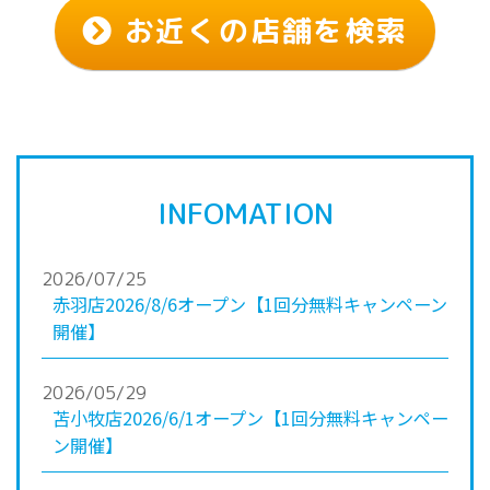
お近くの店舗を検索
INFOMATION
2026/07/25
赤羽店2026/8/6オープン【1回分無料キャンペーン
開催】
2026/05/29
苫小牧店2026/6/1オープン【1回分無料キャンペー
ン開催】