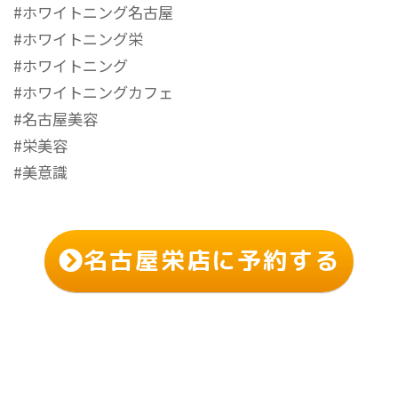
#ホワイトニング名古屋
#ホワイトニング栄
#ホワイトニング
#ホワイトニングカフェ
#名古屋美容
#栄美容
#美意識
名古屋栄店に予約する