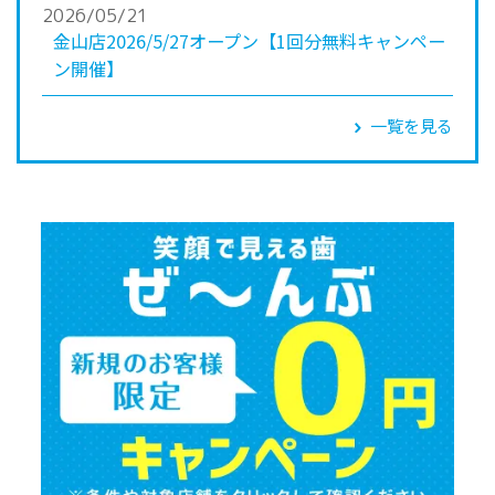
2026/05/21
金山店2026/5/27オープン【1回分無料キャンペー
ン開催】
一覧を見る