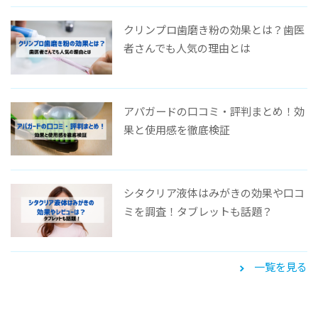
クリンプロ歯磨き粉の効果とは？歯医
者さんでも人気の理由とは
アパガードの口コミ・評判まとめ！効
果と使用感を徹底検証
シタクリア液体はみがきの効果や口コ
ミを調査！タブレットも話題？
一覧を見る