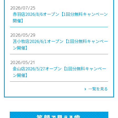
2026/07/25
赤羽店2026/8/6オープン【1回分無料キャンペーン
開催】
2026/05/29
苫小牧店2026/6/1オープン【1回分無料キャンペー
ン開催】
2026/05/21
金山店2026/5/27オープン【1回分無料キャンペー
ン開催】
一覧を見る