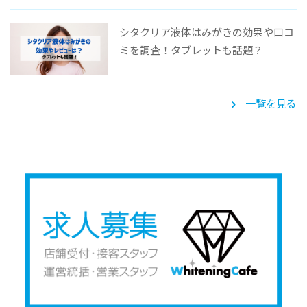
シタクリア液体はみがきの効果や口コ
ミを調査！タブレットも話題？
一覧を見る