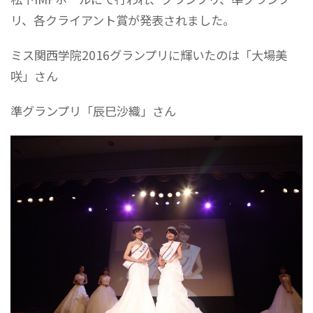
リ、各クライアント賞が発表されました。
ミス関西学院2016グランプリに輝いたのは「大場美
咲」さん
準グランプリ「辰巳沙織」さん