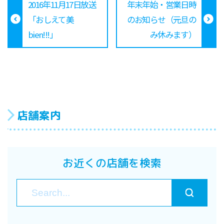
2016年11月17日放送
年末年始・営業日時
「おしえて美
のお知らせ（元旦の
bien!!!」
み休みます）
店舗案内
お近くの店舗を検索