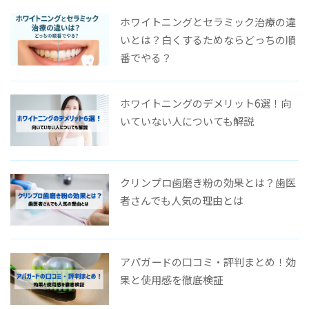
ホワイトニングとセラミック治療の違
いとは？白くするためならどっちの順
番でやる？
ホワイトニングのデメリット6選！向
いていない人についても解説
クリンプロ歯磨き粉の効果とは？歯医
者さんでも人気の理由とは
アパガードの口コミ・評判まとめ！効
果と使用感を徹底検証