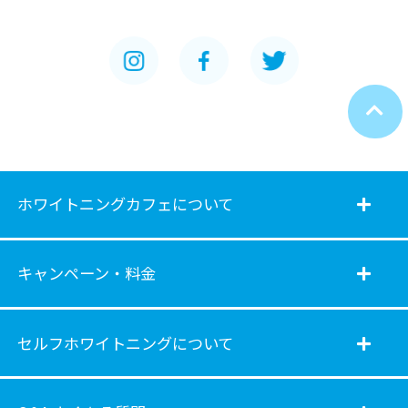
ホワイトニングカフェについて
キャンペーン・料金
セルフホワイトニングについて