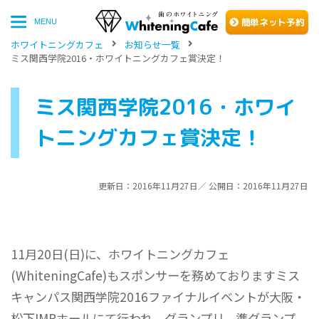
簡単
ネッ
ト予約
MENU
ホワイトニングカフェ
お知らせ一覧
ミス関西学院2016・ホワイトニングカフェ賞決定！
ミス関西学院2016・ホワイ
トニングカフェ賞決定！
更新日：2016年11月27日／ 公開日：2016年11月27日
11月20日(日)に、ホワイトニングカフェ
(WhiteningCafe)もスポンサーを務めておりますミス
キャンパス関西学院2016ファイナルイベントが大阪・
松下IMPホールにて行われ、グランプリ、準グランプ