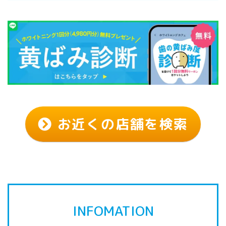
お近くの店舗を検索
INFOMATION