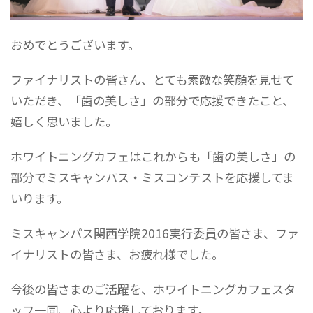
おめでとうございます。
ファイナリストの皆さん、とても素敵な笑顔を見せて
いただき、「歯の美しさ」の部分で応援できたこと、
嬉しく思いました。
ホワイトニングカフェはこれからも「歯の美しさ」の
部分でミスキャンパス・ミスコンテストを応援してま
いります。
ミスキャンパス関西学院2016実行委員の皆さま、ファ
イナリストの皆さま、お疲れ様でした。
今後の皆さまのご活躍を、ホワイトニングカフェスタ
ッフ一同、心より応援しております。