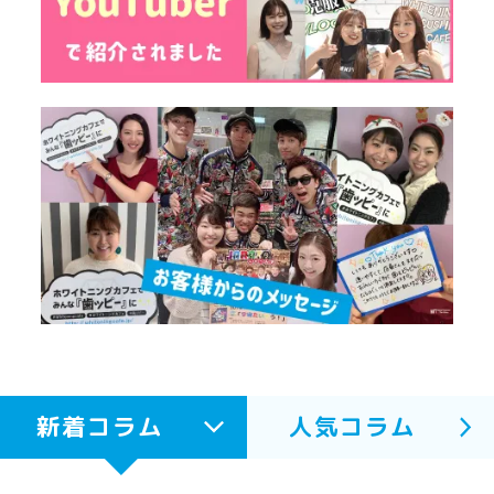
新着コラム
人気コラム