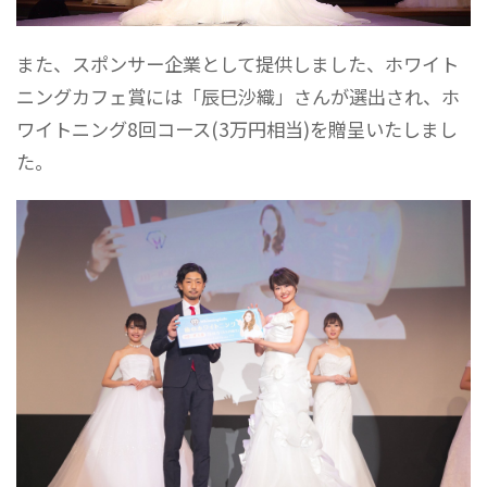
また、スポンサー企業として提供しました、ホワイト
ニングカフェ賞には「辰巳沙織」さんが選出され、ホ
ワイトニング8回コース(3万円相当)を贈呈いたしまし
た。