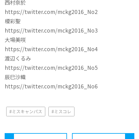
西村奈於
https://twitter.com/mckg2016_No2
榎彩聖
https://twitter.com/mckg2016_No3
大場美咲
https://twitter.com/mckg2016_No4
渡辺くるみ
https://twitter.com/mckg2016_No5
辰巳沙織
https://twitter.com/mckg2016_No6
#ミスキャンパス
#ミスコレ