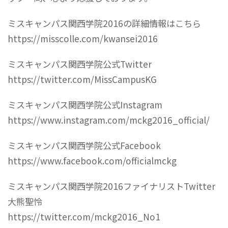
ミスキャンパス関西学院2016の詳細情報はこちら
https://misscolle.com/kwansei2016
ミスキャンパス関西学院公式Twitter
https://twitter.com/MissCampusKG
ミスキャンパス関西学院公式Instagram
https://www.instagram.com/mckg2016_official/
ミスキャンパス関西学院公式Facebook
https://www.facebook.com/officialmckg
ミスキャンパス関西学院2016ファイナリストTwitter
大熊聖怜
https://twitter.com/mckg2016_No1