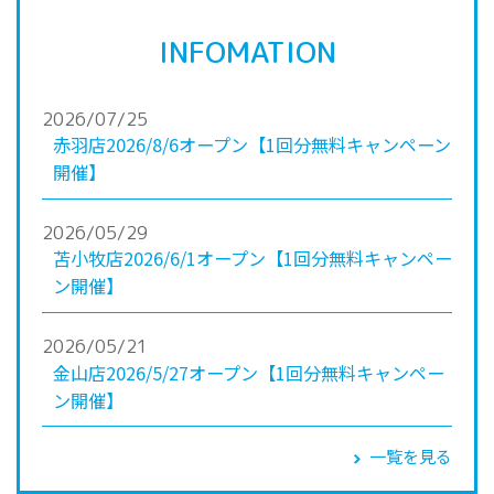
INFOMATION
2026/07/25
赤羽店2026/8/6オープン【1回分無料キャンペーン
開催】
2026/05/29
苫小牧店2026/6/1オープン【1回分無料キャンペー
ン開催】
2026/05/21
金山店2026/5/27オープン【1回分無料キャンペー
ン開催】
一覧を見る