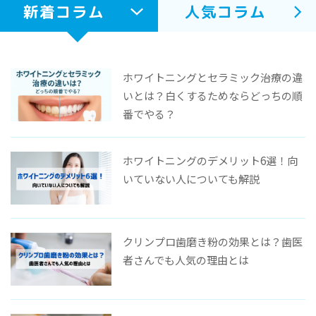
新着コラム
人気コラム
ホワイトニングとセラミック治療の違
いとは？白くするためならどっちの順
番でやる？
ホワイトニングのデメリット6選！向
いていない人についても解説
クリンプロ歯磨き粉の効果とは？歯医
者さんでも人気の理由とは