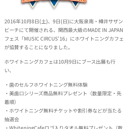
2016年10月8日(土)、9日(日)に大阪泉南・樽井サザン
ビーチにて開催される、関西最大級のMADE IN JAPAN
フェス「MUSIC CIRCUS‘16」にホワイトニングカフェ
が協賛することになりました。
ホワイトニングカフェは10月9日にブース出展も行
い、
・歯のセルフホワイトニング無料体験
・美歯口シリーズ商品無料プレゼント（数量限定・先
着順）
・ホワイトニング無料チケットや割引券などが当たる
抽選会
・WhiteningCafeロゴ入りタオル無料プレゼント（数