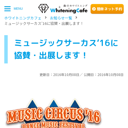
簡単
ネッ
ト予約
MENU
ホワイトニングカフェ
お知らせ一覧
ミュージックサーカス‘16に協賛・出展します！
ミュージックサーカス‘16に
協賛・出展します！
更新日：2016年10月08日／ 公開日：2016年10月08日