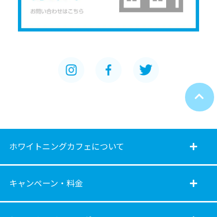
ホワイトニングカフェについて
キャンペーン・料金