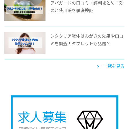
アパガードの口コミ・評判まとめ！効
果と使用感を徹底検証
シタクリア液体はみがきの効果や口コ
ミを調査！タブレットも話題？
一覧を見る