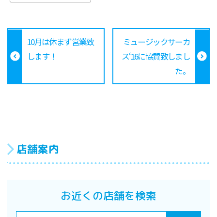
10月は休まず営業致
ミュージックサーカ
します！
ス‘16に協賛致しまし
た。
店舗案内
お近くの店舗を検索