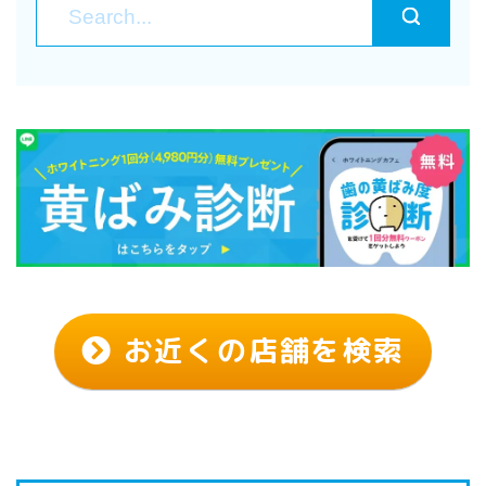
お近くの店舗を検索