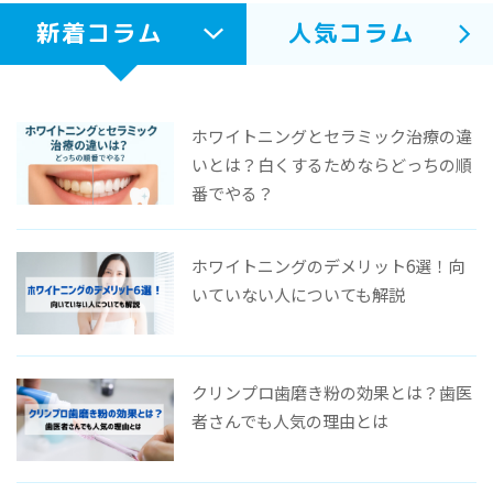
新着コラム
人気コラム
ホワイトニングとセラミック治療の違
いとは？白くするためならどっちの順
番でやる？
ホワイトニングのデメリット6選！向
いていない人についても解説
クリンプロ歯磨き粉の効果とは？歯医
者さんでも人気の理由とは