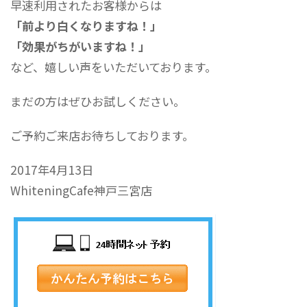
早速利用されたお客様からは
「前より白くなりますね！」
「効果がちがいますね！」
など、嬉しい声をいただいております。
まだの方はぜひお試しください。
ご予約ご来店お待ちしております。
2017年4月13日
WhiteningCafe神戸三宮店