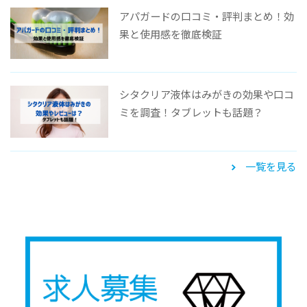
アパガードの口コミ・評判まとめ！効
果と使用感を徹底検証
シタクリア液体はみがきの効果や口コ
ミを調査！タブレットも話題？
一覧を見る