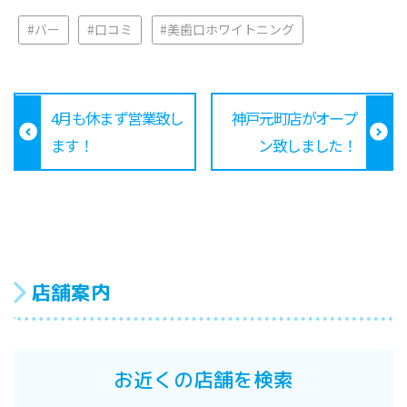
#バー
#口コミ
#美歯口ホワイトニング
4月も休まず営業致し
神戸元町店がオープ
ます！
ン致しました！
店舗案内
お近くの店舗を検索