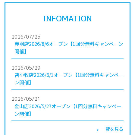
INFOMATION
2026/07/25
赤羽店2026/8/6オープン【1回分無料キャンペーン
開催】
2026/05/29
苫小牧店2026/6/1オープン【1回分無料キャンペー
ン開催】
2026/05/21
金山店2026/5/27オープン【1回分無料キャンペー
ン開催】
一覧を見る