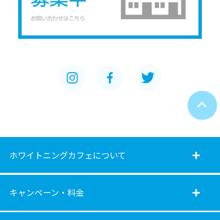
ホワイトニングカフェについて
キャンペーン・料金