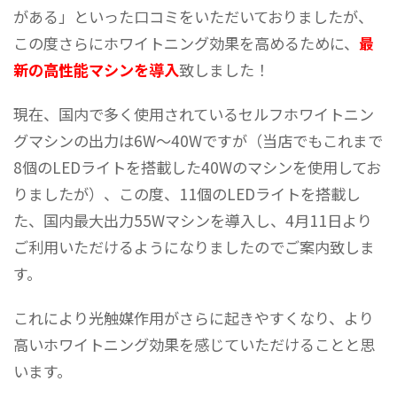
がある」といった口コミをいただいておりましたが、
この度さらにホワイトニング効果を高めるために、
最
新の高性能マシンを導入
致しました！
現在、国内で多く使用されているセルフホワイトニン
グマシンの出力は6W～40Wですが（当店でもこれまで
8個のLEDライトを搭載した40Wのマシンを使用してお
りましたが）、この度、11個のLEDライトを搭載し
た、国内最大出力55Wマシンを導入し、4月11日より
ご利用いただけるようになりましたのでご案内致しま
す。
これにより光触媒作用がさらに起きやすくなり、より
高いホワイトニング効果を感じていただけることと思
います。