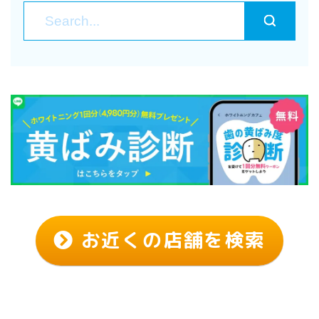
お近くの店舗を検索