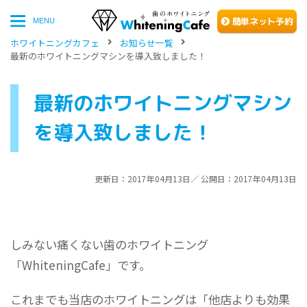
簡単
ネッ
ト予約
MENU
ホワイトニングカフェ
お知らせ一覧
最新のホワイトニングマシンを導入致しました！
最新のホワイトニングマシン
を導入致しました！
更新日：2017年04月13日／ 公開日：2017年04月13日
しみない痛くない歯のホワイトニング
「WhiteningCafe」です。
これまでも当店のホワイトニングは「他店よりも効果