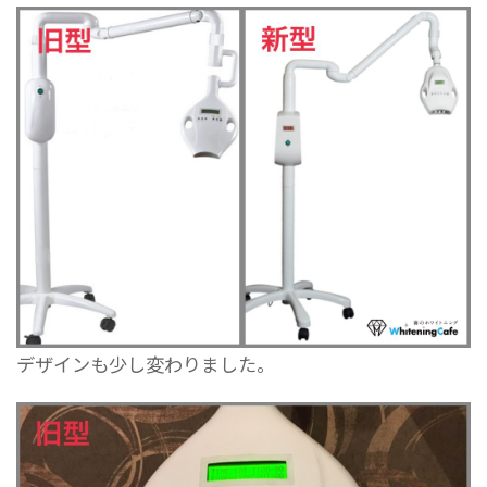
デザインも少し変わりました。