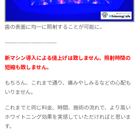
歯の表面に均一に照射することが可能に。
————————————
新マシン導入による値上げは致しません。照射時間の
短縮も致しません。
もちろん、これまで通り、痛みやしみるなどの心配も
いりません。
これまでと同じ料金、時間、施術の流れで、より高い
ホワイトニング効果を実感していただければと思いま
す。