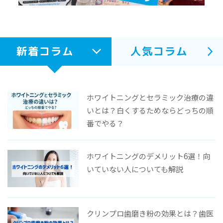
新着コラム
人気コラム
ホワイトニングとセラミック治療の違
いとは？白くするためならどっちの順
番でやる？
ホワイトニングのデメリット6選！向
いていない人についても解説
クリンプロ歯磨き粉の効果とは？歯医