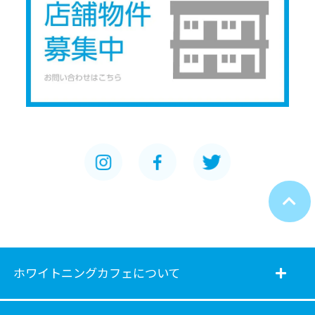
ホワイトニングカフェについて