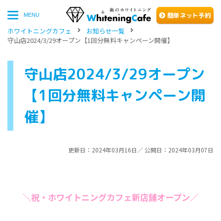
簡単
ネッ
ト予約
MENU
ホワイトニングカフェ
お知らせ一覧
守山店2024/3/29オープン【1回分無料キャンペーン開催】
守山店2024/3/29オープン
【1回分無料キャンペーン開
催】
更新日：2024年03月16日／ 公開日：2024年03月07日
＼祝・ホワイトニングカフェ新店舗オープン／