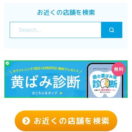
お近くの店舗を検索
お近くの店舗を検索