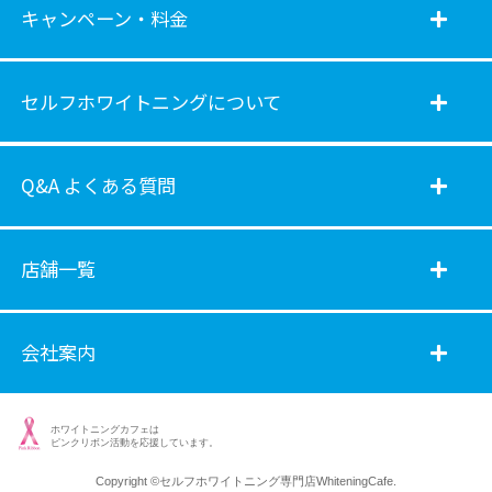
キャンペーン・料金
セルフホワイトニングについて
Q&A よくある質問
店舗一覧
会社案内
ホワイトニングカフェは
ピンクリボン活動を応援しています。
Copyright ©
セルフホワイトニング専門店WhiteningCafe.