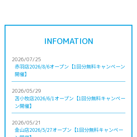
INFOMATION
2026/07/25
赤羽店2026/8/6オープン【1回分無料キャンペーン
開催】
2026/05/29
苫小牧店2026/6/1オープン【1回分無料キャンペー
ン開催】
2026/05/21
金山店2026/5/27オープン【1回分無料キャンペー