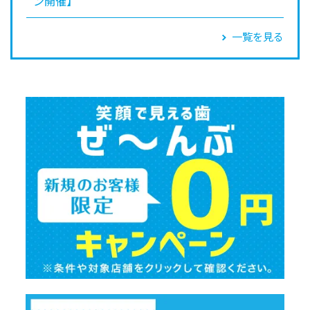
ン開催】
一覧を見る