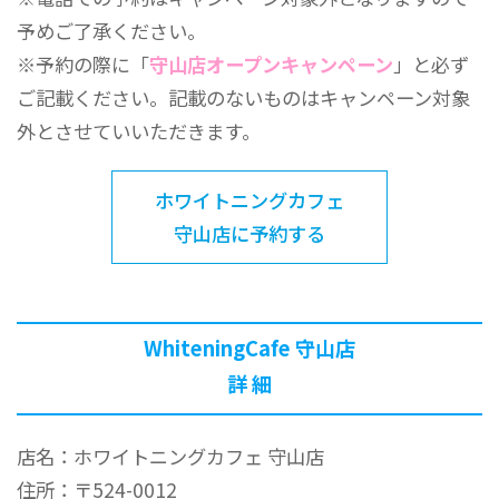
予めご了承ください。
※予約の際に「
守山店オープンキャンペーン
」と必ず
ご記載ください。記載のないものはキャンペーン対象
外とさせていいただきます。
ホワイトニングカフェ
守山店に予約する
WhiteningCafe 守山店
詳 細
店名：ホワイトニングカフェ 守山店
住所：〒524-0012