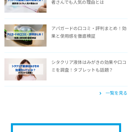
者さんでも人気の理由とは
アパガードの口コミ・評判まとめ！効
果と使用感を徹底検証
シタクリア液体はみがきの効果や口コ
ミを調査！タブレットも話題？
一覧を見る