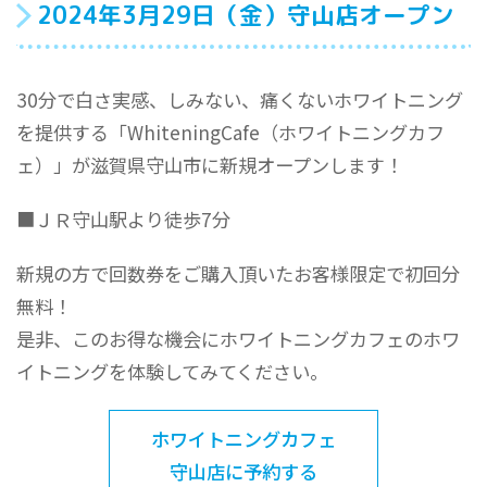
2024年3月29日（金）守山店オープン
30分で白さ実感、しみない、痛くないホワイトニング
を提供する「WhiteningCafe（ホワイトニングカフ
ェ）」が滋賀県守山市に新規オープンします！
■ＪＲ守山駅より徒歩7分
新規の方で回数券をご購入頂いたお客様限定で初回分
無料！
是非、このお得な機会にホワイトニングカフェのホワ
イトニングを体験してみてください。
ホワイトニングカフェ
守山店に予約する