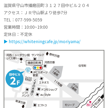
滋賀県守山市播磨田町３１２７田中ビル２０４
アクセス：ＪＲ守山駅より徒歩7分
TEL：077-599-5059
営業時間：10:00~19:00
定休日：不定休
▶︎ https://whiteningcafe.jp/moriyama/