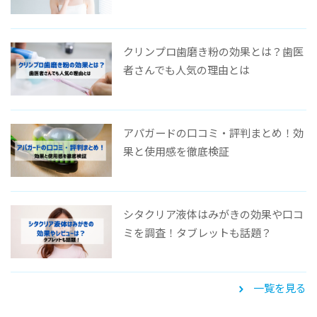
クリンプロ歯磨き粉の効果とは？歯医
者さんでも人気の理由とは
アパガードの口コミ・評判まとめ！効
果と使用感を徹底検証
シタクリア液体はみがきの効果や口コ
ミを調査！タブレットも話題？
一覧を見る