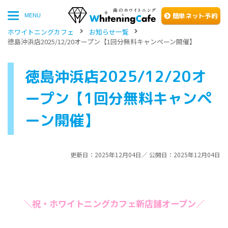
簡単
ネッ
ト予約
MENU
ホワイトニングカフェ
お知らせ一覧
徳島沖浜店2025/12/20オープン【1回分無料キャンペーン開催】
徳島沖浜店2025/12/20オ
ープン【1回分無料キャンペ
ーン開催】
更新日：2025年12月04日／ 公開日：2025年12月04日
＼祝・ホワイトニングカフェ新店舗オープン／