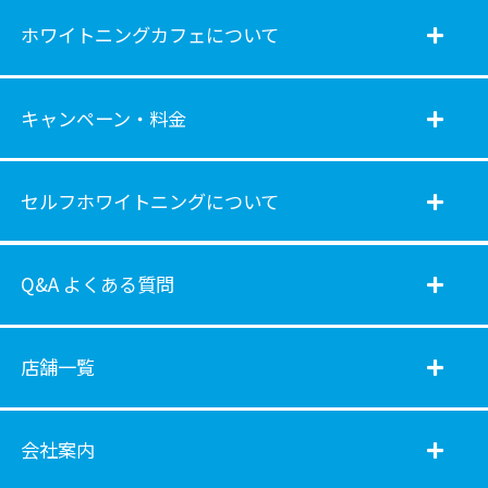
ホワイトニングカフェについて
キャンペーン・料金
セルフホワイトニングについて
Q&A よくある質問
店舗一覧
会社案内