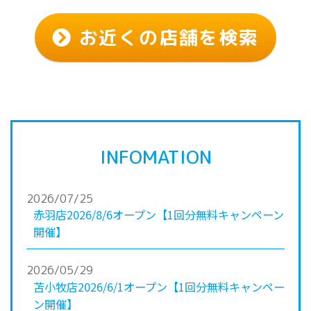
お近くの店舗を検索
INFOMATION
2026/07/25
赤羽店2026/8/6オープン【1回分無料キャンペーン
開催】
2026/05/29
苫小牧店2026/6/1オープン【1回分無料キャンペー
ン開催】