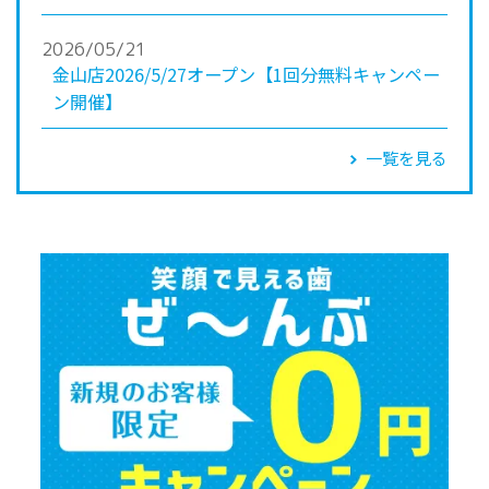
2026/05/21
金山店2026/5/27オープン【1回分無料キャンペー
ン開催】
一覧を見る