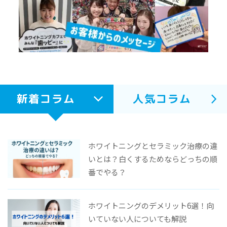
新着コラム
人気コラム
ホワイトニングとセラミック治療の違
いとは？白くするためならどっちの順
番でやる？
ホワイトニングのデメリット6選！向
いていない人についても解説