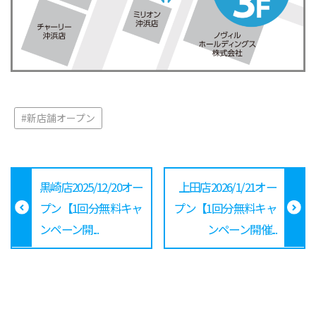
#新店舗オープン
黒崎店2025/12/20オー
上田店2026/1/21オー
プン【1回分無料キャ
プン【1回分無料キャ
ンペーン開...
ンペーン開催...