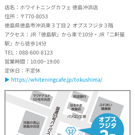
店名：ホワイトニングカフェ 徳島沖浜店
住所：〒770-8053
徳島県徳島市沖浜東３丁目２ オプスフジタ３階
アクセス：JR「徳島駅」から車で10分・JR「二軒屋
駅」から徒歩14分
TEL：088-600-8123
営業時間：10:00~19:00
定休日：不定休
▶︎ https://whiteningcafe.jp/tokushima/