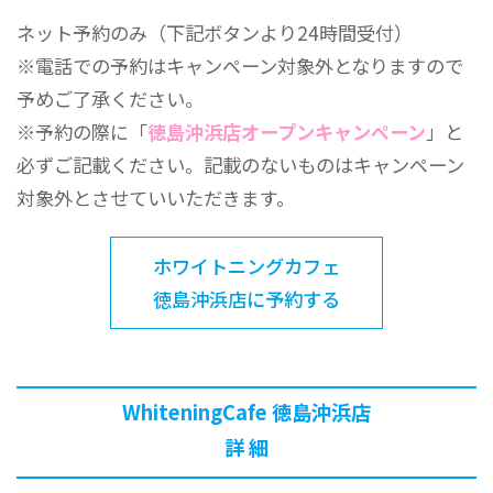
ネット予約のみ（下記ボタンより24時間受付）
※電話での予約はキャンペーン対象外となりますので
予めご了承ください。
※予約の際に「
徳島沖浜店オープンキャンペーン
」と
必ずご記載ください。記載のないものはキャンペーン
対象外とさせていいただきます。
ホワイトニングカフェ
徳島沖浜店に予約する
WhiteningCafe 徳島沖浜店
詳 細