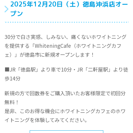
2025年12月20日（土）徳島沖浜店オー
プン
30分で白さ実感、しみない、痛くないホワイトニング
を提供する「WhiteningCafe（ホワイトニングカフ
ェ）」が徳島市に新規オープンします！
■JR「徳島駅」より車で10分・JR「二軒屋駅」より徒
歩14分
新規の方で回数券をご購入頂いたお客様限定で初回分
無料！
是非、このお得な機会にホワイトニングカフェのホワ
イトニングを体験してみてください。