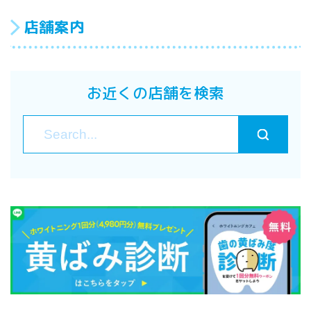
店舗案内
お近くの店舗を検索