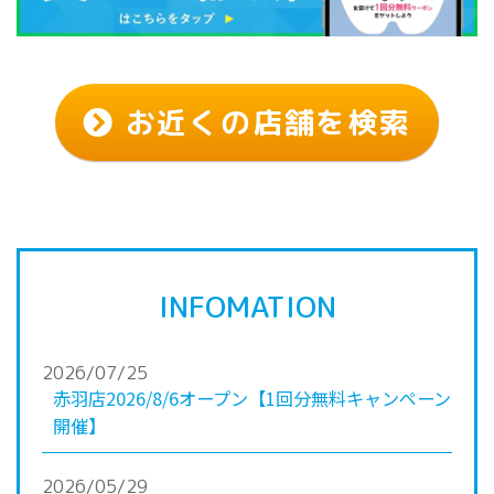
お近くの店舗を検索
INFOMATION
2026/07/25
赤羽店2026/8/6オープン【1回分無料キャンペーン
開催】
2026/05/29