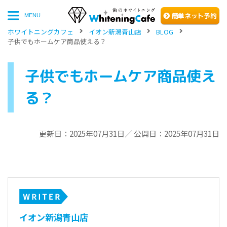
簡単
ネッ
ト予約
MENU
ホワイトニングカフェ
イオン新潟青山店
BLOG
子供でもホームケア商品使える？
子供でもホームケア商品使え
る？
更新日：2025年07月31日／ 公開日：2025年07月31日
イオン新潟青山店