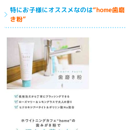
特にお子様にオススメなのは
“home歯磨
き粉”