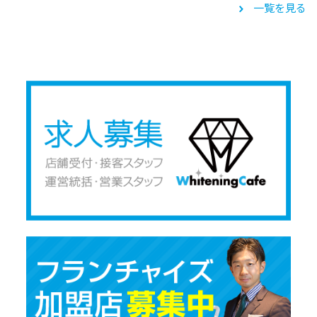
一覧を見る