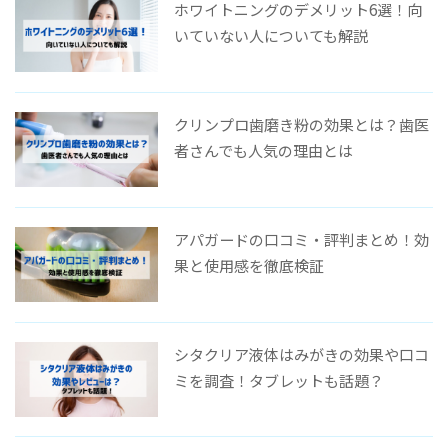
ホワイトニングのデメリット6選！向
いていない人についても解説
クリンプロ歯磨き粉の効果とは？歯医
者さんでも人気の理由とは
アパガードの口コミ・評判まとめ！効
果と使用感を徹底検証
シタクリア液体はみがきの効果や口コ
ミを調査！タブレットも話題？