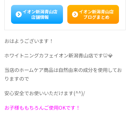
イオン新潟青山店
イオン新潟青山店
店舗情報
ブログまとめ
おはようございます！
ホワイトニングカフェイオン新潟青山店です🦷💎
当店のホームケア商品は自然由来の成分を使用してお
りますので
安心安全でお使いいただけます(^^)/
お子様ももちろんご使用OKです！