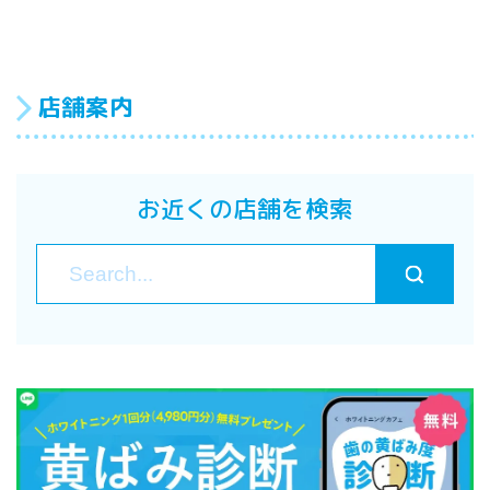
店舗案内
お近くの店舗を検索