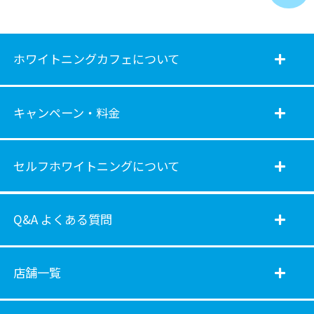
ホワイトニングカフェについて
キャンペーン・料金
セルフホワイトニングについて
Q&A よくある質問
店舗一覧