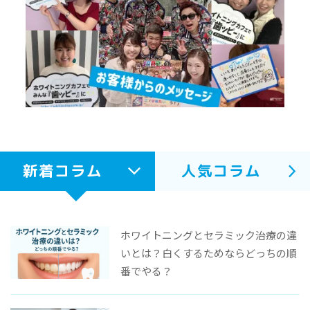
新着コラム
人気コラム
ホワイトニングとセラミック治療の違
いとは？白くするためならどっちの順
番でやる？