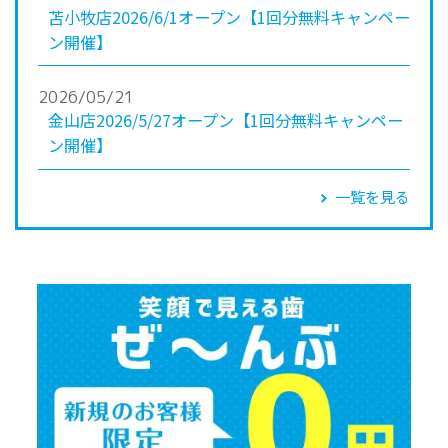
苫小牧店2026/6/1オープン【1回分無料キャンペー
ン開催】
2026/05/21
金山店2026/5/27オープン【1回分無料キャンペー
ン開催】
一覧を見る