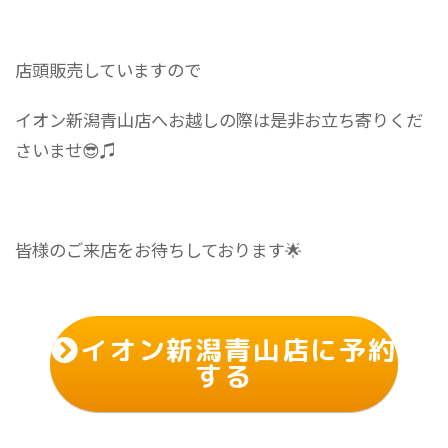
店頭販売していますので
イオン新潟青山店へお越しの際は是非お立ち寄りくだ
さいませ😎♫
皆様のご来店をお待ちしております🌟
イオン新潟青山店に予約
する