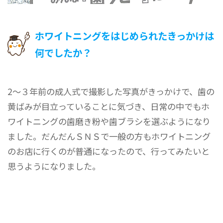
ホワイトニングをはじめられたきっかけは
何でしたか？
2～３年前の成人式で撮影した写真がきっかけで、歯の
黄ばみが目立っていることに気づき、日常の中でもホ
ワイトニングの歯磨き粉や歯ブラシを選ぶようになり
ました。だんだんＳＮＳで一般の方もホワイトニング
のお店に行くのが普通になったので、行ってみたいと
思うようになりました。