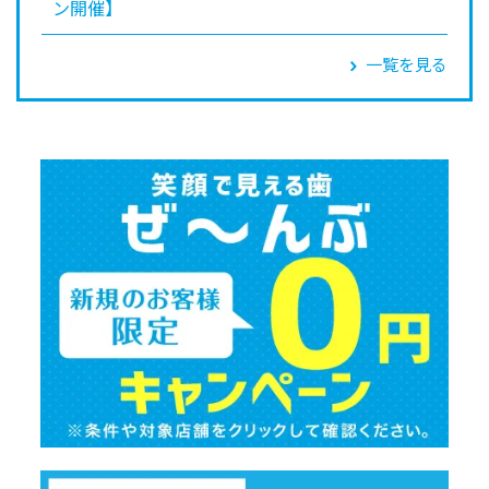
ン開催】
一覧を見る