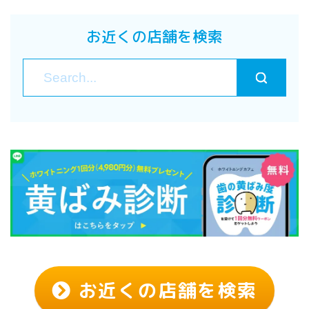
お近くの店舗を検索
お近くの店舗を検索