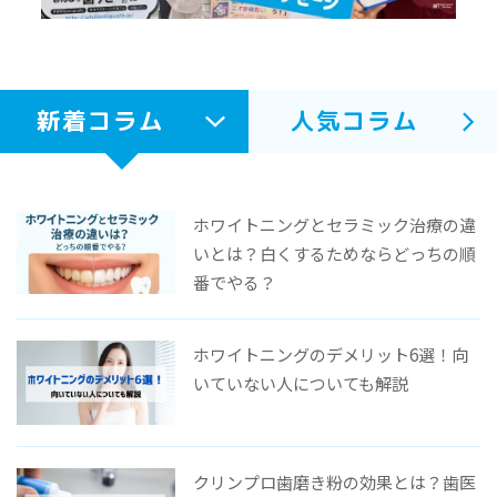
新着コラム
人気コラム
ホワイトニングとセラミック治療の違
いとは？白くするためならどっちの順
番でやる？
ホワイトニングのデメリット6選！向
いていない人についても解説
クリンプロ歯磨き粉の効果とは？歯医