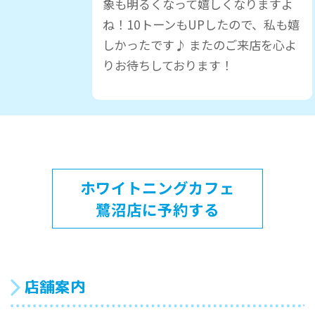
象も明るくなって嬉しくなりますよ
ね！10トーンもUPしたので、私も嬉
しかったです♪ またのご来店を心よ
りお待ちしております！
ホワイトニングカフェ
鷺沼店に予約する
店舗案内