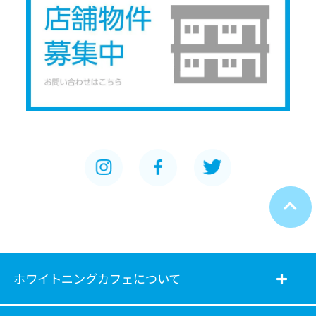
ホワイトニングカフェについて