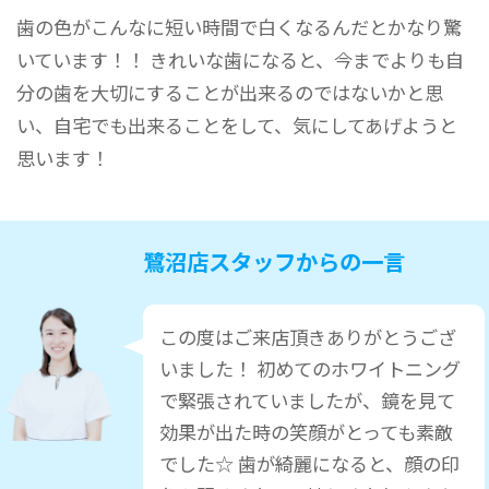
歯の色がこんなに短い時間で白くなるんだとかなり驚
いています！！ きれいな歯になると、今までよりも自
分の歯を大切にすることが出来るのではないかと思
い、自宅でも出来ることをして、気にしてあげようと
思います！
鷺沼店スタッフからの一言
この度はご来店頂きありがとうござ
いました！ 初めてのホワイトニング
で緊張されていましたが、鏡を見て
効果が出た時の笑顔がとっても素敵
でした☆ 歯が綺麗になると、顔の印