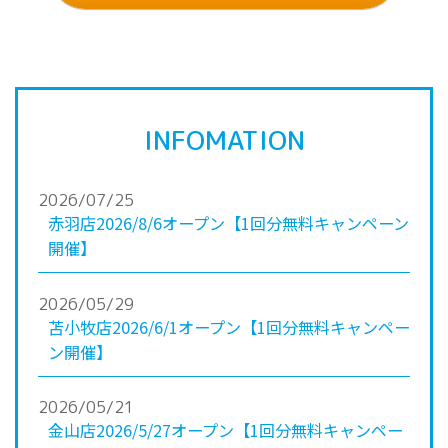
INFOMATION
2026/07/25
赤羽店2026/8/6オープン【1回分無料キャンペーン
開催】
2026/05/29
苫小牧店2026/6/1オープン【1回分無料キャンペー
ン開催】
2026/05/21
金山店2026/5/27オープン【1回分無料キャンペー