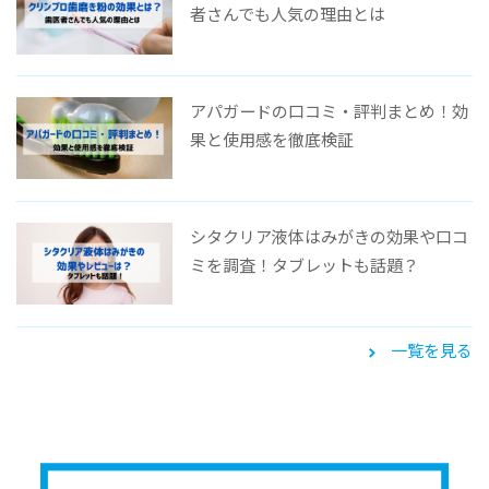
者さんでも人気の理由とは
アパガードの口コミ・評判まとめ！効
果と使用感を徹底検証
シタクリア液体はみがきの効果や口コ
ミを調査！タブレットも話題？
一覧を見る