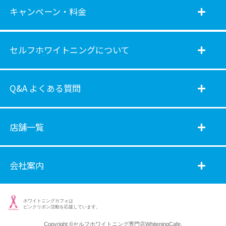
キャンペーン・料金
セルフホワイトニングについて
Q&A よくある質問
店舗一覧
会社案内
ホワイトニングカフェは
ピンクリボン活動を応援しています。
Copyright ©
セルフホワイトニング専門店WhiteningCafe.