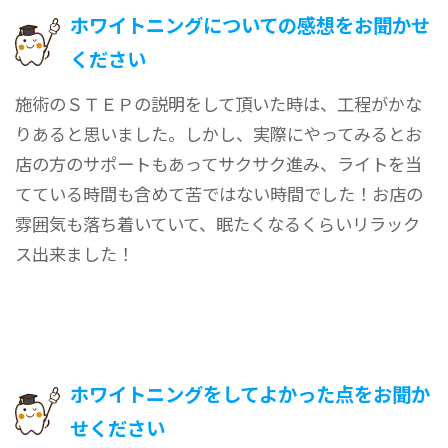
ホワイトニングについての感想をお聞かせ
ください
施術のＳＴＥＰの説明をして頂いた時は、工程がかな
りあると思いました。しかし、実際にやってみるとお
店の方のサポートもあってサクサク進み、ライトを当
てている時間も含めて苦ではない時間でした！お店の
雰囲気も落ち着いていて、眠たくなるくらいリラック
ス出来ました！
ホワイトニングをしてよかった点をお聞か
せください