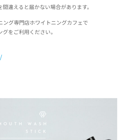
を間違えると届かない場合があります。
トニング専門店ホワイトニングカフェで
ングをご利用ください。
/