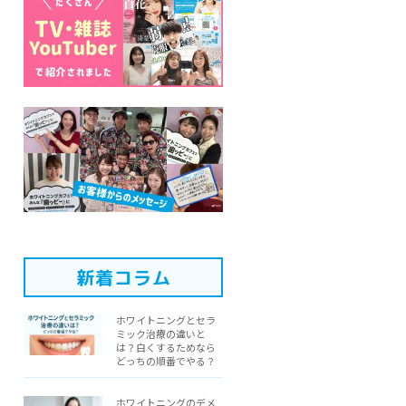
新着コラム
ホワイトニングとセラ
ミック治療の違いと
は？白くするためなら
どっちの順番でやる？
ホワイトニングのデメ