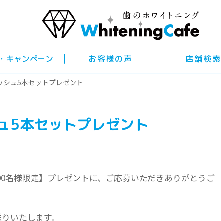
・キャンペーン
お客様の声
店舗検索
ッシュ5本セットプレゼント
ュ5本セットプレゼント
00名様限定】プレゼントに、ご応募いただきありがとうご
お送りいたします。