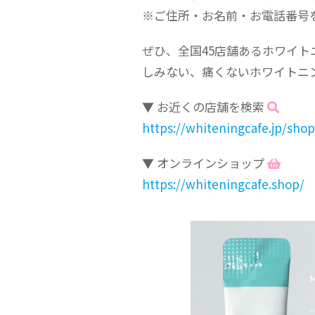
※ご住所・お名前・お電話番号
ぜひ、全国45店舗あるホワイ
しみない、痛くないホワイトニ
▼ お近くの店舗を検索
https://whiteningcafe.jp/shop
▼ オンラインショップ
https://whiteningcafe.shop/