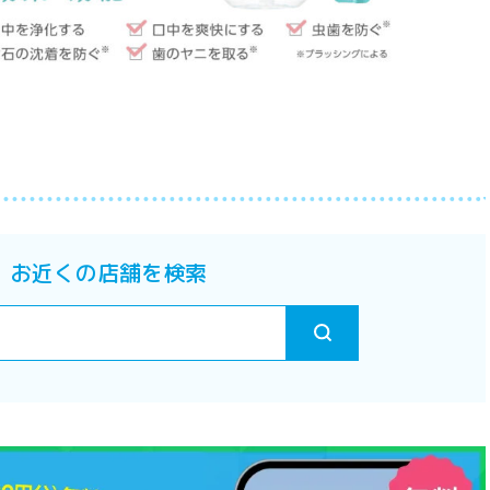
お近くの店舗を検索