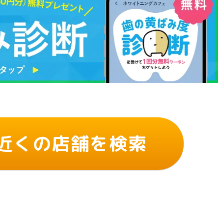
近くの店舗を検索