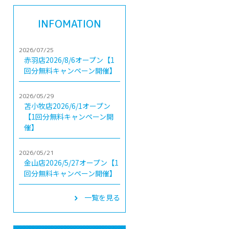
INFOMATION
2026/07/25
赤羽店2026/8/6オープン【1
回分無料キャンペーン開催】
2026/05/29
苫小牧店2026/6/1オープン
【1回分無料キャンペーン開
催】
2026/05/21
金山店2026/5/27オープン【1
回分無料キャンペーン開催】
一覧を見る