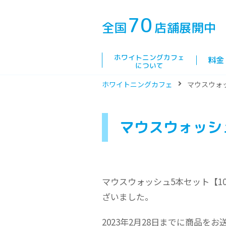
70
全国
店舗展開中
ホワイトニングカフェ
料金
について
ホワイトニングカフェ
マウスウォ
マウスウォッシ
マウスウォッシュ5本セット【1
ざいました。
2023年2月28日までに商品を