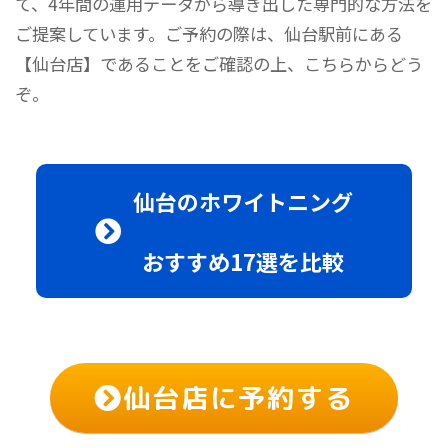
て、4年間の運用データから導き出した専門的な方法を
ご提案しています。ご予約の際は、仙台駅前にある
【仙台店】であることをご確認の上、こちらからどう
ぞ。
仙台のホワイトニング
おすすめ17選を比較
仙台店に予約する