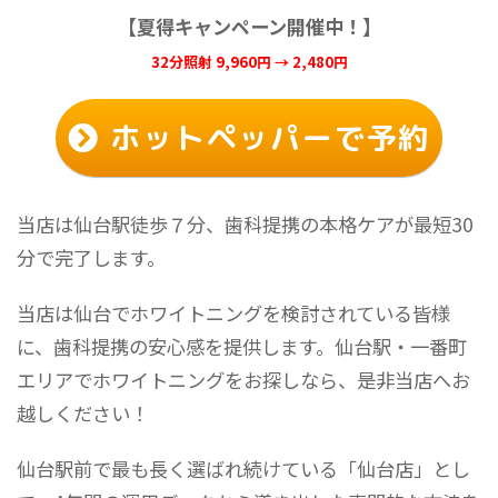
【夏得キャンペーン開催中！】
32分照射 9,960円 → 2,480円
ホットペッパーで予約
当店は仙台駅徒歩７分、歯科提携の本格ケアが最短30
分で完了します。
当店は仙台でホワイトニングを検討されている皆様
に、歯科提携の安心感を提供します。仙台駅・一番町
エリアでホワイトニングをお探しなら、是非当店へお
越しください！
仙台駅前で最も長く選ばれ続けている「仙台店」とし