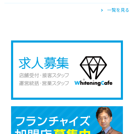
一覧を見る