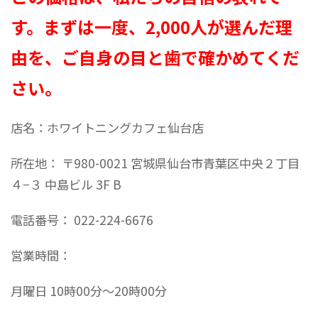
す。まずは一度、2,000人が選んだ理
由を、ご自身の目と歯で確かめてくだ
さい。
店名：ホワイトニングカフェ仙台店
所在地： 〒980-0021 宮城県仙台市青葉区中央２丁目
４−３ 中島ビル 3F B
電話番号： 022-224-6676
営業時間：
月曜日 10時00分～20時00分