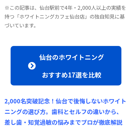
※この記事は、仙台駅前で4年・2,000人以上の実績を
持つ「ホワイトニングカフェ仙台店」の独自知見に基
づいています。
仙台のホワイトニング
おすすめ17選を比較
2,000名突破記念！仙台で後悔しないホワイト
ニングの選び方。歯科とセルフの違いから、
差し歯・知覚過敏の悩みまでプロが徹底解説