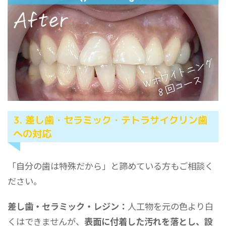
3. 差し歯・セラミック・テトラサイクリン歯
への対応
「自分の歯は特殊だから」と諦めている方もご相談く
ださい。
差し歯・セラミック・レジン：
人工物を元の色より白
くはできませんが、
表面に付着した汚れを落とし、設