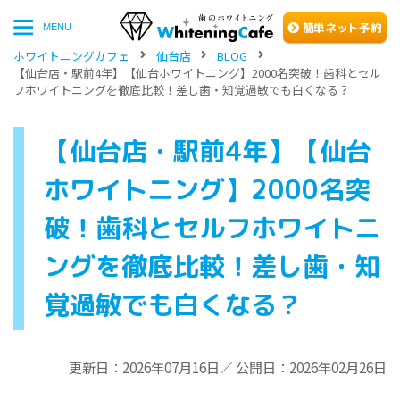
簡単
ネッ
ト予約
MENU
ホワイトニングカフェ
仙台店
BLOG
【仙台店・駅前4年】【仙台ホワイトニング】2000名突破！歯科とセル
フホワイトニングを徹底比較！差し歯・知覚過敏でも白くなる？
【仙台店・駅前4年】【仙台
ホワイトニング】2000名突
破！歯科とセルフホワイトニ
ングを徹底比較！差し歯・知
覚過敏でも白くなる？
更新日：2026年07月16日／ 公開日：2026年02月26日