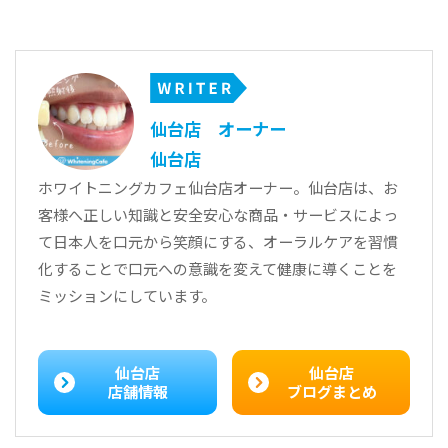
仙台店 オーナー
仙台店
ホワイトニングカフェ仙台店オーナー。
仙台店は、お
客様へ正しい知識と安全安心な商品・サービスによっ
て日本人を口元から笑顔にする、オーラルケアを習慣
化することで口元への意識を変えて健康に導くことを
ミッションにしています。
仙台店
仙台店
店舗情報
ブログまとめ