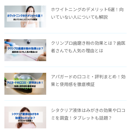
ホワイトニングのデメリット6選！向
いていない人についても解説
クリンプロ歯磨き粉の効果とは？歯医
者さんでも人気の理由とは
アパガードの口コミ・評判まとめ！効
果と使用感を徹底検証
シタクリア液体はみがきの効果や口コ
ミを調査！タブレットも話題？