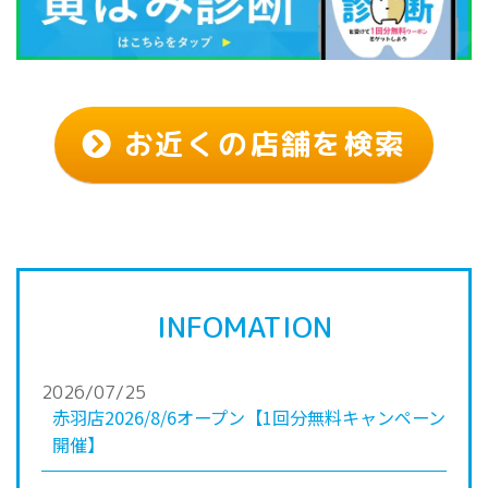
お近くの店舗を検索
INFOMATION
2026/07/25
赤羽店2026/8/6オープン【1回分無料キャンペーン
開催】