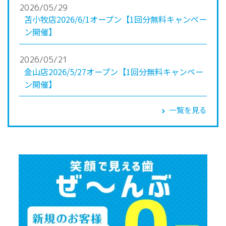
2026/05/29
苫小牧店2026/6/1オープン【1回分無料キャンペー
ン開催】
2026/05/21
金山店2026/5/27オープン【1回分無料キャンペー
ン開催】
一覧を見る