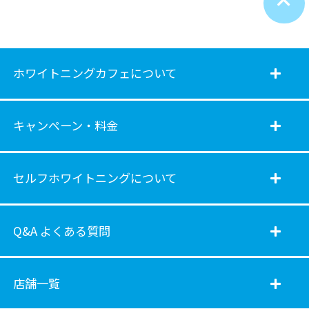
ホワイトニングカフェについて
キャンペーン・料金
セルフホワイトニングについて
Q&A よくある質問
店舗一覧