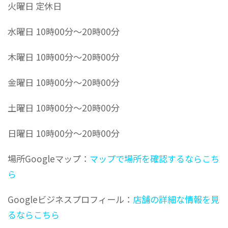
火曜日 定休日
水曜日 10時00分～20時00分
木曜日 10時00分～20時00分
金曜日 10時00分～20時00分
土曜日 10時00分～20時00分
日曜日 10時00分～20時00分
場所Googleマップ：
マップで場所を確認するならこち
ら
Googleビジネスプロフィール：
店舗の詳細な情報を見
るならこちら