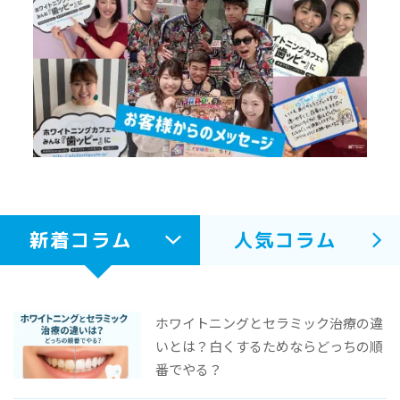
新着コラム
人気コラム
ホワイトニングとセラミック治療の違
いとは？白くするためならどっちの順
番でやる？