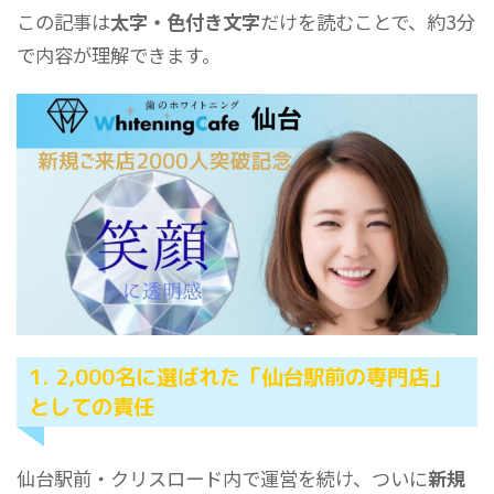
この記事は
太字・色付き文字
だけを読むことで、約3分
で内容が理解できます。
1. 2,000名に選ばれた「仙台駅前の専門店」
としての責任
仙台駅前・クリスロード内で運営を続け、ついに
新規