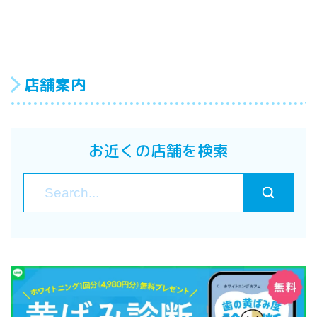
店舗案内
お近くの店舗を検索