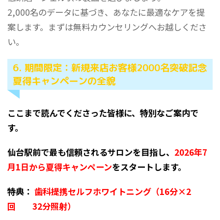
2,000名のデータに基づき、あなたに最適なケアを提
案します。まずは無料カウンセリングへお越しくださ
い。
6. 期間限定：新規来店お客様2000名突破記念
夏得キャンペーンの全貌
ここまで読んでくださった皆様に、特別なご案内で
す。
仙台駅前で最も信頼されるサロンを目指し、
2026年7
月1日から夏得キャンペーン
をスタートします。
特典：
歯科提携セルフホワイトニング（16分×2
回 32分照射）