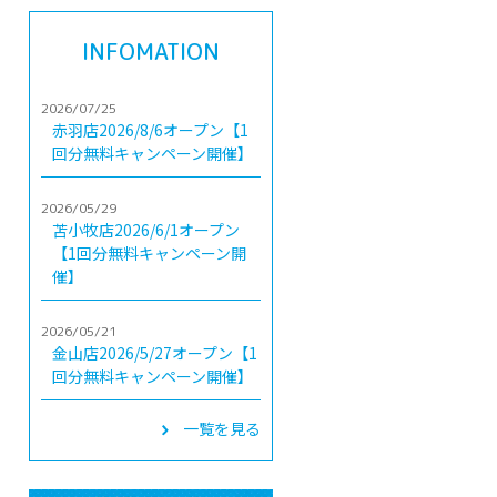
INFOMATION
2026/07/25
赤羽店2026/8/6オープン【1
回分無料キャンペーン開催】
2026/05/29
苫小牧店2026/6/1オープン
【1回分無料キャンペーン開
催】
2026/05/21
金山店2026/5/27オープン【1
回分無料キャンペーン開催】
一覧を見る