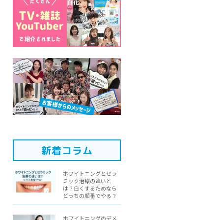
新着コラム
ホワイトニングとセラ
ミック治療の違いと
は？白くするためなら
どっちの順番でやる？
ホワイトニングのデメ