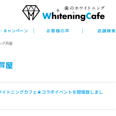
・キャンペーン
お客様の声
店舗検索
ング芦屋
芦屋
ワイトニングカフェ★コラボイベントを開催致しまし