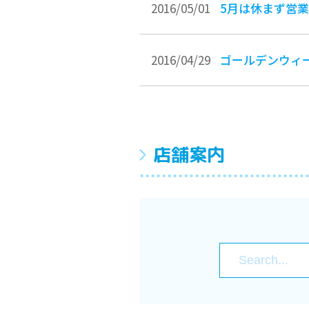
2016/05/01
5月は休まず営
2016/04/29
ゴールデンウィ
店舗案内