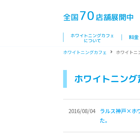
70
全国
店舗展開中
ホワイトニングカフェ
料金
について
ホワイトニングカフェ
ホワイトニ
ホワイトニング
2016/08/04
ラルス神戸×ホ
た。