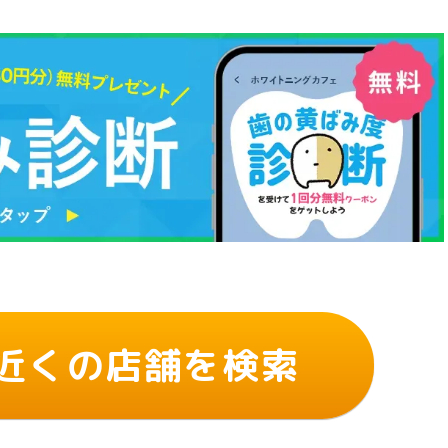
近くの店舗を検索