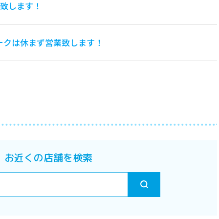
業致します！
ークは休まず営業致します！
お近くの店舗を検索