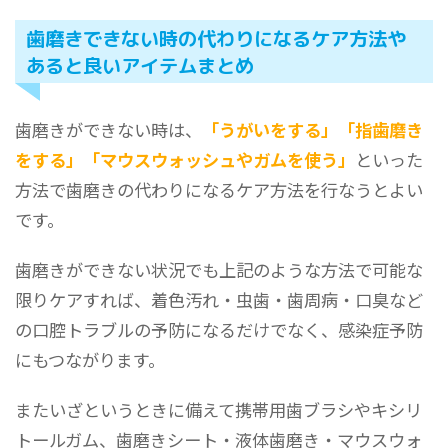
歯磨きできない時の代わりになるケア方法や
あると良いアイテムまとめ
歯磨きができない時は、
「うがいをする」「指歯磨き
をする」「マウスウォッシュやガムを使う」
といった
方法で歯磨きの代わりになるケア方法を行なうとよい
です。
歯磨きができない状況でも上記のような方法で可能な
限りケアすれば、着色汚れ・虫歯・歯周病・口臭など
の口腔トラブルの予防になるだけでなく、感染症予防
にもつながります。
またいざというときに備えて携帯用歯ブラシやキシリ
トールガム、歯磨きシート・液体歯磨き・マウスウォ