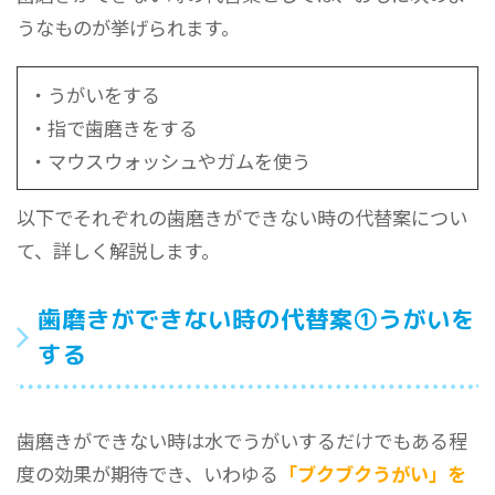
うなものが挙げられます。
・うがいをする
・指で歯磨きをする
・マウスウォッシュやガムを使う
以下でそれぞれの歯磨きができない時の代替案につい
て、詳しく解説します。
歯磨きができない時の代替案①うがいを
する
歯磨きができない時は水でうがいするだけでもある程
度の効果が期待でき、いわゆる
「ブクブクうがい」を