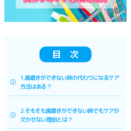
目 次
1.歯磨きができない時の代わりになるケア
方法はある？
2.そもそも歯磨きができない時でもケアが
欠かせない理由とは？