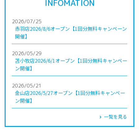
INFOMATION
2026/07/25
赤羽店2026/8/6オープン【1回分無料キャンペーン
開催】
2026/05/29
苫小牧店2026/6/1オープン【1回分無料キャンペー
ン開催】
2026/05/21
金山店2026/5/27オープン【1回分無料キャンペー
ン開催】
一覧を見る