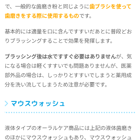
で、一般的な歯磨き粉と同じように
歯ブラシを使って
歯磨きをする際に使用するもの
です。
基本的には適量を口に含んですすいだあとに普段どお
りブラッシングすることで効果を発揮します。
ブラッシング後は水ですすぐ必要はありません
が、気
になる場合は軽くすすいでも問題ありませんが、医薬
部外品の場合は、しっかりとすすいでしまうと薬用成
分を洗い流してしまうため注意が必要です。
マウスウォッシュ
液体タイプのオーラルケア商品には上記の液体歯磨き
のほかにマウスウォッシュもあり、マウスウォッシュ