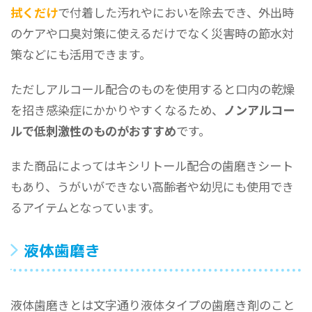
拭くだけ
で付着した汚れやにおいを除去でき、外出時
のケアや口臭対策に使えるだけでなく災害時の節水対
策などにも活用できます。
ただしアルコール配合のものを使用すると口内の乾燥
を招き感染症にかかりやすくなるため、
ノンアルコー
ルで低刺激性のものがおすすめ
です。
また商品によってはキシリトール配合の歯磨きシート
もあり、うがいができない高齢者や幼児にも使用でき
るアイテムとなっています。
液体歯磨き
液体歯磨きとは文字通り液体タイプの歯磨き剤のこと