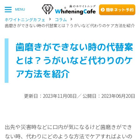
簡単
ネッ
ト予約
MENU
ホワイトニングカフェ
コラム
歯磨きができない時の代替案とは？うがいなど代わりのケア方法を紹介
歯磨きができない時の代替案
とは？うがいなど代わりのケ
ア方法を紹介
更新日：2023年11月08日／ 公開日：2023年06月20日
出先や災害時などに口内が気になるけど歯磨きができ
ない時、代わりにどのような方法でケアすればよいの