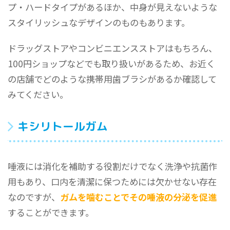
プ・ハードタイプがあるほか、中身が見えないような
スタイリッシュなデザインのものもあります。
ドラッグストアやコンビニエンスストアはもちろん、
100円ショップなどでも取り扱いがあるため、お近く
の店舗でどのような携帯用歯ブラシがあるか確認して
みてください。
キシリトールガム
唾液には消化を補助する役割だけでなく洗浄や抗菌作
用もあり、口内を清潔に保つためには欠かせない存在
なのですが、
ガムを噛むことでその唾液の分泌を促進
することができます。