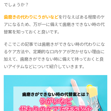
でしょうか？
歯磨きの代わりにうがいなど
を行なえばある程度のケ
アになるため、万が一に備えて歯磨きできない時の代
替案を知っておくと良いです。
そこでこの記事では歯磨きができない時の代わりにな
るケア方法や、定期的な口内ケアが欠かせない理由に
加えて、歯磨きができない時に備えて持っておくと良
いアイテムなどについて紹介していきます。