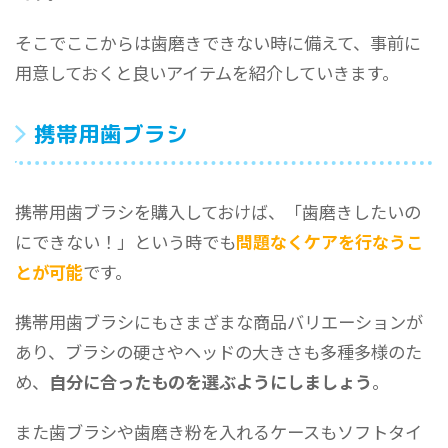
そこでここからは歯磨きできない時に備えて、事前に
用意しておくと良いアイテムを紹介していきます。
携帯用歯ブラシ
携帯用歯ブラシを購入しておけば、「歯磨きしたいの
にできない！」という時でも
問題なくケアを行なうこ
とが可能
です。
携帯用歯ブラシにもさまざまな商品バリエーションが
あり、ブラシの硬さやヘッドの大きさも多種多様のた
め、
自分に合ったものを選ぶようにしましょう
。
また歯ブラシや歯磨き粉を入れるケースもソフトタイ