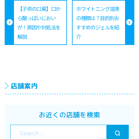
【子供の口臭】口か
ホワイトニング溶液
ら酸っぱいにおい
の種類は？目的別お
が！原因や対処法を
すすめのジェルを紹
解説
介
店舗案内
お近くの店舗を検索