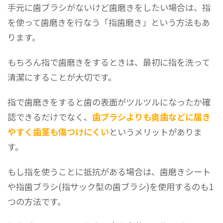
手元に歯ブラシがないけど歯磨きをしたい場合は、指
を使って歯磨きを行なう「指歯磨き」という方法もあ
ります。
もちろん指で歯磨きをするときは、最初に指を洗って
清潔にすることが大切です。
指で歯磨きをすると歯の表面がツルツルになったか確
認できるだけでなく、
歯ブラシよりも奥歯などに届き
やすく歯茎も傷つけにくい
というメリットがありま
す。
もし指を使うことに抵抗がある場合は、歯磨きシート
や指歯ブラシ(指サック型の歯ブラシ)を使用するのも1
つの方法です。