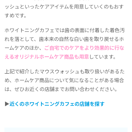
ッシュといったケアアイテムを用意していくのもおす
すめです。
ホワイトニングカフェでは歯の表面に付着した着色汚
れを落として、歯本来の自然な白い歯を取り戻せるホ
ームケアのほか、
ご自宅でのケアをより効果的に行な
えるオリジナルホームケア商品も用意
しています。
上記で紹介したマウスウォッシュも取り扱いがあるた
め、ホームケア商品について気になることがある場合
は、ぜひお近くの店舗までお問い合わせください。
▶
近くのホワイトニングカフェの店舗を探す