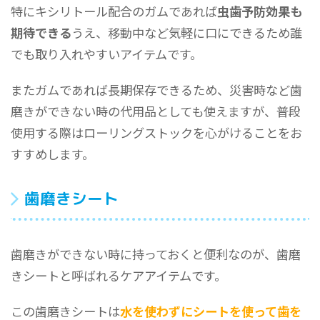
特にキシリトール配合のガムであれば
虫歯予防効果も
期待できる
うえ、移動中など気軽に口にできるため誰
でも取り入れやすいアイテムです。
またガムであれば長期保存できるため、災害時など歯
磨きができない時の代用品としても使えますが、普段
使用する際はローリングストックを心がけることをお
すすめします。
歯磨きシート
歯磨きができない時に持っておくと便利なのが、歯磨
きシートと呼ばれるケアアイテムです。
この歯磨きシートは
水を使わずにシートを使って歯を