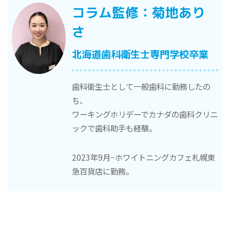
コラム監修：菊地あり
さ
北海道歯科衛生士専門学校卒業
歯科衛生士として一般歯科に勤務したの
ち、
ワーキングホリデーでカナダの歯科クリニ
ックで歯科助手も経験。
2023年9月~ホワイトニングカフェ札幌東
急百貨店に勤務。