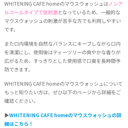
WHITENING CAFE homeのマウスウォッシュは
ノンア
ルコールタイプで低刺激
となっているため、一般的な
マウスウォッシュの刺激が苦手な方でも利用しやすい
です。
また口内環境を自然なバランスにキープしながら口内
を清潔にし、使用後はティーツリーの爽やかな香りが
広がるため、すっきりとした使用感で口臭を長時間予
防できます。
WHITENING CAFE homeのマウスウォッシュについて
もっと知りたい方は、ぜひ以下のページから詳細をご
確認ください。
▶
WHITENING CAFE homeのマウスウォッシュの詳
細はこちら！