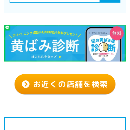
お近くの店舗を検索