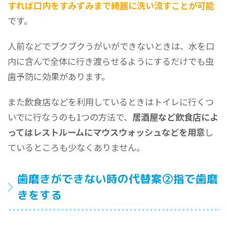
すれば口内をすみずみまで綺麗に洗い流すことが可能
です。
人前などでブクブクうがいができないときは、水を口
内に含んで全体に行き渡らせるようにするだけでも虫
歯予防に効果があります。
また飲食店などを利用しているときはトイレに行くつ
いでに行なうのも1つの方法で、
居酒屋など飲食店によ
ってはレストルームにマウスウォッシュなどを用意
し
ているところも少なくありません。
歯磨きができない時の代替案②指で歯磨
きをする