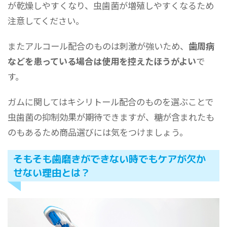
が乾燥しやすくなり、虫歯菌が増殖しやすくなるため
注意してください。
またアルコール配合のものは刺激が強いため、
歯周病
などを患っている場合は使用を控えたほうがよい
で
す。
ガムに関してはキシリトール配合のものを選ぶことで
虫歯菌の抑制効果が期待できますが、糖が含まれたも
のもあるため商品選びには気をつけましょう。
そもそも歯磨きができない時でもケアが欠か
せない理由とは？