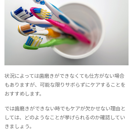
状況によっては歯磨きができなくても仕方がない場合
もありますが、可能な限りサボらずにケアすることを
おすすめします。
では歯磨きができない時でもケアが欠かせない理由と
しては、どのようなことが挙げられるのか確認してい
きましょう。