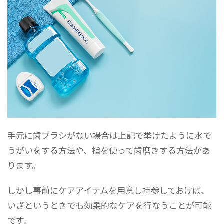
手元に歯ブラシがない場合は上記で挙げたように水で
うがいをする方法や、指を使って歯磨きする方法があ
ります。
しかし事前にケアアイテムを用意し持参しておけば、
いざというときでも効果的なケアを行なうことが可能
です。