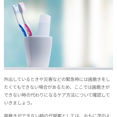
外出しているときや災害などの緊急時には歯磨きをし
たくてもできない場合があるため、ここでは歯磨きが
できない時の代わりになるケア方法について確認して
いきましょう。
歯磨きができない時の代替案としては、おもに次のよ