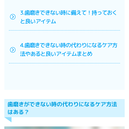
3.歯磨きできない時に備えて！持っておく
と良いアイテム
4.歯磨きできない時の代わりになるケア方
法やあると良いアイテムまとめ
歯磨きができない時の代わりになるケア方法
はある？