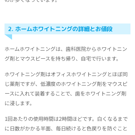
2. ホームホワイトニングの詳細とお値段
ホームホワイトニングは、歯科医院からホワイトニン
グ剤とマウスピースを持ち帰り、自宅で行います。
ホワイトニング剤はオフィスホワイトニングとほぼ同
じ薬剤ですが、低濃度のホワイトニング剤をマウスピ
ースに入れて装着することで、歯をホワイトニング剤
に浸します。
1回あたりの使用時間は2時間ほどです。白くなるまで
に日数がかかる半面、毎日続けると色戻りを防ぐこと