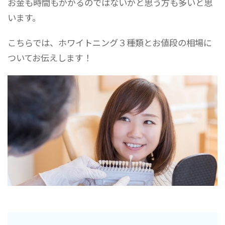
お金も時間もかかるのではないかと思う方も多いと思
います。
こちらでは、ホワイトニング３種類とお値段の相場に
ついてお伝えします！