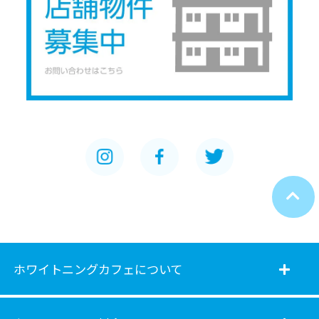
ホワイトニングカフェについて