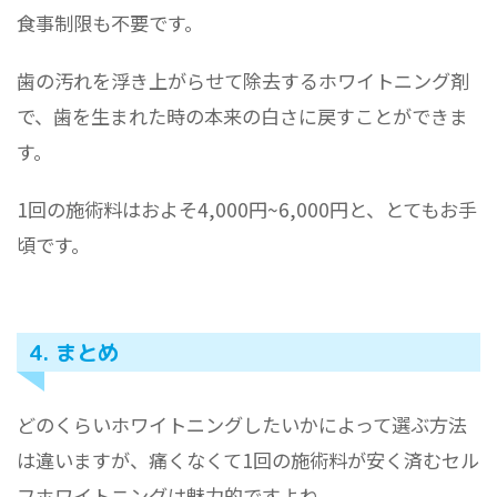
食事制限も不要です。
歯の汚れを浮き上がらせて除去するホワイトニング剤
で、歯を生まれた時の本来の白さに戻すことができま
す。
1回の施術料はおよそ4,000円~6,000円と、とてもお手
頃です。
4. まとめ
どのくらいホワイトニングしたいかによって選ぶ方法
は違いますが、痛くなくて1回の施術料が安く済むセル
フホワイトニングは魅力的ですよね。