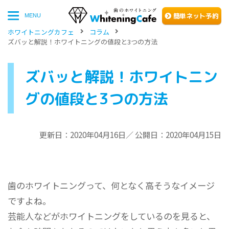
簡単
ネッ
ト予約
MENU
ホワイトニングカフェ
コラム
ズバッと解説！ホワイトニングの値段と3つの方法
ズバッと解説！ホワイトニン
グの値段と3つの方法
更新日：2020年04月16日／ 公開日：2020年04月15日
歯のホワイトニングって、何となく高そうなイメージ
ですよね。
芸能人などがホワイトニングをしているのを見ると、