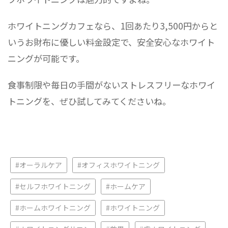
ホワイトニングカフェなら、1回あたり3,500円からと
いうお財布に優しい料金設定で、安全安心なホワイト
ニングが可能です。
食事制限や毎日の手間がないストレスフリーなホワイ
トニングを、ぜひ試してみてくださいね。
#オーラルケア
#オフィスホワイトニング
#セルフホワイトニング
#ホームケア
#ホームホワイトニング
#ホワイトニング