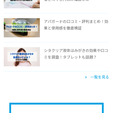
アパガードの口コミ・評判まとめ！効
果と使用感を徹底検証
シタクリア液体はみがきの効果や口コ
ミを調査！タブレットも話題？
一覧を見る