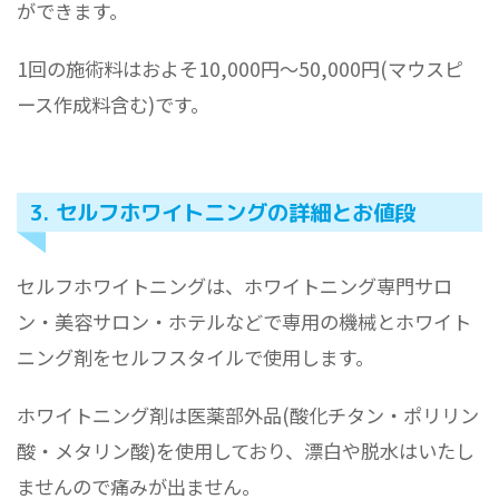
ができます。
1回の施術料はおよそ10,000円～50,000円(マウスピ
ース作成料含む)です。
3. セルフホワイトニングの詳細とお値段
セルフホワイトニングは、ホワイトニング専門サロ
ン・美容サロン・ホテルなどで専用の機械とホワイト
ニング剤をセルフスタイルで使用します。
ホワイトニング剤は医薬部外品(酸化チタン・ポリリン
酸・メタリン酸)を使用しており、漂白や脱水はいたし
ませんので痛みが出ません。