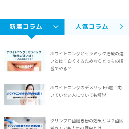
新着コラム
人気コラム
ホワイトニングとセラミック治療の違
いとは？白くするためならどっちの順
番でやる？
ホワイトニングのデメリット6選！向
いていない人についても解説
クリンプロ歯磨き粉の効果とは？歯医
者さんでも人気の理由とは