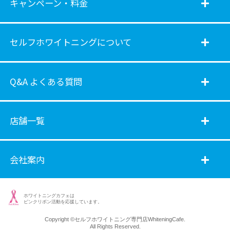
キャンペーン・料金
セルフホワイトニングについて
Q&A よくある質問
店舗一覧
会社案内
ホワイトニングカフェは
ピンクリボン活動を応援しています。
Copyright ©
セルフホワイトニング専門店WhiteningCafe.
All Rights Reserved.