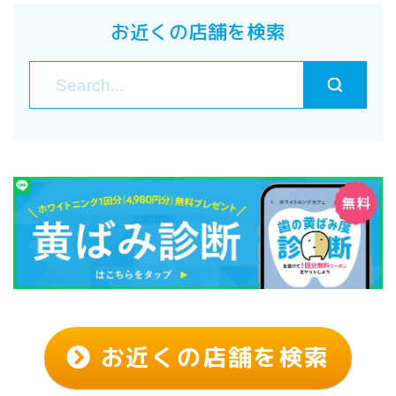
お近くの店舗を検索
お近くの店舗を検索