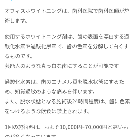
オフィスホワイトニングは、歯科医院で歯科医師が施
術します。
使用するホワイトニング剤は、歯の表面を漂白する過
酸化水素や過酸化尿素で、歯の色素を分解して白くす
るものです。
芸能人のような真っ白な歯にすることが可能です。
過酸化水素は、歯のエナメル質を脱水状態にするた
め、知覚過敏のような痛みを伴います。
また、脱水状態となる施術後24時間程度は、歯に色素
をつけるような飲食は禁止されます。
1回の施術料は、およそ10,000円~70,000円と高いも
のが多くなっています。