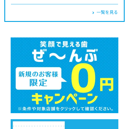
一覧を見る