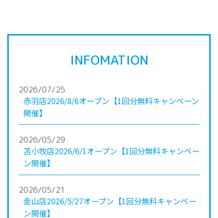
INFOMATION
2026/07/25
赤羽店2026/8/6オープン【1回分無料キャンペーン
開催】
2026/05/29
苫小牧店2026/6/1オープン【1回分無料キャンペー
ン開催】
2026/05/21
金山店2026/5/27オープン【1回分無料キャンペー
ン開催】