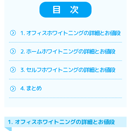
目 次
1. オフィスホワイトニングの詳細とお値段
2. ホームホワイトニングの詳細とお値段
3. セルフホワイトニングの詳細とお値段
4. まとめ
1. オフィスホワイトニングの詳細とお値段