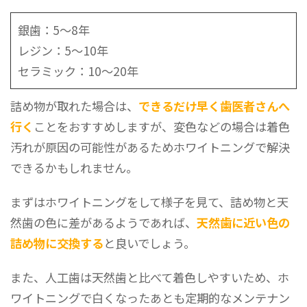
銀歯：5〜8年
レジン：5〜10年
セラミック：10〜20年
詰め物が取れた場合は、
できるだけ早く歯医者さんへ
行く
ことをおすすめしますが、変色などの場合は着色
汚れが原因の可能性があるためホワイトニングで解決
できるかもしれません。
まずはホワイトニングをして様子を見て、詰め物と天
然歯の色に差があるようであれば、
天然歯に近い色の
詰め物に交換する
と良いでしょう。
また、人工歯は天然歯と比べて着色しやすいため、ホ
ワイトニングで白くなったあとも定期的なメンテナン