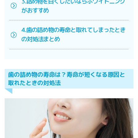
3.詰め物を白くしたいならホワイトニング
がおすすめ
4.歯の詰め物の寿命と取れてしまったとき
の対処法まとめ
歯の詰め物の寿命は？寿命が短くなる原因と
取れたときの対処法