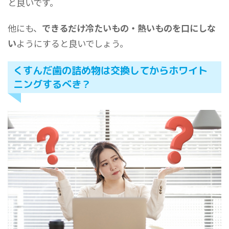
と良いです。
他にも、
できるだけ冷たいもの・熱いものを口にしな
い
ようにすると良いでしょう。
くすんだ歯の詰め物は交換してからホワイト
ニングするべき？