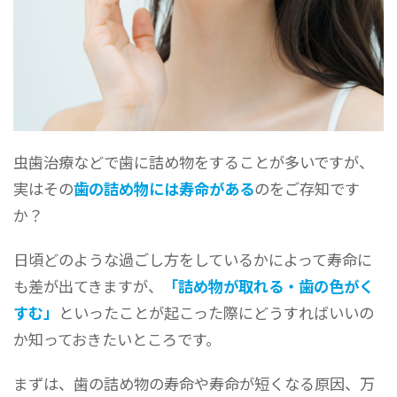
虫歯治療などで歯に詰め物をすることが多いですが、
実はその
歯の詰め物には寿命がある
のをご存知です
か？
日頃どのような過ごし方をしているかによって寿命に
も差が出てきますが、
「詰め物が取れる・歯の色がく
すむ」
といったことが起こった際にどうすればいいの
か知っておきたいところです。
まずは、歯の詰め物の寿命や寿命が短くなる原因、万