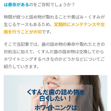
は寿命がある
のをご存知でしょうか？
時間が経つと詰め物が取れることや黄ばみ・くすみが
生じるケースもあるため、
定期的にメンテナンスや交
換を行うことが大切
です。
そこで当記事では、歯の詰め物の寿命や取れたときの
対処法に加えて、くすんだ歯の詰め物は交換してから
ホワイトニングするべきなのかどうかなどについてご
紹介していきます。