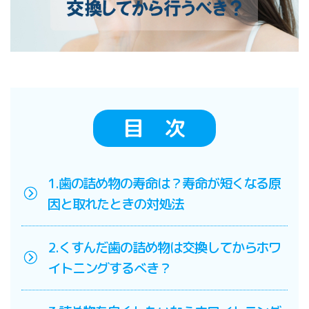
目 次
1.歯の詰め物の寿命は？寿命が短くなる原
因と取れたときの対処法
2.くすんだ歯の詰め物は交換してからホワ
イトニングするべき？