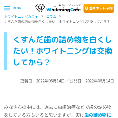
簡単
ネッ
ト予約
MENU
ホワイトニングカフェ
コラム
くすんだ歯の詰め物を白くしたい！ホワイトニングは交換してから？
くすんだ歯の詰め物を白くし
たい！ホワイトニングは交換
してから？
更新日：2022年06月14日／ 公開日：2022年06月14日
みなさんの中には、過去に虫歯治療などで歯の詰め物
をしている方もいると思いますが、実は
歯の詰め物に