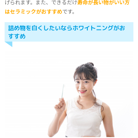
げられます。また、できるだけ
寿命が長い物がいい方
はセラミックがおすすめ
です。
詰め物を白くしたいならホワイトニングがお
すすめ