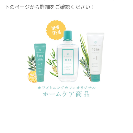
下のページから詳細をご確認ください！