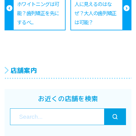
ホワイトニングは可
人に見えるのはな
能？歯列矯正を先に
ぜ？大人の歯列矯正
するべ...
は可能？
店舗案内
お近くの店舗を検索