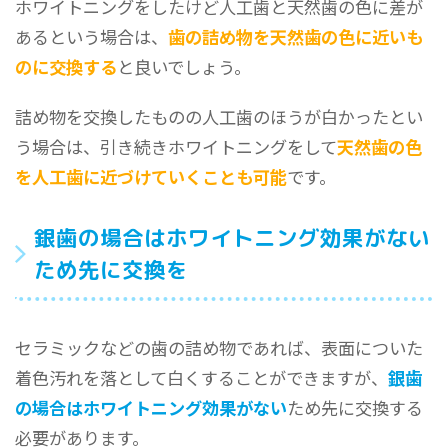
ホワイトニングをしたけど人工歯と天然歯の色に差が
あるという場合は、
歯の詰め物を天然歯の色に近いも
のに交換する
と良いでしょう。
詰め物を交換したものの人工歯のほうが白かったとい
う場合は、引き続きホワイトニングをして
天然歯の色
を人工歯に近づけていくことも可能
です。
銀歯の場合はホワイトニング効果がない
ため先に交換を
セラミックなどの歯の詰め物であれば、表面についた
着色汚れを落として白くすることができますが、
銀歯
の場合はホワイトニング効果がない
ため先に交換する
必要があります。