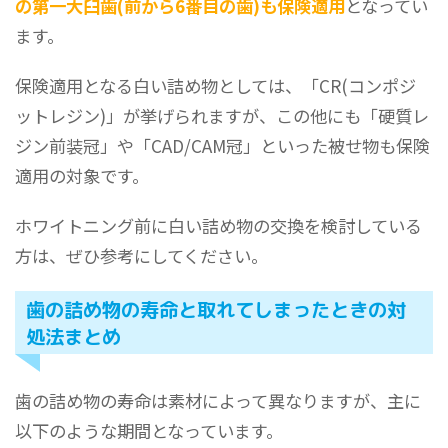
の第一大臼歯(前から6番目の歯)も保険適用
となってい
ます。
保険適用となる白い詰め物としては、「CR(コンポジ
ットレジン)」が挙げられますが、この他にも「硬質レ
ジン前装冠」や「CAD/CAM冠」といった被せ物も保険
適用の対象です。
ホワイトニング前に白い詰め物の交換を検討している
方は、ぜひ参考にしてください。
歯の詰め物の寿命と取れてしまったときの対
処法まとめ
歯の詰め物の寿命は素材によって異なりますが、主に
以下のような期間となっています。