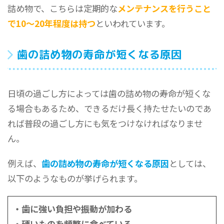
詰め物で、こちらは定期的な
メンテナンスを行うこと
で10〜20年程度は持つ
といわれています。
歯の詰め物の寿命が短くなる原因
日頃の過ごし方によっては歯の詰め物の寿命が短くな
る場合もあるため、できるだけ長く持たせたいのであ
れば普段の過ごし方にも気をつけなければなりませ
ん。
例えば、
歯の詰め物の寿命が短くなる原因
としては、
以下のようなものが挙げられます。
・歯に強い負担や振動が加わる
・硬いものを頻繁に食べている