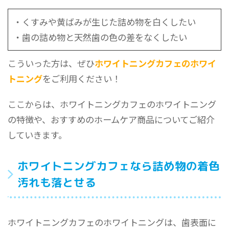
・くすみや黄ばみが生じた詰め物を白くしたい
・歯の詰め物と天然歯の色の差をなくしたい
こういった方は、ぜひ
ホワイトニングカフェのホワイ
トニング
をご利用ください！
ここからは、ホワイトニングカフェのホワイトニング
の特徴や、おすすめのホームケア商品についてご紹介
していきます。
ホワイトニングカフェなら詰め物の着色
汚れも落とせる
ホワイトニングカフェのホワイトニングは、歯表面に