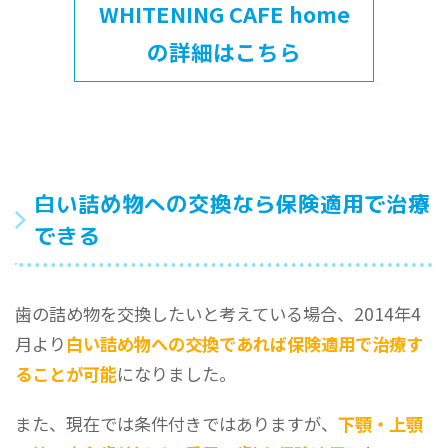
WHITENING CAFE home
の詳細はこちら
白い詰め物への交換なら保険適用で治療
できる
歯の詰め物を交換したいと考えている場合、2014年4
月より
白い詰め物への交換であれば保険適用で治療す
ることが可能
になりました。
また、現在では条件付きではありますが、
下顎・上顎