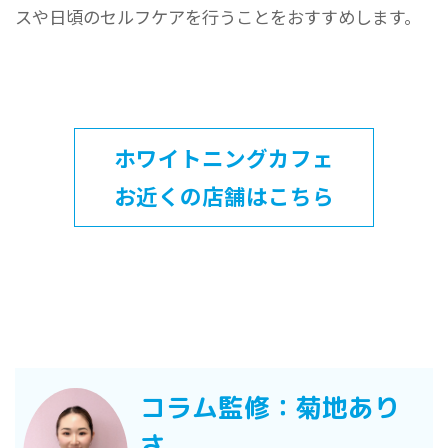
スや日頃のセルフケアを行うことをおすすめします。
ホワイトニングカフェ
お近くの店舗はこちら
コラム監修：菊地あり
さ