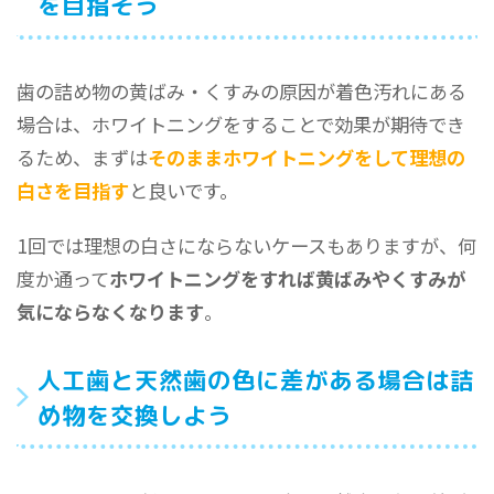
を目指そう
歯の詰め物の黄ばみ・くすみの原因が着色汚れにある
場合は、ホワイトニングをすることで効果が期待でき
るため、まずは
そのままホワイトニングをして理想の
白さを目指す
と良いです。
1回では理想の白さにならないケースもありますが、何
度か通って
ホワイトニングをすれば黄ばみやくすみが
気にならなくなります
。
人工歯と天然歯の色に差がある場合は詰
め物を交換しよう