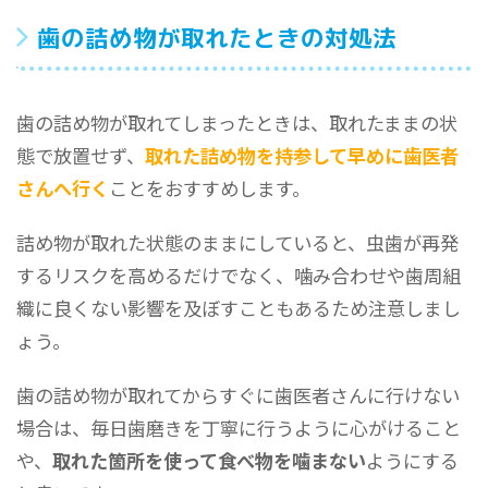
歯の詰め物が取れたときの対処法
歯の詰め物が取れてしまったときは、取れたままの状
態で放置せず、
取れた詰め物を持参して早めに歯医者
さんへ行く
ことをおすすめします。
詰め物が取れた状態のままにしていると、虫歯が再発
するリスクを高めるだけでなく、噛み合わせや歯周組
織に良くない影響を及ぼすこともあるため注意しまし
ょう。
歯の詰め物が取れてからすぐに歯医者さんに行けない
場合は、毎日歯磨きを丁寧に行うように心がけること
や、
取れた箇所を使って食べ物を噛まない
ようにする