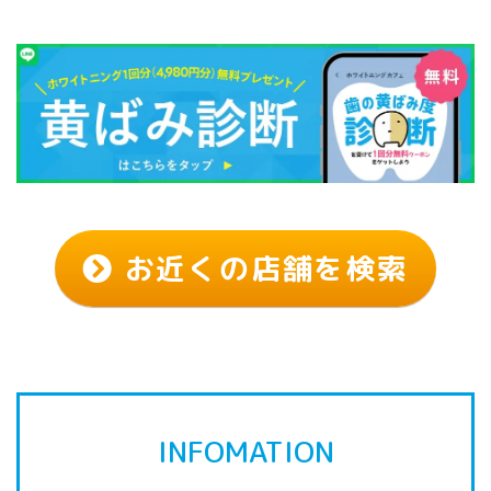
お近くの店舗を検索
INFOMATION