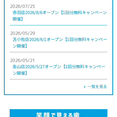
2026/07/25
赤羽店2026/8/6オープン【1回分無料キャンペーン
開催】
2026/05/29
苫小牧店2026/6/1オープン【1回分無料キャンペー
ン開催】
2026/05/21
金山店2026/5/27オープン【1回分無料キャンペー
ン開催】
一覧を見る