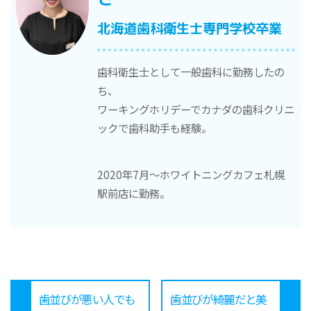
北海道歯科衛生士専門学校卒業
歯科衛生士として一般歯科に勤務したの
ち、
ワーキングホリデーでカナダの歯科クリニ
ックで歯科助手も経験。
2020年7月〜ホワイトニングカフェ札幌
駅前店に勤務。
歯並びが悪い人でも
歯並びが綺麗だと美