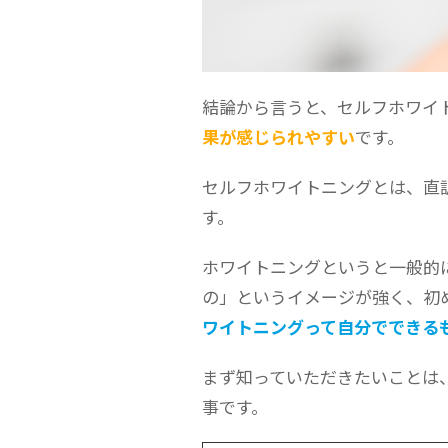
結論から言うと、セルフホワイ
果が感じられやすい
です。
セルフホワイトニングとは、直
す。
ホワイトニングというと一般的
の」というイメージが強く、初
ワイトニングって自分でできる
まず知っていただきたいことは
事です。