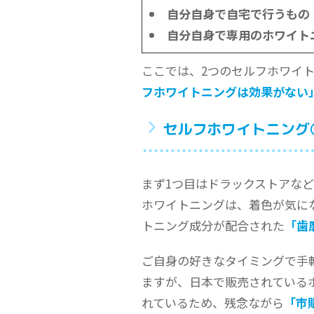
自分自身で自宅で行うもの
自分自身で専用のホワイト
ここでは、2つのセルフホワイ
フホワイトニングは効果がない
セルフホワイトニング
まず1つ目はドラックストアな
ホワイトニングは、着色が気に
トニング成分が配合された
「歯
ご自身の好きなタイミングで手
ますが、日本で販売されている
れているため、残念ながら
「市