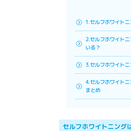
1.セルフホワイト
2.セルフホワイト
いる？
3.セルフホワイト
4.セルフホワイト
まとめ
セルフホワイトニング