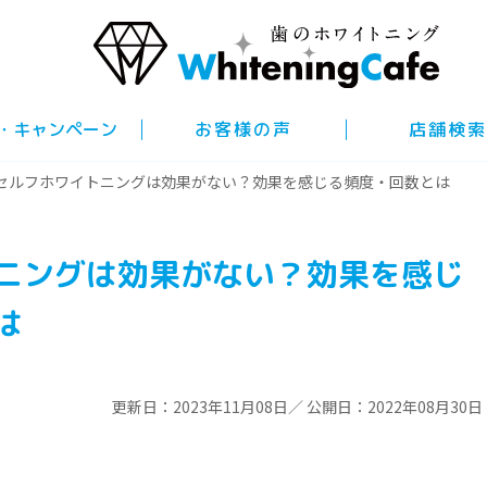
・キャンペーン
お客様の声
店舗検索
セルフホワイトニングは効果がない？効果を感じる頻度・回数とは
ニングは効果がない？効果を感じ
は
更新日：2023年11月08日／ 公開日：2022年08月30日