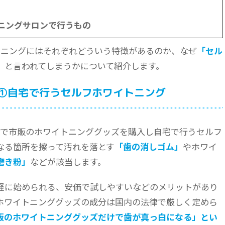
ニングサロンで行うもの
トニングにはそれぞれどういう特徴があるのか、なぜ
「セル
」
と言われてしまうかについて紹介します。
①自宅で行うセルフホワイトニング
どで市販のホワイトニンググッズを購入し自宅で行うセルフ
なる箇所を擦って汚れを落とす
「歯の消しゴム」
やホワイ
磨き粉」
などが該当します。
軽に始められる、安価で試しやすいなどのメリットがあり
ホワイトニンググッズの成分は国内の法律で厳しく定めら
販のホワイトニンググッズだけで歯が真っ白になる」とい