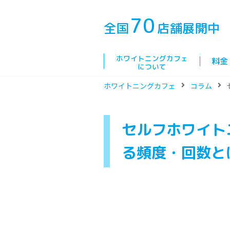
70
全国
店舗展開中
ホワイトニングカフェ
料金
について
ホワイトニングカフェ
コラム
セルフホワイト
る頻度・回数と