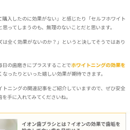
て購入したのに効果がない」と感じたり「セルフホワイト
と思ってしまうのも、無理のないことだと思います。
ズは全く効果がないのか？」というと決してそうではあり
毎日の歯磨きにプラスすることで
ホワイトニングの効果を
くなったりといった嬉しい効果が期待できます。
イトニングの関連記事をご紹介していますので、ぜひ安全
歯を手に入れてみてくださいね。
イオン歯ブラシとは？イオンの効果で歯垢を