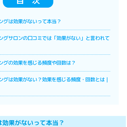
目 次
ニングは効果がないって本当？
ニングサロンの口コミでは「効果がない」と言われて
ニングの効果を感じる頻度や回数は？
ニングは効果がない？効果を感じる頻度・回数とは｜
は効果がないって本当？