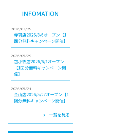
INFOMATION
2026/07/25
赤羽店2026/8/6オープン【1
回分無料キャンペーン開催】
2026/05/29
苫小牧店2026/6/1オープン
【1回分無料キャンペーン開
催】
2026/05/21
金山店2026/5/27オープン【1
回分無料キャンペーン開催】
一覧を見る