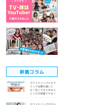
新着コラム
ホワイトニングとセラ
ミック治療の違いと
は？白くするためなら
どっちの順番でやる？
ホワイトニングのデメ