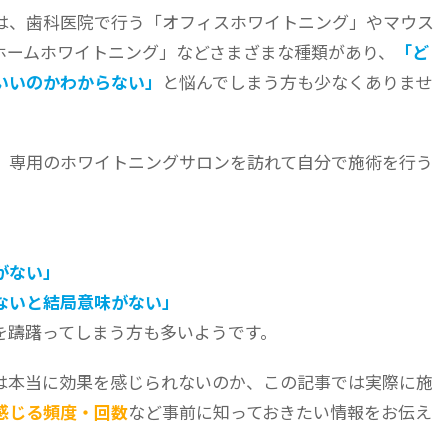
は、歯科医院で行う「オフィスホワイトニング」やマウス
ホームホワイトニング」などさまざまな種類があり、
「ど
いいのかわからない」
と悩んでしまう方も少なくありませ
、専用のホワイトニングサロンを訪れて自分で施術を行う
。
がない」
ないと結局意味がない」
を躊躇ってしまう方も多いようです。
は本当に効果を感じられないのか、この記事では実際に施
感じる頻度・回数
など事前に知っておきたい情報をお伝え