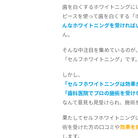
歯を白くするホワイトニングに
ピースを使って歯を白くする「
んなホワイトニングを受ければ
ん。
そんな中注目を集めているのが
「セルフホワイトニング」です
しかし、
「セルフホワイトニングは効果
「歯科医院でプロの施術を受け
なんて意見も見受けられ、施術
果たしてセルフホワイトニング
術を受けた方の口コミや
効果を
します。