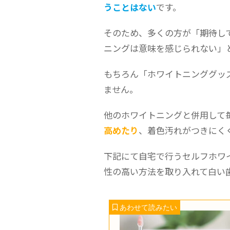
うことはない
です。
そのため、多くの方が「期待し
ニングは意味を感じられない」
もちろん「ホワイトニンググッ
ません。
他のホワイトニングと併用して
高めたり
、着色汚れがつきにく
下記にて自宅で行うセルフホワ
性の高い方法を取り入れて白い