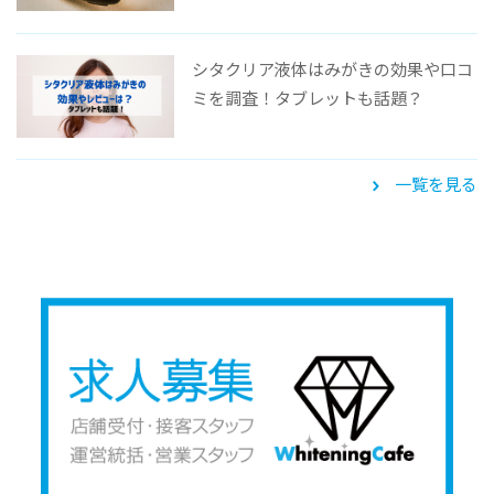
シタクリア液体はみがきの効果や口コ
ミを調査！タブレットも話題？
一覧を見る