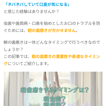
「ネバネバしていて口臭が気になる」
と感じた経験はありませんか？
虫歯や歯周病・口臭を始めとしたお口のトラブルを防
ぐためには、
朝の歯磨きが欠かせません
。
朝の歯磨きは一体どんなタイミングで行うべきなので
しょうか？
この記事では、
朝の歯磨きの重要性や最適なタイミン
グ
についてご紹介します。