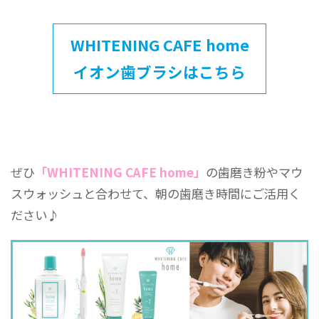
WHITENING CAFE home
イオン歯ブラシはこちら
ぜひ
「WHITENING CAFE home」
の歯磨き粉やマウ
スウォッシュと合わせて、朝の歯磨き時間にご活用く
ださい♪