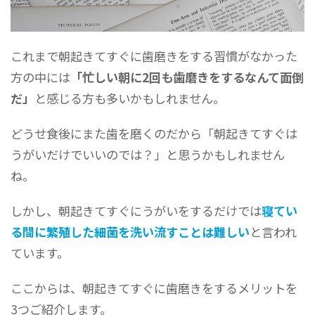
これまで朝起きてすぐに歯磨きをする習慣がなかった
方の中には
「忙しい朝に2回も歯磨きをするなんて面倒
だ」
と感じる方も多いかもしれません。
どうせ食後にまた歯を磨くのだから「朝起きてすぐは
うがいだけでいいのでは？」と思うかもしれません
ね。
しかし、朝起きてすぐにうがいをするだけでは
寝てい
る間に繁殖した細菌を洗い流すことは難しい
と言われ
ています。
ここからは、朝起きてすぐに歯磨きをするメリットを
3つご紹介します。