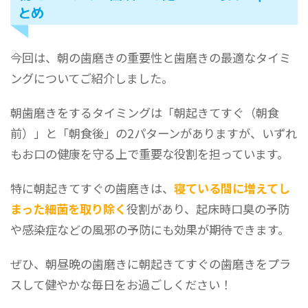
とめ
今回は、朝の歯磨きの重要性と歯磨きの最適なタイミ
ングについてご紹介しました。
朝歯磨きをするタイミングは「朝起きてすぐ（朝食
前）」と「朝食後」の2パターンがありますが、いずれ
もお口の健康を守る上で重要な役割を担っています。
特に朝起きてすぐの歯磨きは、
寝ている間に増えてし
まった細菌を取り除く
役割があり、起床時口臭の予防
や感染症などの風邪の予防にも効果が期待できます。
ぜひ、朝昼晩の歯磨きに朝起きてすぐの歯磨きをプラ
スして健やかな毎日をお過ごしください！