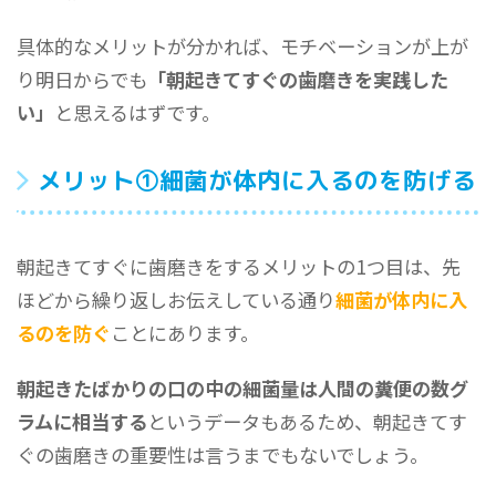
具体的なメリットが分かれば、モチベーションが上が
り明日からでも
「朝起きてすぐの歯磨きを実践した
い」
と思えるはずです。
メリット①細菌が体内に入るのを防げる
朝起きてすぐに歯磨きをするメリットの1つ目は、先
ほどから繰り返しお伝えしている通り
細菌が体内に入
るのを防ぐ
ことにあります。
朝起きたばかりの口の中の細菌量は人間の糞便の数グ
ラムに相当する
というデータもあるため、朝起きてす
ぐの歯磨きの重要性は言うまでもないでしょう。