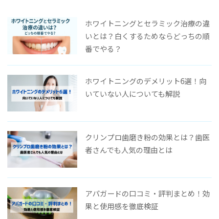
ホワイトニングとセラミック治療の違
いとは？白くするためならどっちの順
番でやる？
ホワイトニングのデメリット6選！向
いていない人についても解説
クリンプロ歯磨き粉の効果とは？歯医
者さんでも人気の理由とは
アパガードの口コミ・評判まとめ！効
果と使用感を徹底検証