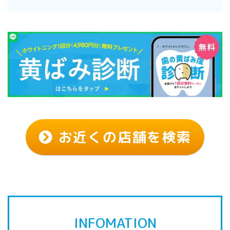
お近くの店舗を検索
INFOMATION