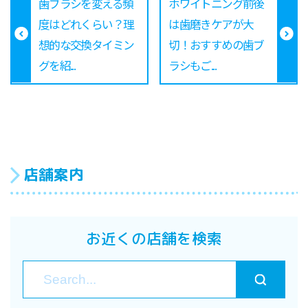
歯ブラシを変える頻
ホワイトニング前後
度はどれくらい？理
は歯磨きケアが大
想的な交換タイミン
切！おすすめの歯ブ
グを紹...
ラシもご...
店舗案内
お近くの店舗を検索