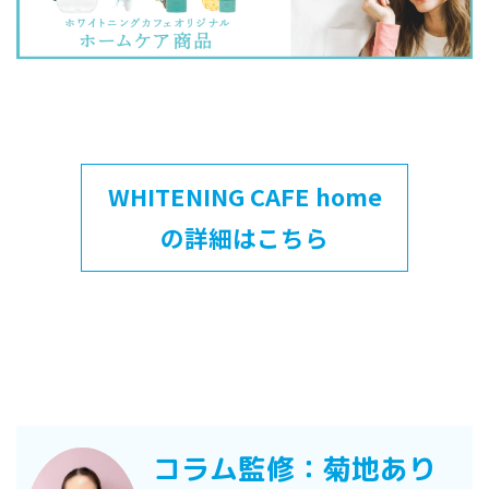
WHITENING CAFE home
の詳細はこちら
コラム監修：菊地あり