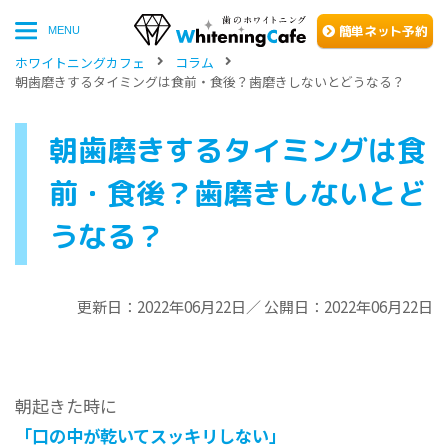
簡単
ネッ
ト予約
MENU
ホワイトニングカフェ
コラム
朝歯磨きするタイミングは食前・食後？歯磨きしないとどうなる？
朝歯磨きするタイミングは食
前・食後？歯磨きしないとど
うなる？
更新日：2022年06月22日／ 公開日：2022年06月22日
朝起きた時に
「口の中が乾いてスッキリしない」