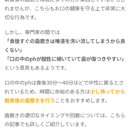
れませんが、こちらもお口の健康を守る上で非常に大
切な行為です。
しかし、専門家の間では
「食後すぐの歯磨きは唾液を洗い流してしまうから良
くない」
「口の中のphが酸性に傾いていて歯が傷つきやすい」
という意見もあるようです。
口の中のphは食後30分〜40分ほどで中性に戻るとさ
れているため、時間に余裕のある方は
少し待ってから
朝食後の歯磨きを行う
ことをおすすめします。
歯磨きの適切なタイミングや回数については、こちら
の記事でも詳しくご紹介しています。