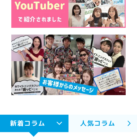
新着コラム
人気コラム