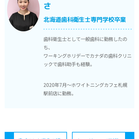
さ
北海道歯科衛生士専門学校卒業
歯科衛生士として一般歯科に勤務したの
ち、
ワーキングホリデーでカナダの歯科クリニ
ックで歯科助手も経験。
2020年7月〜ホワイトニングカフェ札幌
駅前店に勤務。