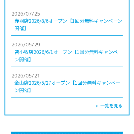
2026/07/25
赤羽店2026/8/6オープン【1回分無料キャンペーン
開催】
2026/05/29
苫小牧店2026/6/1オープン【1回分無料キャンペー
ン開催】
2026/05/21
金山店2026/5/27オープン【1回分無料キャンペー
ン開催】
一覧を見る