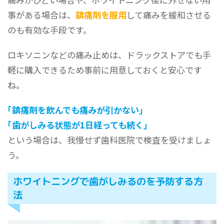
事がある場合は、
鎮痛剤を服用
して痛みを緩和させる
のも有効な手段です。
ロキソニンなどの痛み止めは、ドラックストアでも手
軽に購入できるため事前に用意しておくと安心です
ね。
｢鎮痛剤を飲んでも痛みが引かない｣
｢歯がしみる状態が1日経っても続く｣
という場合は、我慢せず歯科医院で検査を受けましょ
う。
ホワイトニングで歯がしみるのを予防する方
法