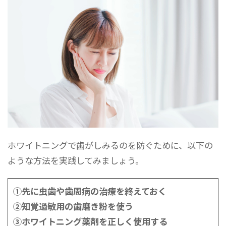
ホワイトニングで歯がしみるのを防ぐために、以下の
ような方法を実践してみましょう。
①先に虫歯や歯周病の治療を終えておく
②知覚過敏用の歯磨き粉を使う
③ホワイトニング薬剤を正しく使用する