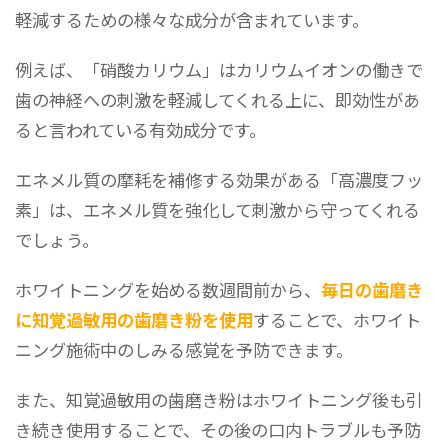
軽減するための様々な成分が含まれています。
例えば、「硝酸カリウム」はカリウムイオンの働きで
歯の神経への刺激を軽減してくれる上に、即効性があ
ると言われている有効成分です。
エネメル質の摩耗を補修する効果がある「高濃度フッ
素」は、エネメル質を強化して刺激から守ってくれる
でしょう。
ホワイトニングを始める数週間前から、
毎日の歯磨き
に知覚過敏用の歯磨き粉を使用
することで、ホワイト
ニング施術中のしみる感覚を予防できます。
また、知覚過敏用の歯磨き粉はホワイトニング後も引
き続き使用することで、その後の口内トラブルも予防