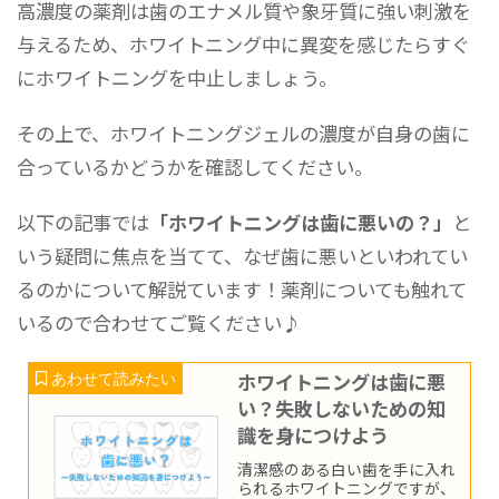
高濃度の薬剤は歯のエナメル質や象牙質に強い刺激を
与えるため、ホワイトニング中に異変を感じたらすぐ
にホワイトニングを中止しましょう。
その上で、ホワイトニングジェルの濃度が自身の歯に
合っているかどうかを確認してください。
以下の記事では
「ホワイトニングは歯に悪いの？」
と
いう疑問に焦点を当てて、なぜ歯に悪いといわれてい
るのかについて解説ています！薬剤についても触れて
いるので合わせてご覧ください♪
ホワイトニングは歯に悪
い？失敗しないための知
識を身につけよう
清潔感のある白い歯を手に入れ
られるホワイトニングですが、