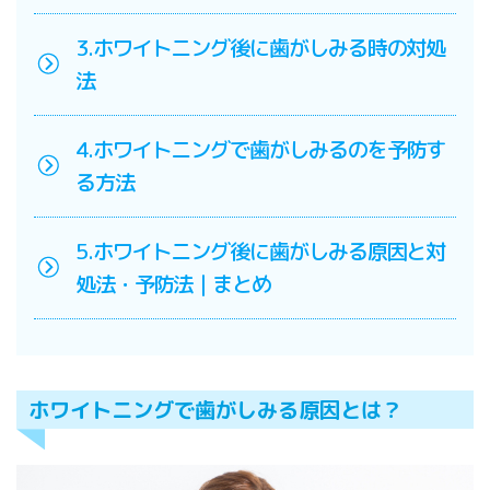
3.ホワイトニング後に歯がしみる時の対処
法
4.ホワイトニングで歯がしみるのを予防す
る方法
5.ホワイトニング後に歯がしみる原因と対
処法・予防法｜まとめ
ホワイトニングで歯がしみる原因とは？