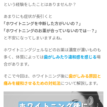
という経験をしたことはありませんか？
あまりにも症状が長引くと
｢ホワイトニングを中断した方がいいの？｣
｢ホワイトニングのお薬が合っていないのでは…？｣
と不安になってしまいますよね。
ホワイトニングジェルなどのお薬は濃度が濃いものも
多く、体質によっては
歯がしみたり違和感を感じる
場
合があります。
そこで今回は、ホワイトニング後に
歯がしみる原因と
痛みを緩和させるための対処法
について解説します。