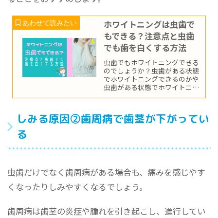
ホワイトニングは虫歯で
もできる？注意点と虫歯
でも歯を白くする方法
虫歯でもホワイトニングできる
のでしょうか？虫歯がある状態
でホワイトニングできるのかや
虫歯がある状態でホワイトニン
グをする場合の注意点を紹介！
しみる原因②歯周病で歯茎が下がってい
る
虫歯だけでなく歯周病がある場合も、痛みを感じやす
くなったりしみやすくなるでしょう。
歯周病は歯茎の炎症や腫れを引き起こし、進行してい