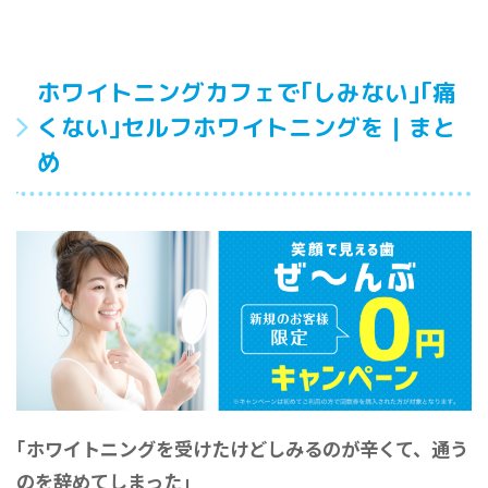
ホワイトニングカフェで｢しみない｣｢痛
くない｣セルフホワイトニングを｜まと
め
｢ホワイトニングを受けたけどしみるのが辛くて、通う
のを辞めてしまった｣