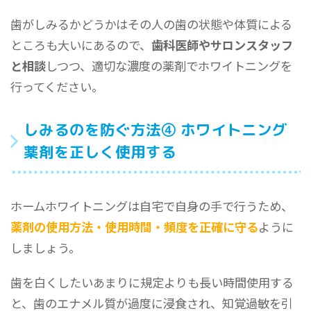
歯がしみるかどうかはその人の歯の状態や体質による
ところも大いにあるので、
歯科医師やサロンスタッフ
と相談
しつつ、適切な濃度の薬剤でホワイトニングを
行ってください。
しみるのを防ぐ方法④ ホワイトニング
薬剤を正しく使用する
ホームホワイトニングは自宅で自身の手で行うため、
薬剤の使用方法・使用時間・頻度を正確に守る
ように
しましょう。
歯を白くしたいあまりに規定よりも長い時間使用する
と、歯のエナメル質が過度に浸食され、知覚過敏を引