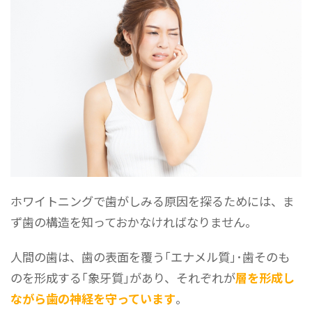
ホワイトニングで歯がしみる原因を探るためには、ま
ず歯の構造を知っておかなければなりません。
人間の歯は、歯の表面を覆う｢エナメル質｣･歯そのも
のを形成する｢象牙質｣があり、それぞれが
層を形成し
ながら歯の神経を守っています
。