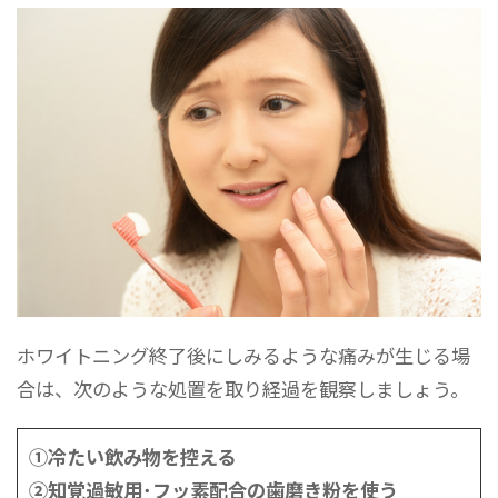
ホワイトニング終了後にしみるような痛みが生じる場
合は、次のような処置を取り経過を観察しましょう。
①冷たい飲み物を控える
②知覚過敏用･フッ素配合の歯磨き粉を使う