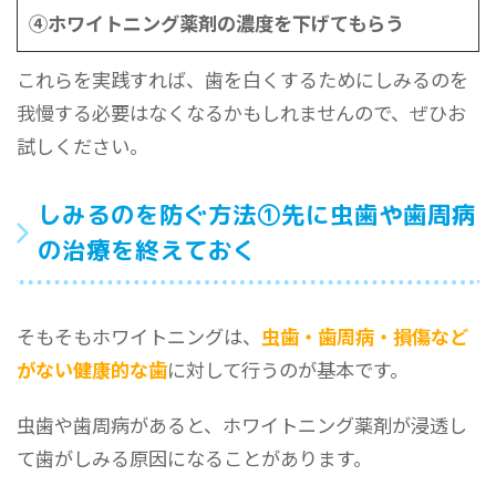
④ホワイトニング薬剤の濃度を下げてもらう
これらを実践すれば、歯を白くするためにしみるのを
我慢する必要はなくなるかもしれませんので、ぜひお
試しください。
しみるのを防ぐ方法①先に虫歯や歯周病
の治療を終えておく
そもそもホワイトニングは、
虫歯・歯周病・損傷など
がない健康的な歯
に対して行うのが基本です。
虫歯や歯周病があると、ホワイトニング薬剤が浸透し
て歯がしみる原因になることがあります。