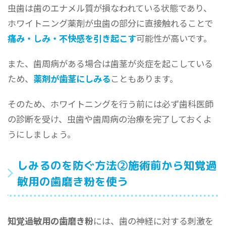
虫歯は歯のエナメル質が損なわれている状態であり、
ホワイトニング薬剤が虫歯の部分に直接触れることで
痛み・しみ・不快感を引き起こす
可能性が高いです。
また、歯周病がある場合は歯茎が炎症を起こしている
ため、
薬剤が歯茎にしみる
こともあります。
そのため、ホワイトニングを行う前には必ず歯科医師
の診断を受け、虫歯や歯周病の治療を完了しておくよ
うにしましょう。
しみるのを防ぐ方法②施術前から知覚過
敏用の歯磨き粉を使う
知覚過敏用の歯磨き粉
には、歯の神経に対する刺激を