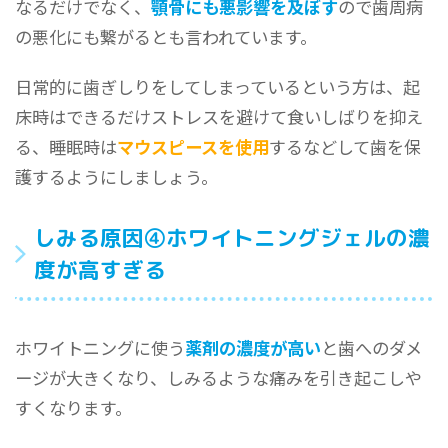
なるだけでなく、
顎骨にも悪影響を及ぼす
ので歯周病
の悪化にも繋がるとも言われています。
日常的に歯ぎしりをしてしまっているという方は、起
床時はできるだけストレスを避けて食いしばりを抑え
る、睡眠時は
マウスピースを使用
するなどして歯を保
護するようにしましょう。
しみる原因④ホワイトニングジェルの濃
度が高すぎる
ホワイトニングに使う
薬剤の濃度が高い
と歯へのダメ
ージが大きくなり、しみるような痛みを引き起こしや
すくなります。