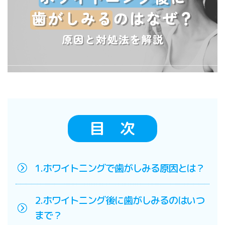
目 次
1.ホワイトニングで歯がしみる原因とは？
2.ホワイトニング後に歯がしみるのはいつ
まで？