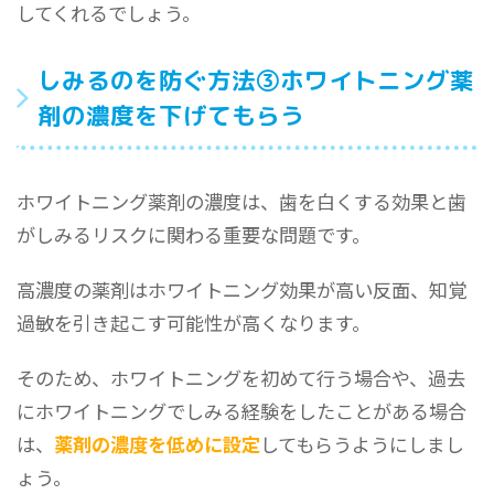
してくれるでしょう。
しみるのを防ぐ方法③ホワイトニング薬
剤の濃度を下げてもらう
ホワイトニング薬剤の濃度は、歯を白くする効果と歯
がしみるリスクに関わる重要な問題です。
高濃度の薬剤はホワイトニング効果が高い反面、知覚
過敏を引き起こす可能性が高くなります。
そのため、ホワイトニングを初めて行う場合や、過去
にホワイトニングでしみる経験をしたことがある場合
は、
薬剤の濃度を低めに設定
してもらうようにしまし
ょう。