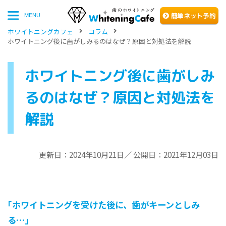
簡単
ネッ
ト予約
MENU
ホワイトニングカフェ
コラム
ホワイトニング後に歯がしみるのはなぜ？原因と対処法を解説
ホワイトニング後に歯がしみ
るのはなぜ？原因と対処法を
解説
更新日：2024年10月21日／ 公開日：2021年12月03日
｢ホワイトニングを受けた後に、歯がキーンとしみ
る…｣