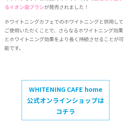
るイオン歯ブラシ
が発売されました！
ホワイトニングカフェでのホワイトニングと併用して
ご使用いただくことで、さらなるホワイトニング効果
とホワイトニング効果をより長く持続させることが可
能です。
WHITENING CAFE home
公式オンラインショップは
コチラ