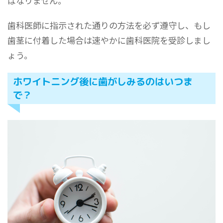
ばなりません。
歯科医師に指示された通りの方法を必ず遵守し、もし
歯茎に付着した場合は速やかに歯科医院を受診しまし
ょう。
ホワイトニング後に歯がしみるのはいつま
で？