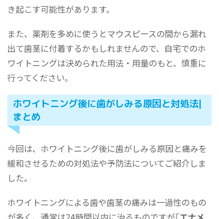
き起こす可能性があります。
また、薬剤を多めに使うとマウスピースの間から漏れ
出て歯茎に付着するかもしれませんので、自宅でのホ
ワイトニングは決められた用法・用量のもと、慎重に
行ってください。
ホワイトニング後に歯がしみる原因と対処法|
まとめ
今回は、ホワイトニング後に歯がしみる原因と痛みを
緩和させるための対処法や予防法についてご紹介しま
した。
ホワイトニングによる歯や歯茎の痛みは一過性のもの
が多く、通常は24時間以内に治るものですが｢
エナメ